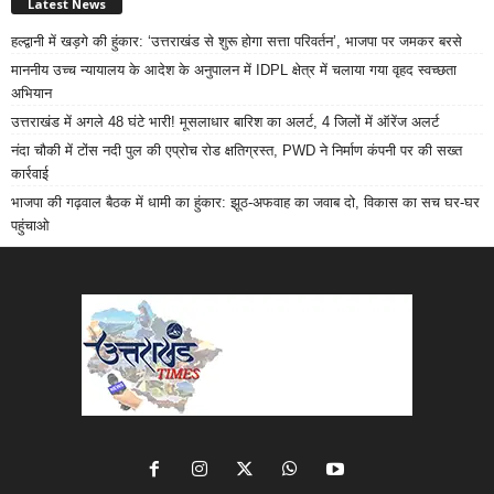
Latest News
हल्द्वानी में खड़गे की हुंकार: ‘उत्तराखंड से शुरू होगा सत्ता परिवर्तन’, भाजपा पर जमकर बरसे
माननीय उच्च न्यायालय के आदेश के अनुपालन में IDPL क्षेत्र में चलाया गया वृहद स्वच्छता
अभियान
उत्तराखंड में अगले 48 घंटे भारी! मूसलाधार बारिश का अलर्ट, 4 जिलों में ऑरेंज अलर्ट
नंदा चौकी में टोंस नदी पुल की एप्रोच रोड क्षतिग्रस्त, PWD ने निर्माण कंपनी पर की सख्त
कार्रवाई
भाजपा की गढ़वाल बैठक में धामी का हुंकार: झूठ-अफवाह का जवाब दो, विकास का सच घर-घर
पहुंचाओ