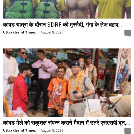
कांवड़ यात्रा के दौरान SDRF की मुस्तैदी, गंगा के तेज बहाव...
Uttrakhand Times
-
August 8, 2026
0
कांवड़ मेले को सकुशल संपन्न कराने मैदान में उतरे एसएसपी दून,...
Uttrakhand Times
-
August 8, 2026
0