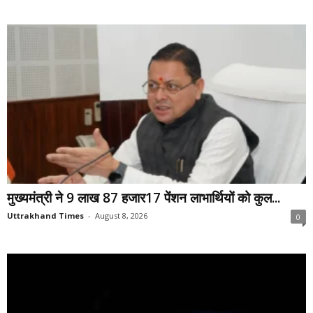
मुख्यमंत्री ने 9 लाख 87 हजार17 पेंशन लाभार्थियों को कुल...
Uttrakhand Times
-
August 8, 2026
0