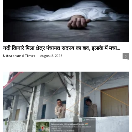
नदी किनारे मिला क्षेत्र पंचायत सदस्य का शव, इलाके में मचा...
Uttrakhand Times
-
August 8, 2026
0