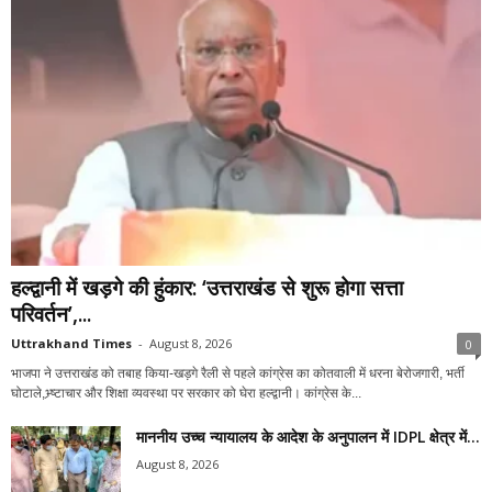
हल्द्वानी में खड़गे की हुंकार: ‘उत्तराखंड से शुरू होगा सत्ता
परिवर्तन’,...
Uttrakhand Times
-
August 8, 2026
0
भाजपा ने उत्तराखंड को तबाह किया-खड़गे रैली से पहले कांग्रेस का कोतवाली में धरना बेरोजगारी, भर्ती
घोटाले,भ्र्ष्टाचार और शिक्षा व्यवस्था पर सरकार को घेरा हल्द्वानी। कांग्रेस के...
माननीय उच्च न्यायालय के आदेश के अनुपालन में IDPL क्षेत्र में...
August 8, 2026