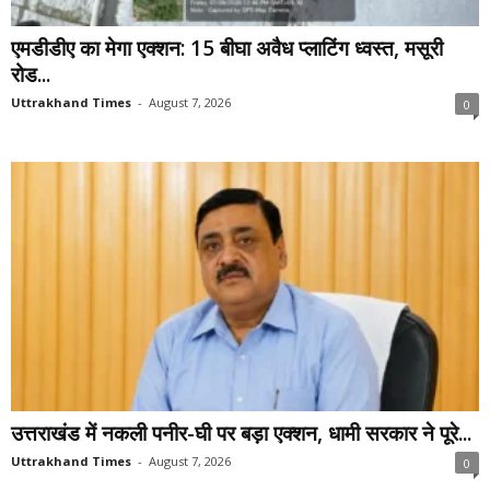
एमडीडीए का मेगा एक्शन: 15 बीघा अवैध प्लाटिंग ध्वस्त, मसूरी
रोड...
Uttrakhand Times
-
August 7, 2026
0
उत्तराखंड में नकली पनीर-घी पर बड़ा एक्शन, धामी सरकार ने पूरे...
Uttrakhand Times
-
August 7, 2026
0