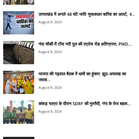
उत्तराखंड में अगले 48 घंटे भारी! मूसलाधार बारिश का अलर्ट, 4...
August 8, 2026
नंदा चौकी में टोंस नदी पुल की एप्रोच रोड क्षतिग्रस्त, PWD...
August 8, 2026
भाजपा की गढ़वाल बैठक में धामी का हुंकार: झूठ-अफवाह का
जवाब...
August 8, 2026
कांवड़ यात्रा के दौरान SDRF की मुस्तैदी, गंगा के तेज बहाव...
August 8, 2026