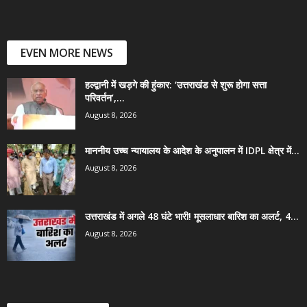
EVEN MORE NEWS
हल्द्वानी में खड़गे की हुंकार: ‘उत्तराखंड से शुरू होगा सत्ता
परिवर्तन’,...
August 8, 2026
माननीय उच्च न्यायालय के आदेश के अनुपालन में IDPL क्षेत्र में...
August 8, 2026
उत्तराखंड में अगले 48 घंटे भारी! मूसलाधार बारिश का अलर्ट, 4...
August 8, 2026