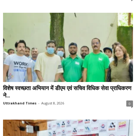
विशेष स्वच्छता अभियान में डीएम एवं सचिव विधिक सेवा प्राधिकरण
ने...
Uttrakhand Times
-
August 8, 2026
0