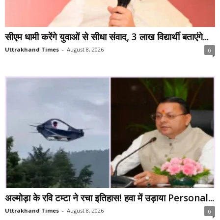
सीएम धामी करेंगे युवाओं से सीधा संवाद, 3 लाख विद्यार्थी बताएंगे...
Uttrakhand Times
-
August 8, 2026
0
अल्मोड़ा के रवि टम्टा ने रचा इतिहास! हवा में उड़ाया Personal...
Uttrakhand Times
-
August 8, 2026
0