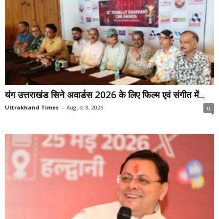
यंग उत्तराखंड सिने अवार्डस 2026 के लिए फिल्म एवं संगीत में...
Uttrakhand Times
-
August 8, 2026
0