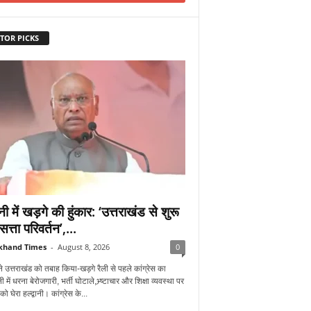
TOR PICKS
वानी में खड़गे की हुंकार: ‘उत्तराखंड से शुरू
सत्ता परिवर्तन’,...
khand Times
-
August 8, 2026
0
े उत्तराखंड को तबाह किया-खड़गे रैली से पहले कांग्रेस का
में धरना बेरोजगारी, भर्ती घोटाले,भ्र्ष्टाचार और शिक्षा व्यवस्था पर
 घेरा हल्द्वानी। कांग्रेस के...