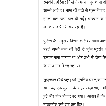
रुड़की
: हरिद्वार जिले के भगवानपुर थाना क्
सामने आई है। मामा की बेटी से प्रेम विवा
हमला कर हत्या कर दी गई। वारदात के 
लगातार छापेमारी कर रही है।
पुलिस के अनुसार पिरान कलियर थाना क्षेत्र
पहले अपने मामा की बेटी से प्रेम प्रसंग
उसका मामा नाराज था और तभी से दोनों क
के साथ गांव में रह रहा था।
शुक्रवार (26 जून) को मुनसिब घरेलू सामान 
था। वह एक दुकान के बाहर खड़ा था, तभी 
हुई और फिर विवाद बढ़ गया। आरोप है कि ग
ताबड़तोड़ कई वार कर दिए।