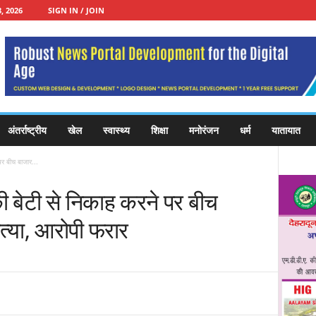
, 2026
SIGN IN / JOIN
अंतर्राष्ट्रीय
खेल
स्वास्थ्य
शिक्षा
मनोरंजन
धर्म
यातायात
पर बीच बाजार...
ी बेटी से निकाह करने पर बीच
हत्या, आरोपी फरार