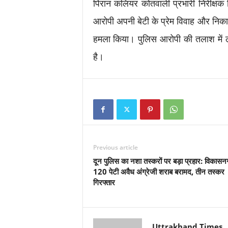
पिरान कलियर कोतवाली प्रभारी निरीक्षक 
आरोपी अपनी बेटी के प्रेम विवाह और निका
हमला किया। पुलिस आरोपी की तलाश में ल
है।
Previous article
दून पुलिस का नशा तस्करों पर बड़ा प्रहार: विकासनग
120 पेटी अवैध अंग्रेजी शराब बरामद, तीन तस्कर
गिरफ्तार
Uttrakhand Times