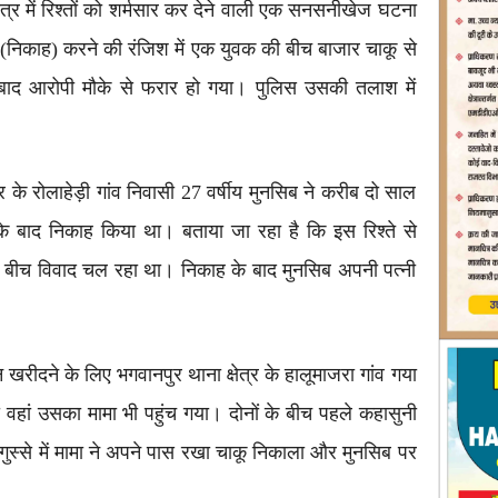
षेत्र में रिश्तों को शर्मसार कर देने वाली एक सनसनीखेज घटना
ह (निकाह) करने की रंजिश में एक युवक की बीच बाजार चाकू से
बाद आरोपी मौके से फरार हो गया। पुलिस उसकी तलाश में
 के रोलाहेड़ी गांव निवासी 27 वर्षीय मुनसिब ने करीब दो साल
 के बाद निकाह किया था। बताया जा रहा है कि इस रिश्ते से
े बीच विवाद चल रहा था। निकाह के बाद मुनसिब अपनी पत्नी
खरीदने के लिए भगवानपुर थाना क्षेत्र के हालूमाजरा गांव गया
वहां उसका मामा भी पहुंच गया। दोनों के बीच पहले कहासुनी
ुस्से में मामा ने अपने पास रखा चाकू निकाला और मुनसिब पर