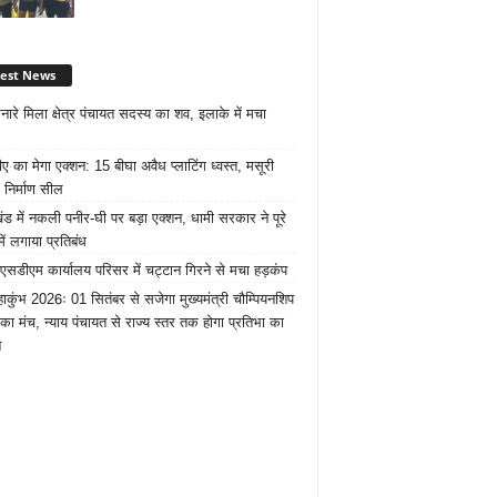
test News
नारे मिला क्षेत्र पंचायत सदस्य का शव, इलाके में मचा
ए का मेगा एक्शन: 15 बीघा अवैध प्लाटिंग ध्वस्त, मसूरी
 निर्माण सील
खंड में नकली पनीर-घी पर बड़ा एक्शन, धामी सरकार ने पूरे
में लगाया प्रतिबंध
 एसडीएम कार्यालय परिसर में चट्टान गिरने से मचा हड़कंप
ाकुंभ 2026ः 01 सितंबर से सजेगा मुख्यमंत्री चौम्पियनशिप
 का मंच, न्याय पंचायत से राज्य स्तर तक होगा प्रतिभा का
न