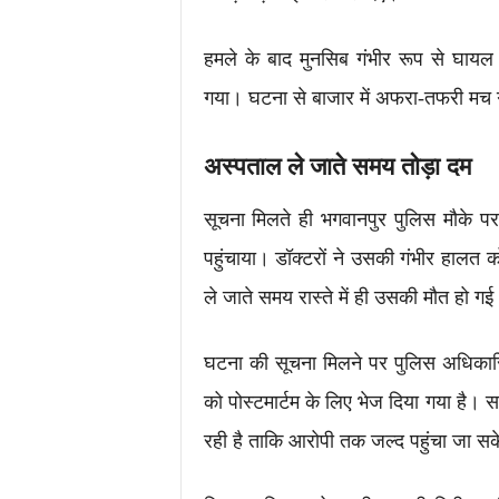
हमले के बाद मुनसिब गंभीर रूप से घाय
गया। घटना से बाजार में अफरा-तफरी मच गई
अस्पताल ले जाते समय तोड़ा दम
सूचना मिलते ही भगवानपुर पुलिस मौके प
पहुंचाया। डॉक्टरों ने उसकी गंभीर हालत 
ले जाते समय रास्ते में ही उसकी मौत हो गई
घटना की सूचना मिलने पर पुलिस अधिकारिय
को पोस्टमार्टम के लिए भेज दिया गया है।
रही है ताकि आरोपी तक जल्द पहुंचा जा स