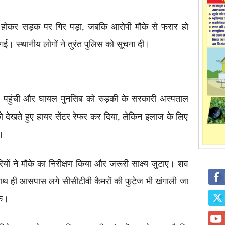
ल होकर सड़क पर गिर पड़ा, जबकि आरोपी मौके से फरार हो
। स्थानीय लोगों ने तुरंत पुलिस को सूचना दी।
र पहुंची और घायल मुनसिब को रुड़की के सरकारी अस्पताल
को देखते हुए हायर सेंटर रेफर कर दिया, लेकिन इलाज के लिए
।
ों ने मौके का निरीक्षण किया और जरूरी साक्ष्य जुटाए। शव
 साथ ही आसपास लगे सीसीटीवी कैमरों की फुटेज भी खंगाली जा
के।