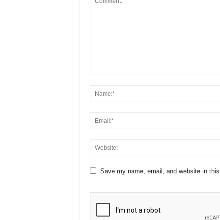
Save my name, email, and website in this