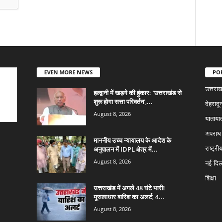
EVEN MORE NEWS
PO
उत्तराख
हल्द्वानी में खड़गे की हुंकार: ‘उत्तराखंड से
शुरू होगा सत्ता परिवर्तन’,...
देहरादू
August 8, 2026
याताया
अपराध
माननीय उच्च न्यायालय के आदेश के
अनुपालन में IDPL क्षेत्र में...
राष्ट्री
August 8, 2026
नई दिल्
शिक्षा
उत्तराखंड में अगले 48 घंटे भारी!
मूसलाधार बारिश का अलर्ट, 4...
August 8, 2026