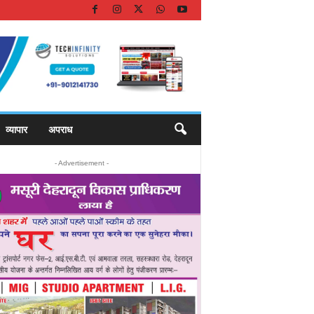
व्यापार
अपराध
- Advertisement -