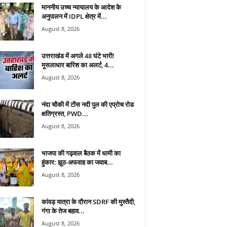
माननीय उच्च न्यायालय के आदेश के
अनुपालन में IDPL क्षेत्र में...
August 8, 2026
उत्तराखंड में अगले 48 घंटे भारी!
मूसलाधार बारिश का अलर्ट, 4...
August 8, 2026
नंदा चौकी में टोंस नदी पुल की एप्रोच रोड
क्षतिग्रस्त, PWD...
August 8, 2026
भाजपा की गढ़वाल बैठक में धामी का
हुंकार: झूठ-अफवाह का जवाब...
August 8, 2026
कांवड़ यात्रा के दौरान SDRF की मुस्तैदी,
गंगा के तेज बहाव...
August 8, 2026