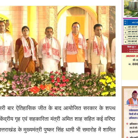
ीसरी बार ऐतिहासिक जीत के बाद आयोजित सरकार के शपथ
ी, केंद्रीय गृह एवं सहकारिता मंत्री अमित शाह सहित कई वरिष्ठ
ाखंड के मुख्यमंत्री पुष्कर सिंह धामी भी समारोह में शामिल