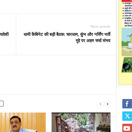
Next article
मावेशी
धामी कैबिनेट की बड़ी बैठक: चारधाम, कुंभ और नर्सिंग भर्ती
मुद्दे पर अहम चर्चा संभव