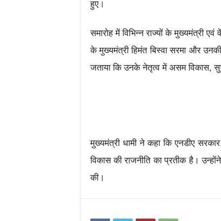
हुए।
समारोह में विभिन्न राज्यों के मुख्यमंत्री एव
के मुख्यमंत्री हिमंत बिस्वा सरमा और उनक
जताया कि उनके नेतृत्व में असम विकास,
मुख्यमंत्री धामी ने कहा कि एनडीए सरका
विकास की राजनीति का प्रतीक है। उन्होंने 
की।