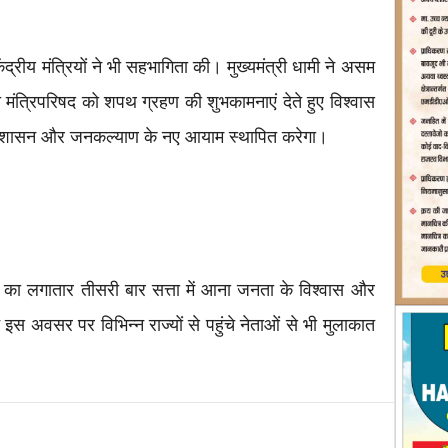
ं केंद्रीय मंत्रियों ने भी सहभागिता की। मुख्यमंत्री धामी ने असम
ी मंत्रिपरिषद को शपथ ग्रहण की शुभकामनाएं देते हुए विश्वास
 सुशासन और जनकल्याण के नए आयाम स्थापित करेगा।
र का लगातार तीसरी बार सत्ता में आना जनता के विश्वास और
इस अवसर पर विभिन्न राज्यों से पहुंचे नेताओं से भी मुलाकात