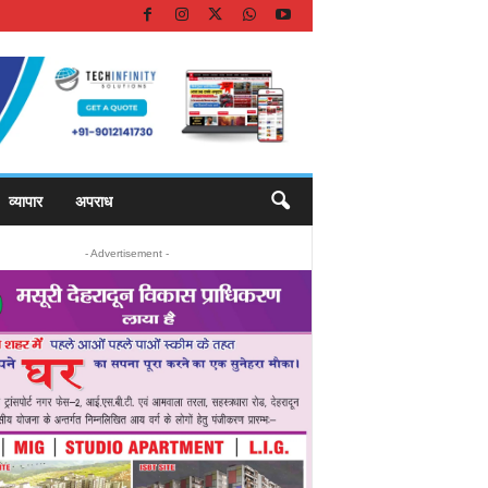
व्यापार
अपराध
- Advertisement -