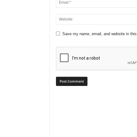
Save my name, email, and website in this