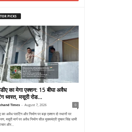
TOR PICKS
डीए का मेगा एक्शन: 15 बीघा अवैध
िंग ध्वस्त, मसूरी रोड...
khand Times
-
August 7, 2026
0
 का अवैध प्लाटिंग और निर्माण पर बड़ा एक्शन दो स्थानों पर
रण, मसूरी मार्ग पर अवैध निर्माण सील मुख्यमंत्री पुष्कर सिंह धामी
्टाचार और...