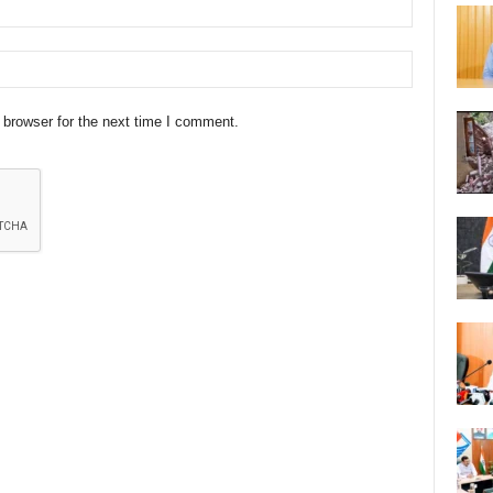
 browser for the next time I comment.