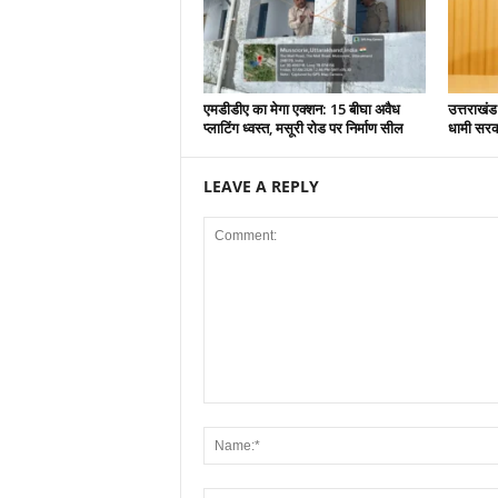
एमडीडीए का मेगा एक्शन: 15 बीघा अवैध
उत्तराखंड
प्लाटिंग ध्वस्त, मसूरी रोड पर निर्माण सील
धामी सरकार
LEAVE A REPLY