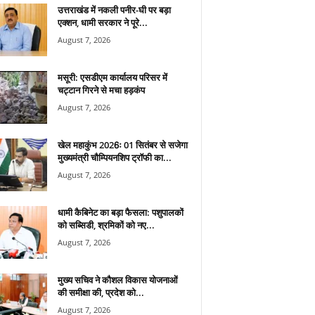
उत्तराखंड में नकली पनीर-घी पर बड़ा
एक्शन, धामी सरकार ने पूरे...
August 7, 2026
मसूरी: एसडीएम कार्यालय परिसर में
चट्टान गिरने से मचा हड़कंप
August 7, 2026
खेल महाकुंभ 2026ः 01 सितंबर से सजेगा
मुख्यमंत्री चौम्पियनशिप ट्रॉफी का...
August 7, 2026
धामी कैबिनेट का बड़ा फैसला: पशुपालकों
को सब्सिडी, श्रमिकों को नए...
August 7, 2026
मुख्य सचिव ने कौशल विकास योजनाओं
की समीक्षा की, प्रदेश को...
August 7, 2026