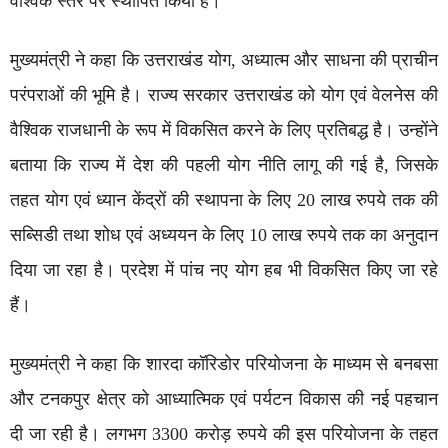
वैश्विक स्तर पर स्थापित किया है।
मुख्यमंत्री ने कहा कि उत्तराखंड योग, अध्यात्म और साधना की प्राचीन
परंपराओं की भूमि है। राज्य सरकार उत्तराखंड को योग एवं वेलनेस की
वैश्विक राजधानी के रूप में विकसित करने के लिए प्रतिबद्ध है। उन्होंने
बताया कि राज्य में देश की पहली योग नीति लागू की गई है, जिसके
तहत योग एवं ध्यान केंद्रों की स्थापना के लिए 20 लाख रुपये तक की
सब्सिडी तथा शोध एवं अध्ययन के लिए 10 लाख रुपये तक का अनुदान
दिया जा रहा है। प्रदेश में पांच नए योग हब भी विकसित किए जा रहे
हैं।
मुख्यमंत्री ने कहा कि शारदा कॉरिडोर परियोजना के माध्यम से बनबसा
और टनकपुर क्षेत्र को आध्यात्मिक एवं पर्यटन विकास की नई पहचान
दी जा रही है। लगभग 3300 करोड़ रुपये की इस परियोजना के तहत