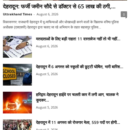
देहरादून: फर्जी जमीन सौदे से डॉक्टर से 65 लाख की ठगी,...
Uttrakhand Times
-
August 6, 2026
0
विकासनगर: राजधानी देहरादून में भू-माफियाओं और धोखाधड़ी करने वालों के खिलाफ वरिष्ठ पुलिस
अधीक्षक (एसएसपी) देहरादून द्वारा चलाए जा रहे अभियान के तहत सहसपुर पुलिस...
मतदाताओं के लिए बड़ी राहत! 11 दस्तावेज नहीं तो भी नहीं...
August 6, 2026
देहरादून में 6 अगस्त को स्कूलों की छुट्टी घोषित, भारी बारिश...
August 5, 2026
हरिद्वार-देहरादून हाईवे पर चलती कार में लगी आग, चालक ने
कूदकर...
August 5, 2026
देहरादून में 11 अगस्त को रोजगार मेला, 559 पदों पर होगी...
August 5, 2026