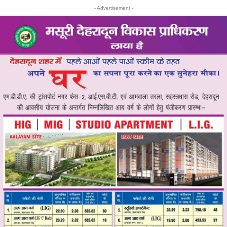
- Advertisement -