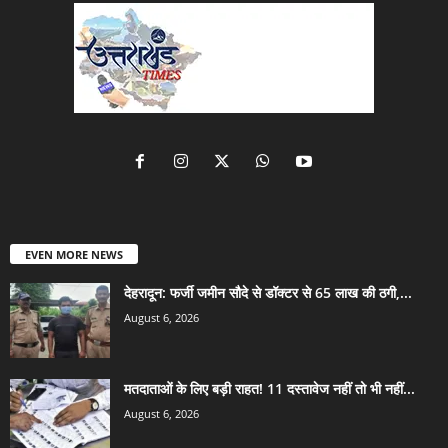
EVEN MORE NEWS
देहरादून: फर्जी जमीन सौदे से डॉक्टर से 65 लाख की ठगी,...
August 6, 2026
मतदाताओं के लिए बड़ी राहत! 11 दस्तावेज नहीं तो भी नहीं...
August 6, 2026