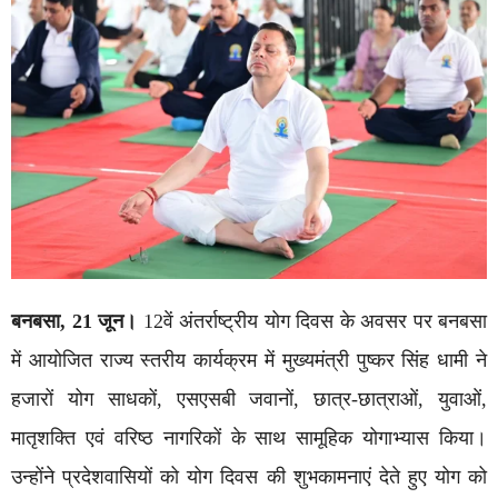
बनबसा, 21 जून।
12वें अंतर्राष्ट्रीय योग दिवस के अवसर पर बनबसा
में आयोजित राज्य स्तरीय कार्यक्रम में मुख्यमंत्री पुष्कर सिंह धामी ने
हजारों योग साधकों, एसएसबी जवानों, छात्र-छात्राओं, युवाओं,
मातृशक्ति एवं वरिष्ठ नागरिकों के साथ सामूहिक योगाभ्यास किया।
उन्होंने प्रदेशवासियों को योग दिवस की शुभकामनाएं देते हुए योग को