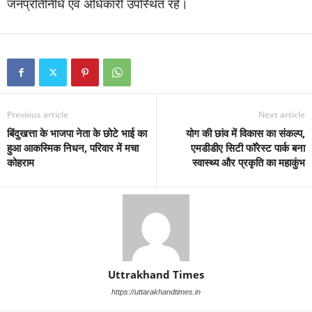
जनप्रतिनिधि एवं अधिकारी उपस्थित रहे।
Previous article
Next article
बिंदुखत्ता के भाजपा नेता के छोटे भाई का
योग की छांव में विकास का संकल्प,
हुआ आकस्मिक निधन, परिवार में मचा
एमडीडीए सिटी फॉरेस्ट पार्क बना
कोहराम
स्वास्थ्य और प्रकृति का महाकुंभ
Uttrakhand Times
https://uttarakhandtimes.in