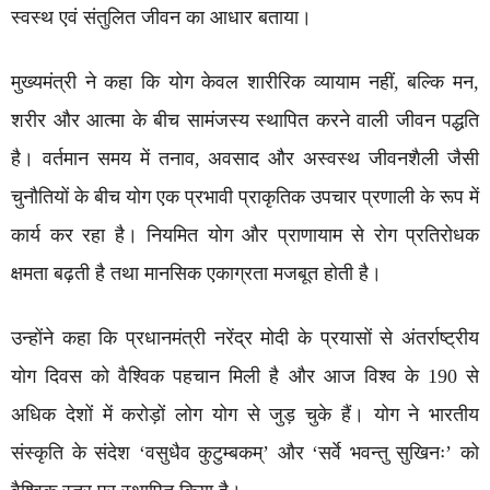
स्वस्थ एवं संतुलित जीवन का आधार बताया।
मुख्यमंत्री ने कहा कि योग केवल शारीरिक व्यायाम नहीं, बल्कि मन,
शरीर और आत्मा के बीच सामंजस्य स्थापित करने वाली जीवन पद्धति
है। वर्तमान समय में तनाव, अवसाद और अस्वस्थ जीवनशैली जैसी
चुनौतियों के बीच योग एक प्रभावी प्राकृतिक उपचार प्रणाली के रूप में
कार्य कर रहा है। नियमित योग और प्राणायाम से रोग प्रतिरोधक
क्षमता बढ़ती है तथा मानसिक एकाग्रता मजबूत होती है।
उन्होंने कहा कि प्रधानमंत्री नरेंद्र मोदी के प्रयासों से अंतर्राष्ट्रीय
योग दिवस को वैश्विक पहचान मिली है और आज विश्व के 190 से
अधिक देशों में करोड़ों लोग योग से जुड़ चुके हैं। योग ने भारतीय
संस्कृति के संदेश ‘वसुधैव कुटुम्बकम्’ और ‘सर्वे भवन्तु सुखिनः’ को