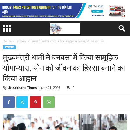
Home
उत्तराखंड
मुख्यमंत्री धामी ने बनबसा में किया सामूहिक योगाभ्यास, योग को जीवन का...
उत्तराखंड
मुख्यमंत्री धामी ने बनबसा में किया सामूहिक
योगाभ्यास, योग को जीवन का हिस्सा बनाने का
किया आह्वान
By
Uttrakhand Times
-
June 21, 2026
0