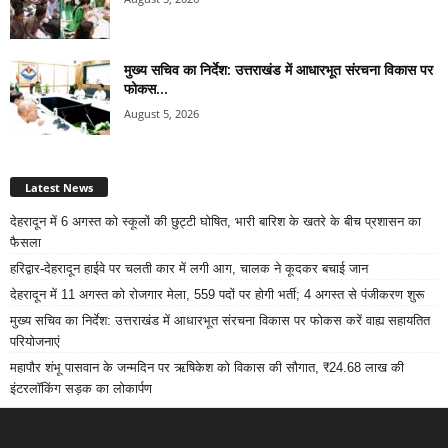
मुख्य सचिव का निर्देश: उत्तराखंड में आधारभूत संरचना विकास पर
फोकस...
August 5, 2026
Latest News
देहरादून में 6 अगस्त को स्कूलों की छुट्टी घोषित, भारी बारिश के खतरे के बीच प्रशासन का
फैसला
हरिद्वार-देहरादून हाईवे पर चलती कार में लगी आग, चालक ने कूदकर बचाई जान
देहरादून में 11 अगस्त को रोजगार मेला, 559 पदों पर होगी भर्ती; 4 अगस्त से पंजीकरण शुरू
मुख्य सचिव का निर्देश: उत्तराखंड में आधारभूत संरचना विकास पर फोकस करें वाह्य सहायतित
परियोजनाएं
महापौर शंभू पासवान के जन्मदिन पर ऋषिकेश को विकास की सौगात, ₹24.68 लाख की
इंटरलॉकिंग सड़क का लोकार्पण