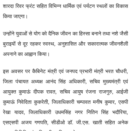
शारदा रिवर फ्रंट सहित विभिन्न धार्मिक एवं पर्यटन स्थलों का विकास
किया जाएगा।
उन्होंने युवाओं से योग को दैनिक जीवन का हिस्सा बनाने तथा नशे जैसी
बुराइयों से दूर रहकर स्वस्थ, अनुशासित और सकारात्मक जीवनशैली
अपनाने का आह्वान किया।
इस अवसर पर कैबिनेट मंत्री एवं जनपद प्रभारी मंत्री भरत चौधरी,
जिला पंचायत अध्यक्ष आनंद सिंह अधिकारी, सचिव मुख्यमंत्री एवं
आयुक्त कुमाऊं दीपक रावत, सचिव आयुष रंजना राजगुरु, आईजी
कुमाऊं निवेदिता कुकरेती, जिलाधिकारी चम्पावत मनीष कुमार, एसपी
रेखा यादव, जिलाधिकारी उधमसिंह नगर नितिन सिंह भदौरिया,
एसएसपी अजय गणपति, सीडीओ डॉ. जी.एस. खाती सहित अनेक