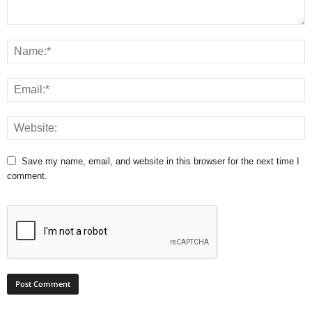
Save my name, email, and website in this browser for the next time I
comment.