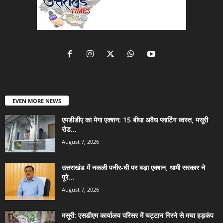
EVEN MORE NEWS
एमडीडीए का मेगा एक्शन: 15 बीघा अवैध प्लाटिंग ध्वस्त, मसूरी
रोड...
August 7, 2026
उत्तराखंड में नकली पनीर-घी पर बड़ा एक्शन, धामी सरकार ने
पूरे...
August 7, 2026
मसूरी: एसडीएम कार्यालय परिसर में चट्टान गिरने से मचा हड़कंप