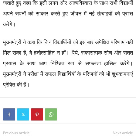
जताते हुए कहा कि इसी लगन और आत्मविश्वास के साथ सभी विद्यार्थी
अपने सपनों को साकार करते हुए जीवन में नई ऊंचाइयों को प्राप्त
करेंगे।
मुख्यमंत्री ने कहा कि जिन विद्यार्थियों को इस बार अपेक्षित परिणाम नहीं
मिल सका है, वे हतोत्साहित न हों। धैर्य, सकारात्मक सोच और सतत
प्रयास के साथ आप निश्चित रूप से सफलता हासिल करेंगे।
मुख्यमंत्री ने परीक्षा में सफल विद्यार्थियों के परिजनों को भी शुभकामनाएं
प्रेषित की हैं।
Previous article
Next article