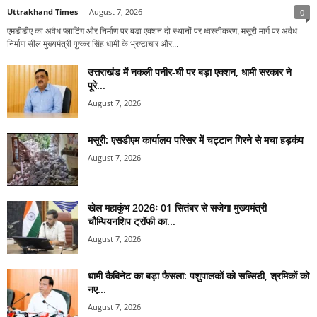
Uttrakhand Times
-
August 7, 2026
0
एमडीडीए का अवैध प्लाटिंग और निर्माण पर बड़ा एक्शन दो स्थानों पर ध्वस्तीकरण, मसूरी मार्ग पर अवैध
निर्माण सील मुख्यमंत्री पुष्कर सिंह धामी के भ्रष्टाचार और...
उत्तराखंड में नकली पनीर-घी पर बड़ा एक्शन, धामी सरकार ने
पूरे...
August 7, 2026
मसूरी: एसडीएम कार्यालय परिसर में चट्टान गिरने से मचा हड़कंप
August 7, 2026
खेल महाकुंभ 2026ः 01 सितंबर से सजेगा मुख्यमंत्री
चौम्पियनशिप ट्रॉफी का...
August 7, 2026
धामी कैबिनेट का बड़ा फैसला: पशुपालकों को सब्सिडी, श्रमिकों को
नए...
August 7, 2026