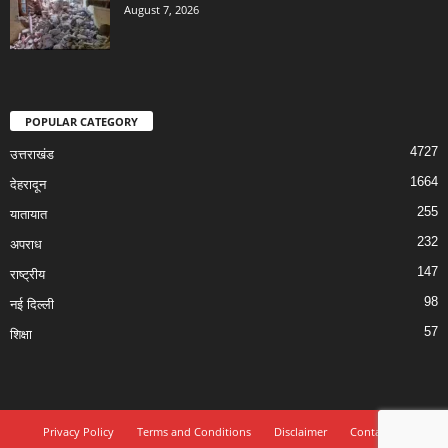
August 7, 2026
POPULAR CATEGORY
4727
उत्तराखंड
1664
देहरादून
255
यातायात
232
अपराध
147
राष्ट्रीय
98
नई दिल्ली
57
शिक्षा
Privacy Policy
Terms and Conditions
Disclaimer
Contact Us