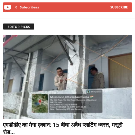
0
Subscribers
SUBSCRIBE
EDITOR PICKS
एमडीडीए का मेगा एक्शन: 15 बीघा अवैध प्लाटिंग ध्वस्त, मसूरी
रोड...