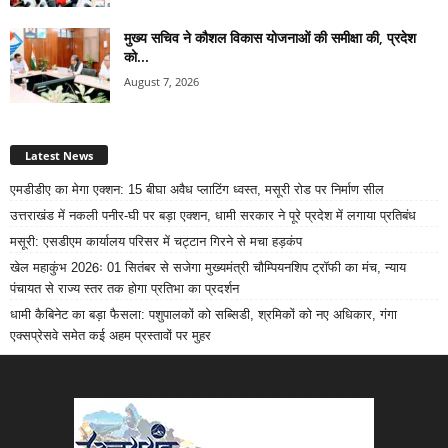
मुख्य सचिव ने कौशल विकास योजनाओं की समीक्षा की, प्रदेश
को...
August 7, 2026
Latest News
एमडीडीए का मेगा एक्शन: 15 बीघा अवैध प्लाटिंग ध्वस्त, मसूरी रोड पर निर्माण सील
उत्तराखंड में नकली पनीर-घी पर बड़ा एक्शन, धामी सरकार ने पूरे प्रदेश में लगाया प्रतिबंध
मसूरी: एसडीएम कार्यालय परिसर में चट्टान गिरने से मचा हड़कंप
खेल महाकुंभ 2026ः 01 सितंबर से सजेगा मुख्यमंत्री चौम्पियनशिप ट्रॉफी का मंच, न्याय
पंचायत से राज्य स्तर तक होगा प्रतिभा का प्रदर्शन
धामी कैबिनेट का बड़ा फैसला: पशुपालकों को सब्सिडी, श्रमिकों को नए अधिकार, गंगा
एक्सप्रेसवे समेत कई अहम प्रस्तावों पर मुहर