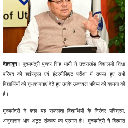
देहरादून।
मुख्यमंत्री पुष्कर सिंह धामी ने उत्तराखंड विद्यालयी शिक्षा
परिषद की हाईस्कूल एवं इंटरमीडिएट परीक्षा में सफल हुए सभी
विद्यार्थियों को शुभकामनाएं देते हुए उनके उज्जवल भविष्य की कामना की
है।
मुख्यमंत्री ने कहा यह सफलता विद्यार्थियों के निरंतर परिश्रम,
अनुशासन और अटूट संकल्प का प्रमाण है। मुख्यमंत्री ने विश्वास