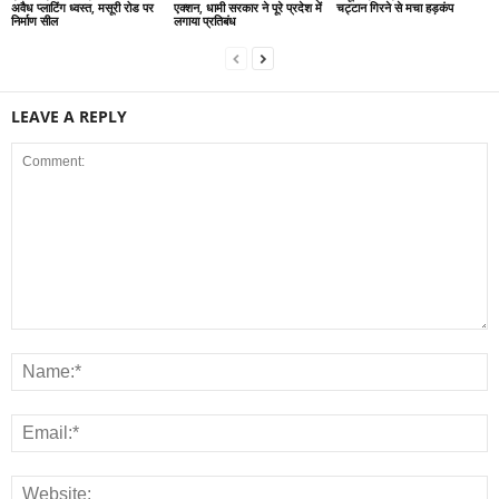
अवैध प्लाटिंग ध्वस्त, मसूरी रोड पर
एक्शन, धामी सरकार ने पूरे प्रदेश में
चट्टान गिरने से मचा हड़कंप
निर्माण सील
लगाया प्रतिबंध
LEAVE A REPLY