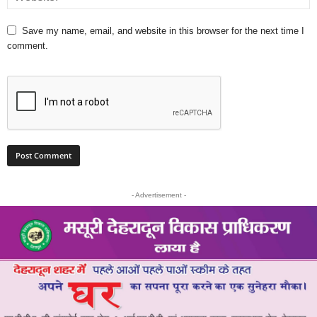
Save my name, email, and website in this browser for the next time I
comment.
- Advertisement -