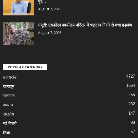
पूरे...
August 7, 2026
मसूरी: एसडीएम कार्यालय परिसर में चट्टान गिरने से मचा हड़कंप
August 7, 2026
POPULAR CATEGORY
4727
उत्तराखंड
1664
देहरादून
255
यातायात
232
अपराध
147
राष्ट्रीय
98
नई दिल्ली
57
शिक्षा