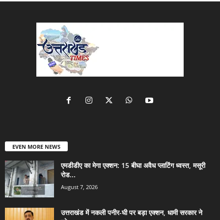
EVEN MORE NEWS
एमडीडीए का मेगा एक्शन: 15 बीघा अवैध प्लाटिंग ध्वस्त, मसूरी
रोड...
August 7, 2026
उत्तराखंड में नकली पनीर-घी पर बड़ा एक्शन, धामी सरकार ने