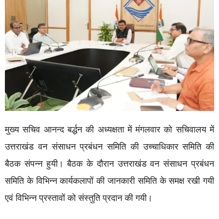
मुख्य सचिव आनन्द बर्द्धन की अध्यक्षता में मंगलवार को सचिवालय में
उत्तराखंड वन संसाधन प्रबंधन समिति की उच्चाधिकार समिति की
बैठक संपन्न हुयी। बैठक के दौरान उत्तराखंड वन संसाधन प्रबंधन
समिति के विभिन्न कार्यकलापों की जानकारी समिति के समक्ष रखी गयी
एवं विभिन्न प्रस्तावों को संस्तुति प्रदान की गयी।