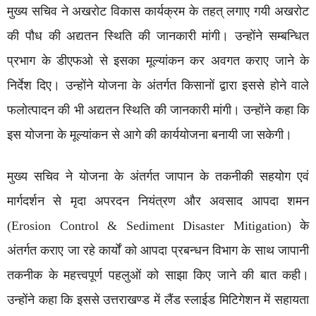
मुख्य सचिव ने अखरोट विकास कार्यक्रम के तहत् लगाए गयी अखरोट
की पौध की अद्यतन स्थिति की जानकारी मांगी। उन्होंने सम्बन्धित
प्रभाग के डीएफओ से इसका मूल्यांकन कर अवगत कराए जाने के
निर्देश दिए। उन्होंने योजना के अंतर्गत किसानों द्वारा इससे होने वाले
फलोत्पादन की भी अद्यतन स्थिति की जानकारी मांगी। उन्होंने कहा कि
इस योजना के मूल्यांकन से आगे की कार्ययोजना बनायी जा सकेगी।
मुख्य सचिव ने योजना के अंतर्गत जापान के तकनीकी सहयोग एवं
मार्गदर्शन से मृदा अपरदन नियंत्रण और अवसाद आपदा शमन
(Erosion Control & Sediment Disaster Mitigation) के
अंतर्गत कराए जा रहे कार्यों को आपदा प्रबन्धन विभाग के साथ जापानी
तकनीक के महत्त्वपूर्ण पहलुओं को साझा किए जाने की बात कही।
उन्होंने कहा कि इससे उत्तराखण्ड में लैंड स्लाईड मिटिगेशन में सहायता