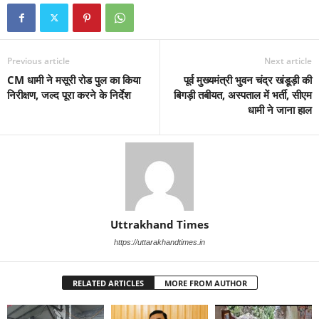
Previous article
Next article
CM धामी ने मसूरी रोड पुल का किया
पूर्व मुख्यमंत्री भुवन चंद्र खंडूड़ी की
निरीक्षण, जल्द पूरा करने के निर्देश
बिगड़ी तबीयत, अस्पताल में भर्ती, सीएम
धामी ने जाना हाल
Uttrakhand Times
https://uttarakhandtimes.in
RELATED ARTICLES
MORE FROM AUTHOR