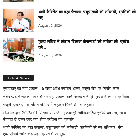
धामी कैबिनेट का बड़ा फैसला: पशुपालकों को सब्सिडी, श्रमिकों को
नए...
August 7, 2026
मुख्य सचिव ने कौशल विकास योजनाओं की समीक्षा की, प्रदेश
को...
August 7, 2026
Latest News
एमडीडीए का मेगा एक्शन: 15 बीघा अवैध प्लाटिंग ध्वस्त, मसूरी रोड पर निर्माण सील
उत्तराखंड में नकली पनीर-घी पर बड़ा एक्शन, धामी सरकार ने पूरे प्रदेश में लगाया प्रतिबंध
मसूरी: एसडीएम कार्यालय परिसर में चट्टान गिरने से मचा हड़कंप
खेल महाकुंभ 2026ः 01 सितंबर से सजेगा मुख्यमंत्री चौम्पियनशिप ट्रॉफी का मंच, न्याय
पंचायत से राज्य स्तर तक होगा प्रतिभा का प्रदर्शन
धामी कैबिनेट का बड़ा फैसला: पशुपालकों को सब्सिडी, श्रमिकों को नए अधिकार, गंगा
एक्सप्रेसवे समेत कई अहम प्रस्तावों पर मुहर