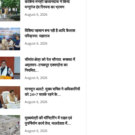
काबिना मंन्त्री खजानदास ने किया
मन्नुगंज एंव रिस्पना का भ्रमण
August 6, 2026
विशिष्ट पहचान बना रही है आदि कैलाश
परिक्रमा: महाराज
August 6, 2026
सीमांत क्षेत्र को रेल सौगात: बनबसा में
अमृतसर–टनकपुर एक्सप्रेस का
नियमित...
August 6, 2026
मानसून अलर्ट: मुख्य सचिव ने अधिकारियों
को 24×7 सतर्क रहने के...
August 6, 2026
मुख्यमंत्री की मॉनिटरिंग में राहत एवं
पुनर्निर्माण कार्य तेज, मालदेवता में...
August 6, 2026