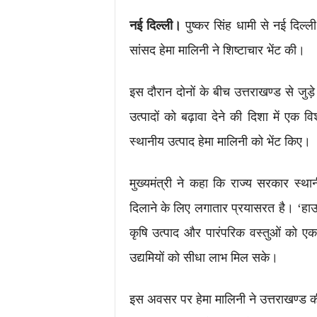
नई दिल्ली।
पुष्कर सिंह धामी
से नई दिल्ली 
सांसद
हेमा मालिनी
ने शिष्टाचार भेंट की।
इस दौरान दोनों के बीच उत्तराखण्ड से जुड़े 
उत्पादों को बढ़ावा देने की दिशा में ए
स्थानीय उत्पाद हेमा मालिनी को भेंट किए।
मुख्यमंत्री ने कहा कि राज्य सरकार स्था
दिलाने के लिए लगातार प्रयासरत है। ‘हाउ
कृषि उत्पाद और पारंपरिक वस्तुओं को एक
उद्यमियों को सीधा लाभ मिल सके।
इस अवसर पर हेमा मालिनी ने उत्तराखण्ड क