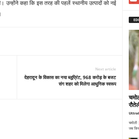
ी। उन्होंने कहा कि इस तरह की पहलें स्थानीय उत्पादों को नई
।
EDI
Next article
देहरादून के विकास का नया ब्लूप्रिंट, 968 करोड़ के बजट
संग शहर को मिलेगा आधुनिक स्वरूप
चमोल
रौतेल
Uttra
चमोली :
जब किसी