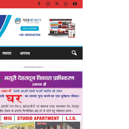
व्यापार
अपराध
- Advertisement -