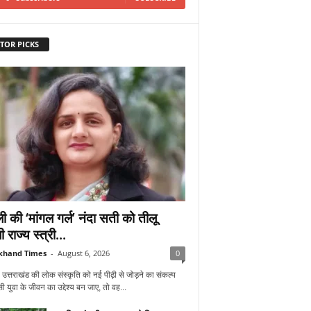
TOR PICKS
ी की ‘मांगल गर्ल’ नंदा सती को तीलू
ी राज्य स्त्री...
khand Times
-
August 6, 2026
0
 उत्तराखंड की लोक संस्कृति को नई पीढ़ी से जोड़ने का संकल्प
 युवा के जीवन का उद्देश्य बन जाए, तो वह...