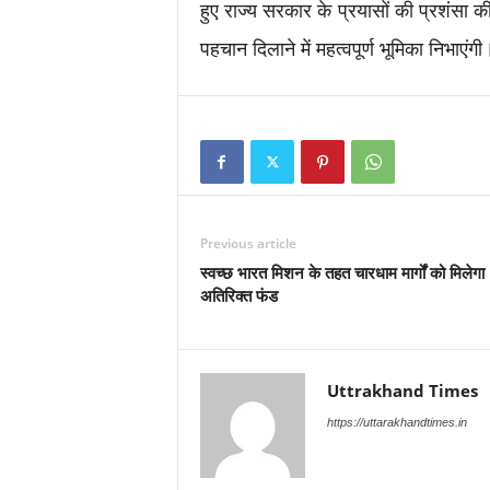
हुए राज्य सरकार के प्रयासों की प्रशंसा क
पहचान दिलाने में महत्वपूर्ण भूमिका निभाएंगी
Previous article
स्वच्छ भारत मिशन के तहत चारधाम मार्गों को मिलेगा
अतिरिक्त फंड
Uttrakhand Times
https://uttarakhandtimes.in