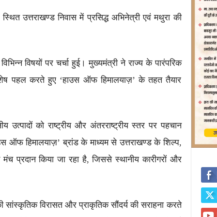
स्थित उत्तराखण्ड निवास में प्रसिद्ध अभिनेत्री एवं मथुरा की
विभिन्न विषयों पर चर्चा हुई। मुख्यमंत्री ने राज्य के पारंपरिक
क विशेष पहल करते हुए ‘हाउस ऑफ हिमालयाज़’ के तहत तैयार
नीय उत्पादों को राष्ट्रीय और अंतरराष्ट्रीय स्तर पर पहचान
स ऑफ हिमालयाज़’ ब्रांड के माध्यम से उत्तराखण्ड के शिल्प,
 मंच प्रदान किया जा रहा है, जिससे स्थानीय कारीगरों और
ी सांस्कृतिक विरासत और प्राकृतिक सौंदर्य की सराहना करते