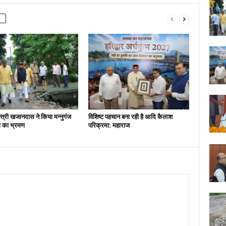
न्त्री खजानदास ने किया मन्नुगंज
विशिष्ट पहचान बना रही है आदि कैलाश
ना का भ्रमण
परिक्रमा: महाराज