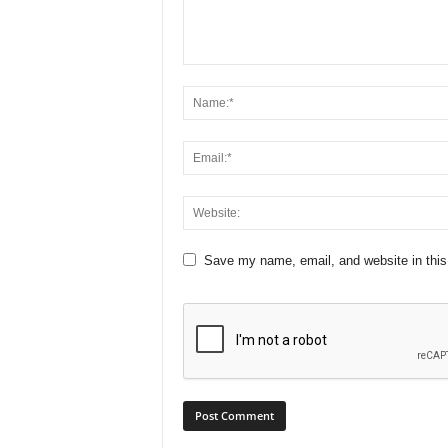
Save my name, email, and website in this