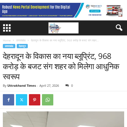
Home
उत्तराखंड
देहरादून के विकास का नया ब्लूप्रिंट, 968 करोड़ के बजट संग शहर...
उत्तराखंड
देहरादून
देहरादून के विकास का नया ब्लूप्रिंट, 968
करोड़ के बजट संग शहर को मिलेगा आधुनिक
स्वरूप
By
Uttrakhand Times
-
April 27, 2026
0