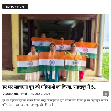
EDITOR PICKS
हर घर लहराएगा दून की महिलाओं का तिरंगा, सहसपुर में 5...
Uttrakhand Times
-
August 9, 2026
0
हर घर लहराएगा दून का हैंडमेड तिरंगा समूह की महिलाओं द्वारा बनाया गया तिरंगा हर घर लहराएगा ‘वोकल
फॉर लोकल’ को नई उड़ान: सहसपुर की महिलाओं...