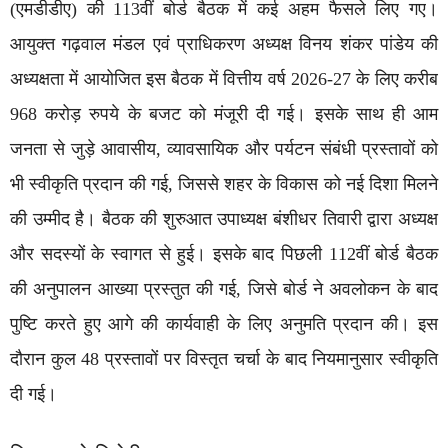
(एमडीडीए) की 113वीं बोर्ड बैठक में कई अहम फैसले लिए गए।
आयुक्त गढ़वाल मंडल एवं प्राधिकरण अध्यक्ष विनय शंकर पांडेय की
अध्यक्षता में आयोजित इस बैठक में वित्तीय वर्ष 2026-27 के लिए करीब
968 करोड़ रुपये के बजट को मंजूरी दी गई। इसके साथ ही आम
जनता से जुड़े आवासीय, व्यावसायिक और पर्यटन संबंधी प्रस्तावों को
भी स्वीकृति प्रदान की गई, जिससे शहर के विकास को नई दिशा मिलने
की उम्मीद है। बैठक की शुरुआत उपाध्यक्ष बंशीधर तिवारी द्वारा अध्यक्ष
और सदस्यों के स्वागत से हुई। इसके बाद पिछली 112वीं बोर्ड बैठक
की अनुपालन आख्या प्रस्तुत की गई, जिसे बोर्ड ने अवलोकन के बाद
पुष्टि करते हुए आगे की कार्यवाही के लिए अनुमति प्रदान की। इस
दौरान कुल 48 प्रस्तावों पर विस्तृत चर्चा के बाद नियमानुसार स्वीकृति
दी गई।