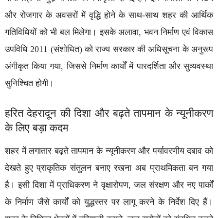
और रोजगार के अवसरों में वृद्धि होने के साथ-साथ शहर की आर्थिक
गतिविधियों को भी बल मिलेगा। इसके अलावा, भवन निर्माण एवं विकास
उपविधि 2011 (संशोधित) को राज्य सरकार की अधिसूचना के अनुरूप
अंगीकृत किया गया, जिससे निर्माण कार्यों में पारदर्शिता और सुव्यवस्था
सुनिश्चित होगी।
हरित देहरादून की दिशा और बढ़ते तापमान के न्यूनीकरण
के लिए बड़ा कदम
शहर में लगातार बढ़ते तापमान के न्यूनीकरण और पर्यावरणीय दबाव को
देखते हुए प्राकृतिक संतुलन बनाए रखना अब प्राथमिकता बन गया
है। इसी दिशा में प्राधिकरण ने वृक्षारोपण, जल संरक्षण और नए पार्कों
के निर्माण जैसे कार्यों को युद्धस्तर पर लागू करने के निर्देश दिए हैं।