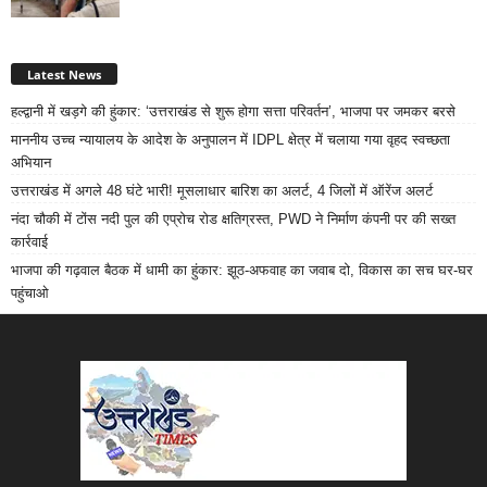
Latest News
हल्द्वानी में खड़गे की हुंकार: ‘उत्तराखंड से शुरू होगा सत्ता परिवर्तन’, भाजपा पर जमकर बरसे
माननीय उच्च न्यायालय के आदेश के अनुपालन में IDPL क्षेत्र में चलाया गया वृहद स्वच्छता
अभियान
उत्तराखंड में अगले 48 घंटे भारी! मूसलाधार बारिश का अलर्ट, 4 जिलों में ऑरेंज अलर्ट
नंदा चौकी में टोंस नदी पुल की एप्रोच रोड क्षतिग्रस्त, PWD ने निर्माण कंपनी पर की सख्त
कार्रवाई
भाजपा की गढ़वाल बैठक में धामी का हुंकार: झूठ-अफवाह का जवाब दो, विकास का सच घर-घर
पहुंचाओ