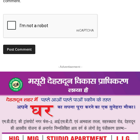
comment.
- Advertisement -