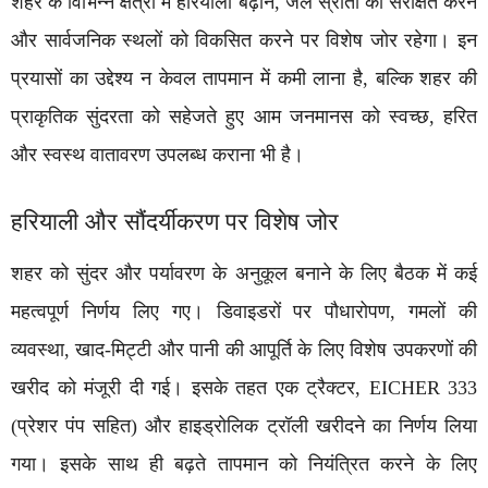
शहर के विभिन्न क्षेत्रों में हरियाली बढ़ाने, जल स्रोतों को संरक्षित करने
और सार्वजनिक स्थलों को विकसित करने पर विशेष जोर रहेगा। इन
प्रयासों का उद्देश्य न केवल तापमान में कमी लाना है, बल्कि शहर की
प्राकृतिक सुंदरता को सहेजते हुए आम जनमानस को स्वच्छ, हरित
और स्वस्थ वातावरण उपलब्ध कराना भी है।
हरियाली और सौंदर्यीकरण पर विशेष जोर
शहर को सुंदर और पर्यावरण के अनुकूल बनाने के लिए बैठक में कई
महत्वपूर्ण निर्णय लिए गए। डिवाइडरों पर पौधारोपण, गमलों की
व्यवस्था, खाद-मिट्टी और पानी की आपूर्ति के लिए विशेष उपकरणों की
खरीद को मंजूरी दी गई। इसके तहत एक ट्रैक्टर, EICHER 333
(प्रेशर पंप सहित) और हाइड्रोलिक ट्रॉली खरीदने का निर्णय लिया
गया। इसके साथ ही बढ़ते तापमान को नियंत्रित करने के लिए