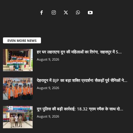
EVEN MORE NEWS
हर घर लहराएगा दून की महिलाओं का तिरंगा, सहसपुर में 5...
August 9, 2026
देहरादून में BJP का बड़ा शक्ति प्रदर्शन! सैकड़ों पूर्व सैनिकों ने...
August 9, 2026
दून पुलिस की बड़ी कार्रवाई: 18.32 ग्राम स्मैक के साथ दो...
August 9, 2026