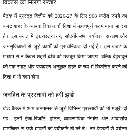
विकास को मिलेगी रफ्तार
बैठक में प्रस्तुत वित्तीय वर्ष 2026-27 के लिए 968 करोड़ रुपये का
बजट शहर के व्यापक विकास की दिशा में महत्वपूर्ण कदम माना जा रहा
है। इस बजट में इंफ्रास्ट्रक्चर, सौंदर्यीकरण, पर्यावरण संरक्षण और
जनसुविधाओं से जुड़े कार्यों को प्राथमिकता दी गई है। इस बजट के
माध्यम से न केवल शहरी ढांचे को मजबूत किया जाएगा, बल्कि देहरादून
को एक स्मार्ट और पर्यावरण अनुकूल शहर के रूप में विकसित करने की
दिशा में भी काम होगा।
जनहित के प्रस्तावों को हरी झंडी
बोर्ड बैठक में आम जनमानस से जुड़े विभिन्न प्रस्तावों को भी मंजूरी दी
गई। इनमें ईको-रिजॉर्ट, होटल, व्यावसायिक निर्माण और आवासीय
मानचित्र से जुड़े मामलों को स्वीकृति दी गई है। इन फैसलों से पर्यटन