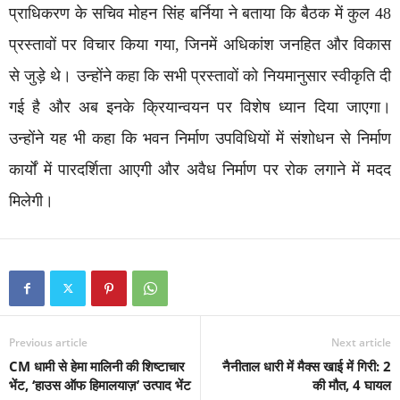
प्राधिकरण के सचिव मोहन सिंह बर्निया ने बताया कि बैठक में कुल 48
प्रस्तावों पर विचार किया गया, जिनमें अधिकांश जनहित और विकास
से जुड़े थे। उन्होंने कहा कि सभी प्रस्तावों को नियमानुसार स्वीकृति दी
गई है और अब इनके क्रियान्वयन पर विशेष ध्यान दिया जाएगा।
उन्होंने यह भी कहा कि भवन निर्माण उपविधियों में संशोधन से निर्माण
कार्यों में पारदर्शिता आएगी और अवैध निर्माण पर रोक लगाने में मदद
मिलेगी।
Previous article
Next article
CM धामी से हेमा मालिनी की शिष्टाचार
नैनीताल धारी में मैक्स खाई में गिरी: 2
भेंट, ‘हाउस ऑफ हिमालयाज़’ उत्पाद भेंट
की मौत, 4 घायल