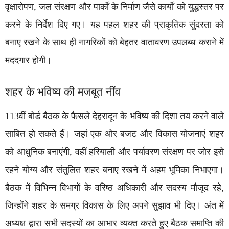
वृक्षारोपण, जल संरक्षण और पार्कों के निर्माण जैसे कार्यों को युद्धस्तर पर
करने के निर्देश दिए गए। यह पहल शहर की प्राकृतिक सुंदरता को
बनाए रखने के साथ ही नागरिकों को बेहतर वातावरण उपलब्ध कराने में
मददगार होगी।
शहर के भविष्य की मजबूत नींव
113वीं बोर्ड बैठक के फैसले देहरादून के भविष्य की दिशा तय करने वाले
साबित हो सकते हैं। जहां एक ओर बजट और विकास योजनाएं शहर
को आधुनिक बनाएंगी, वहीं हरियाली और पर्यावरण संरक्षण पर जोर इसे
रहने योग्य और संतुलित शहर बनाए रखने में अहम भूमिका निभाएगा।
बैठक में विभिन्न विभागों के वरिष्ठ अधिकारी और सदस्य मौजूद रहे,
जिन्होंने शहर के समग्र विकास के लिए अपने सुझाव भी दिए। अंत में
अध्यक्ष द्वारा सभी सदस्यों का आभार व्यक्त करते हुए बैठक समाप्ति की