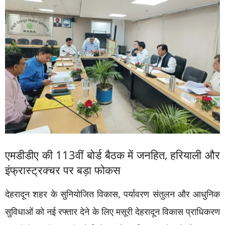
एमडीडीए की 113वीं बोर्ड बैठक में जनहित, हरियाली और
इंफ्रास्ट्रक्चर पर बड़ा फोकस
देहरादून शहर के सुनियोजित विकास, पर्यावरण संतुलन और आधुनिक
सुविधाओं को नई रफ्तार देने के लिए मसूरी देहरादून विकास प्राधिकरण