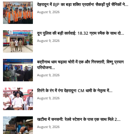
देहरादून में BJP का बड़ा शक्ति प्रदर्शन! सैकड़ों पूर्व सैनिकों ने...
August 9, 2026
दून पुलिस की बड़ी कार्रवाई: 18.32 ग्राम स्मैक के साथ दो...
August 9, 2026
बद्रीनाथ धाम चढ़ावा चोरी में एक और गिरफ्तारी, विष्णु प्रयाग
परियोजना...
August 9, 2026
तिरंगे के रंग में रंगा देहरादून! CM धामी के नेतृत्व में...
August 9, 2026
खटीमा में सनसनी: रेलवे स्टेशन के पास एक साथ मिले 2...
August 9, 2026