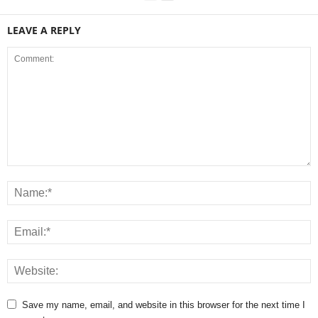
LEAVE A REPLY
Save my name, email, and website in this browser for the next time I