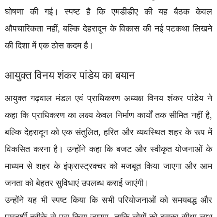
घोषणा की गई। स्पष्ट है कि एमडीडीए की यह बैठक केवल
औपचारिकता नहीं, बल्कि देहरादून के विकास की नई पटकथा लिखने
की दिशा में एक ठोस कदम है।
आयुक्त विनय शंकर पांडेय का बयान
आयुक्त गढ़वाल मंडल एवं प्राधिकरण अध्यक्ष विनय शंकर पांडेय ने
कहा कि प्राधिकरण का लक्ष्य केवल निर्माण कार्यों तक सीमित नहीं है,
बल्कि देहरादून को एक संतुलित, हरित और व्यवस्थित शहर के रूप में
विकसित करना है। उन्होंने कहा कि बजट और स्वीकृत योजनाओं के
माध्यम से शहर के इंफ्रास्ट्रक्चर को मजबूत किया जाएगा और आम
जनता को बेहतर सुविधाएं उपलब्ध कराई जाएंगी।
उन्होंने यह भी स्पष्ट किया कि सभी परियोजनाओं को समयबद्ध और