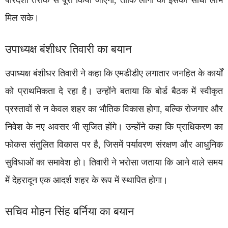
पारदर्शी तरीके से पूरा किया जाएगा, ताकि लोगों को इसका सीधा लाभ
मिल सके।
उपाध्यक्ष बंशीधर तिवारी का बयान
उपाध्यक्ष बंशीधर तिवारी ने कहा कि एमडीडीए लगातार जनहित के कार्यों
को प्राथमिकता दे रहा है। उन्होंने बताया कि बोर्ड बैठक में स्वीकृत
प्रस्तावों से न केवल शहर का भौतिक विकास होगा, बल्कि रोजगार और
निवेश के नए अवसर भी सृजित होंगे। उन्होंने कहा कि प्राधिकरण का
फोकस संतुलित विकास पर है, जिसमें पर्यावरण संरक्षण और आधुनिक
सुविधाओं का समावेश हो। तिवारी ने भरोसा जताया कि आने वाले समय
में देहरादून एक आदर्श शहर के रूप में स्थापित होगा।
सचिव मोहन सिंह बर्निया का बयान