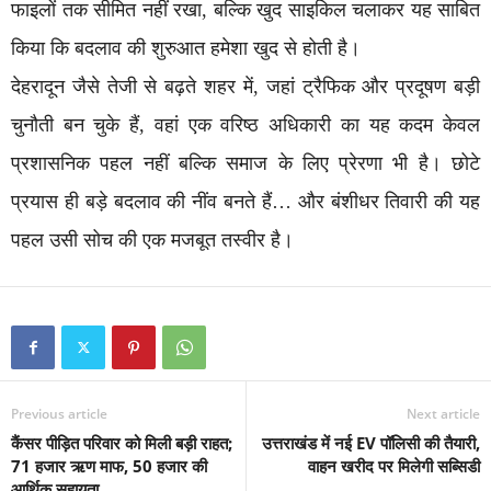
फाइलों तक सीमित नहीं रखा, बल्कि खुद साइकिल चलाकर यह साबित
किया कि बदलाव की शुरुआत हमेशा खुद से होती है।
देहरादून जैसे तेजी से बढ़ते शहर में, जहां ट्रैफिक और प्रदूषण बड़ी
चुनौती बन चुके हैं, वहां एक वरिष्ठ अधिकारी का यह कदम केवल
प्रशासनिक पहल नहीं बल्कि समाज के लिए प्रेरणा भी है। छोटे
प्रयास ही बड़े बदलाव की नींव बनते हैं… और बंशीधर तिवारी की यह
पहल उसी सोच की एक मजबूत तस्वीर है।
Previous article
Next article
कैंसर पीड़ित परिवार को मिली बड़ी राहत;
उत्तराखंड में नई EV पॉलिसी की तैयारी,
71 हजार ऋण माफ, 50 हजार की
वाहन खरीद पर मिलेगी सब्सिडी
आर्थिक सहायता