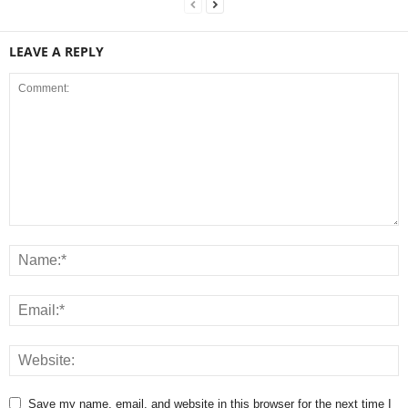
LEAVE A REPLY
Save my name, email, and website in this browser for the next time I