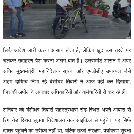
सिर्फ आदेश जारी करना आसान होता है, लेकिन खुद उस रास्ते पर
चलकर उदाहरण पेश करना अलग बात है। उत्तराखंड शासन में अपर
सचिव मुख्यमंत्री, महानिदेशक सूचना और एमडीडीए उपाध्यक्ष जैसे
अहम दायित्व निभा रहे बंशीधर तिवारी ने आज वही कर दिखाया,
जिसकी अपील वे लगातार अधिकारियों और कर्मचारियों से कर रहे हैं।
शनिवार को बंशीधर तिवारी सहस्त्रधारा रोड स्थित अपने आवास से
रिंग रोड स्थित सूचना निदेशालय तक साइकिल से पहुंचे। यह सिर्फ
दफ्तर पहुंचने का तरीका नहीं था, बल्कि ऊर्जा संरक्षण, पर्यावरण सुरक्षा