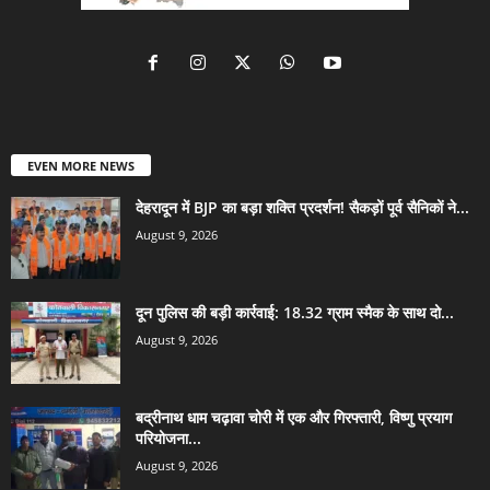
EVEN MORE NEWS
देहरादून में BJP का बड़ा शक्ति प्रदर्शन! सैकड़ों पूर्व सैनिकों ने...
August 9, 2026
दून पुलिस की बड़ी कार्रवाई: 18.32 ग्राम स्मैक के साथ दो...
August 9, 2026
बद्रीनाथ धाम चढ़ावा चोरी में एक और गिरफ्तारी, विष्णु प्रयाग
परियोजना...
August 9, 2026