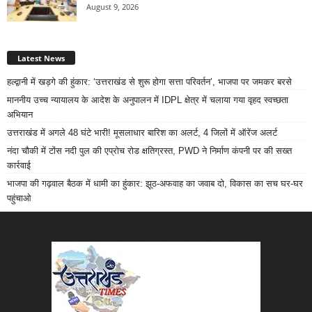
August 9, 2026
Latest News
हल्द्वानी में खड़गे की हुंकार: ‘उत्तराखंड से शुरू होगा सत्ता परिवर्तन’, भाजपा पर जमकर बरसे
माननीय उच्च न्यायालय के आदेश के अनुपालन में IDPL क्षेत्र में चलाया गया वृहद स्वच्छता
अभियान
उत्तराखंड में अगले 48 घंटे भारी! मूसलाधार बारिश का अलर्ट, 4 जिलों में ऑरेंज अलर्ट
नंदा चौकी में टोंस नदी पुल की एप्रोच रोड क्षतिग्रस्त, PWD ने निर्माण कंपनी पर की सख्त
कार्रवाई
भाजपा की गढ़वाल बैठक में धामी का हुंकार: झूठ-अफवाह का जवाब दो, विकास का सच घर-घर
पहुंचाओ