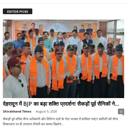
EDITOR PICKS
देहरादून में BJP का बड़ा शक्ति प्रदर्शन! सैकड़ों पूर्व सैनिकों ने...
Uttrakhand Times
-
August 9, 2026
0
सैकड़ों पूर्व वरिष्ठ सैन्य अधिकारी और विभिन्न दलों के नेता भाजपा में शामिल! राष्ट्र सर्वोपरि की सैन्य
विचारधारा पर ही लगातार तीसरी बार कमल खिलेगा...