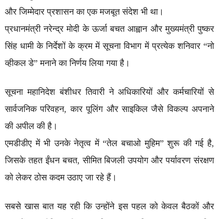
और जिम्मेदार प्रशासन का एक मजबूत संदेश भी था।
प्रधानमंत्री नरेन्द्र मोदी के ऊर्जा बचत आह्वान और मुख्यमंत्री पुष्कर
सिंह धामी के निर्देशों के क्रम में सूचना विभाग में प्रत्येक शनिवार “नो
व्हीकल डे” मनाने का निर्णय लिया गया है।
सूचना महानिदेश बंशीधर तिवारी ने अधिकारियों और कर्मचारियों से
सार्वजनिक परिवहन, कार पूलिंग और साइकिल जैसे विकल्प अपनाने
की अपील की है।
एमडीडीए में भी उनके नेतृत्व में “तेल बचाओ मुहिम” शुरू की गई है,
जिसके तहत ईंधन बचत, सीमित बिजली उपयोग और पर्यावरण संरक्षण
को लेकर ठोस कदम उठाए जा रहे हैं।
सबसे खास बात यह रही कि उन्होंने इस पहल को केवल बैठकों और