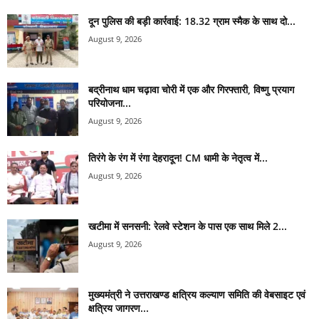
दून पुलिस की बड़ी कार्रवाई: 18.32 ग्राम स्मैक के साथ दो...
August 9, 2026
बद्रीनाथ धाम चढ़ावा चोरी में एक और गिरफ्तारी, विष्णु प्रयाग
परियोजना...
August 9, 2026
तिरंगे के रंग में रंगा देहरादून! CM धामी के नेतृत्व में...
August 9, 2026
खटीमा में सनसनी: रेलवे स्टेशन के पास एक साथ मिले 2...
August 9, 2026
मुख्यमंत्री ने उत्तराखण्ड क्षत्रिय कल्याण समिति की वेबसाइट एवं
क्षत्रिय जागरण...