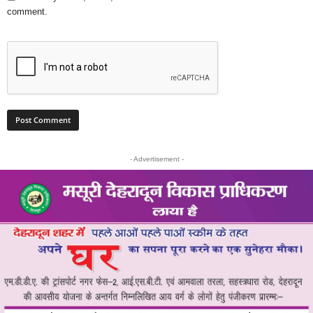
comment.
- Advertisement -