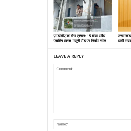
एमडीडीए का मेगा एक्शन: 15 बीघा अवैध
उत्तराखंड
प्लाटिंग ध्वस्त, मसूरी रोड पर निर्माण सील
धामी सरकार
LEAVE A REPLY