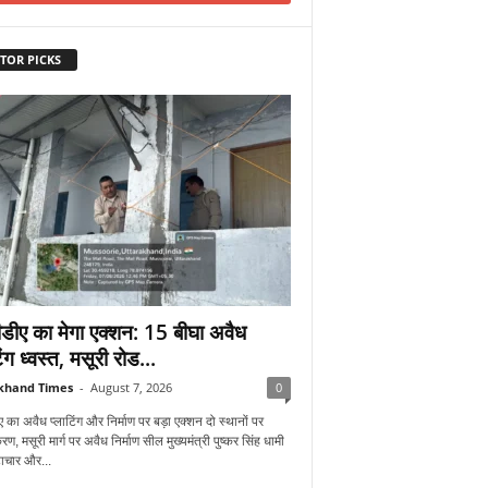
TOR PICKS
डीए का मेगा एक्शन: 15 बीघा अवैध
िंग ध्वस्त, मसूरी रोड...
khand Times
-
August 7, 2026
0
 का अवैध प्लाटिंग और निर्माण पर बड़ा एक्शन दो स्थानों पर
रण, मसूरी मार्ग पर अवैध निर्माण सील मुख्यमंत्री पुष्कर सिंह धामी
्टाचार और...