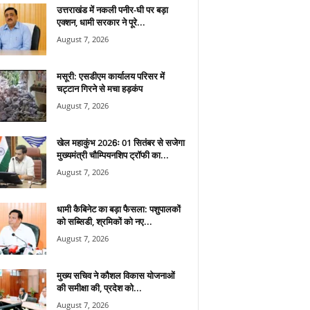
उत्तराखंड में नकली पनीर-घी पर बड़ा
एक्शन, धामी सरकार ने पूरे...
August 7, 2026
मसूरी: एसडीएम कार्यालय परिसर में
चट्टान गिरने से मचा हड़कंप
August 7, 2026
खेल महाकुंभ 2026ः 01 सितंबर से सजेगा
मुख्यमंत्री चौम्पियनशिप ट्रॉफी का...
August 7, 2026
धामी कैबिनेट का बड़ा फैसला: पशुपालकों
को सब्सिडी, श्रमिकों को नए...
August 7, 2026
मुख्य सचिव ने कौशल विकास योजनाओं
की समीक्षा की, प्रदेश को...
August 7, 2026