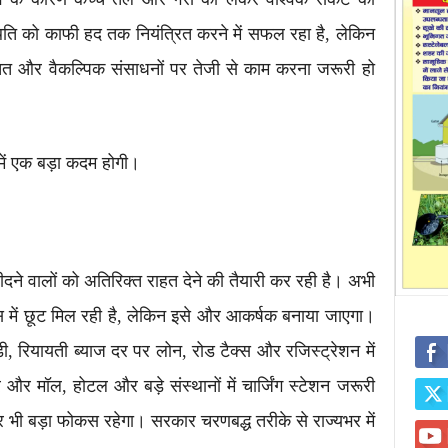
िति को काफी हद तक नियंत्रित करने में सफल रहा है, लेकिन
 बचत और वैकल्पिक संसाधनों पर तेजी से काम करना जरूरी हो
में एक बड़ा कदम होगी।
दने वालों को अतिरिक्त राहत देने की तैयारी कर रही है। अभी
्स में छूट मिल रही है, लेकिन इसे और आकर्षक बनाया जाएगा।
डी, रियायती ब्याज दर पर लोन, रोड टैक्स और रजिस्ट्रेशन में
र और मॉल, होटल और बड़े संस्थानों में चार्जिंग स्टेशन जरूरी
र पर भी बड़ा फोकस रहेगा। सरकार चरणबद्ध तरीके से राज्यभर में