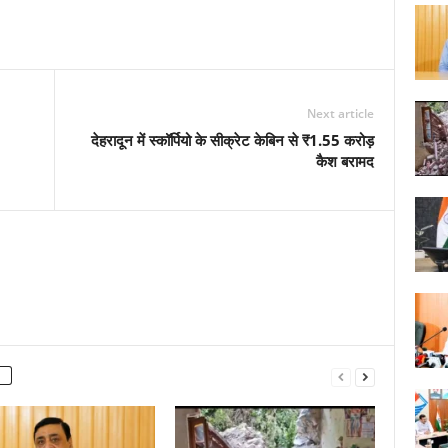
Next article
देहरादून में स्कॉर्पियो के सीक्रेट केबिन से ₹1.55 करोड़
कैश बरामद