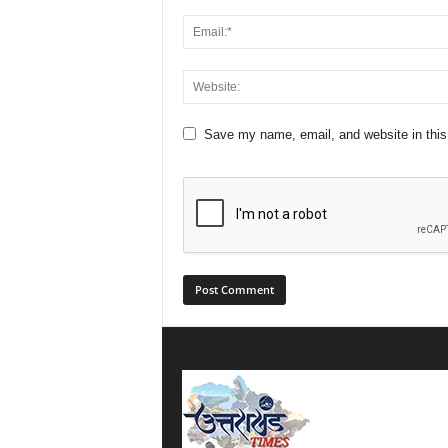
Save my name, email, and website in this