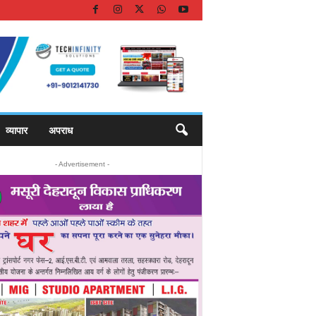
व्यापार
अपराध
- Advertisement -