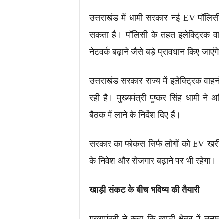
उत्तराखंड में धामी सरकार नई EV पॉलिसी 
सकता है। पॉलिसी के तहत इलेक्ट्रिक वा
नेटवर्क बढ़ाने जैसे बड़े प्रावधान किए जाएंग
उत्तराखंड सरकार राज्य में इलेक्ट्रिक वाह
रही है। मुख्यमंत्री पुष्कर सिंह धामी न
बैठक में लाने के निर्देश दिए हैं।
सरकार का फोकस सिर्फ लोगों को EV खरीदने क
के निवेश और रोजगार बढ़ाने पर भी रहेगा।
खाड़ी संकट के बीच भविष्य की तैयारी
मुख्यमंत्री ने कहा कि खाड़ी क्षेत्र मे