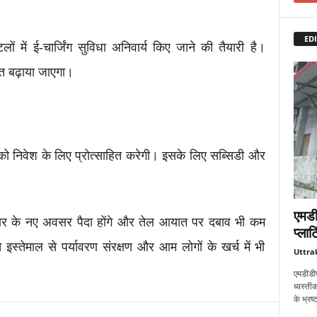
EDI
ों में ई-चार्जिंग सुविधा अनिवार्य किए जाने की तैयारी है।
ात बढ़ाया जाएगा।
ोगों को निवेश के लिए प्रोत्साहित करेगी। इसके लिए सब्सिडी और
एमडी
रोजगार के नए अवसर पैदा होंगे और तेल आयात पर दबाव भी कम
प्लाट
े इस्तेमाल से पर्यावरण संरक्षण और आम लोगों के खर्च में भी
Uttra
एमडीडीए
ध्वस्तीक
के भ्रष