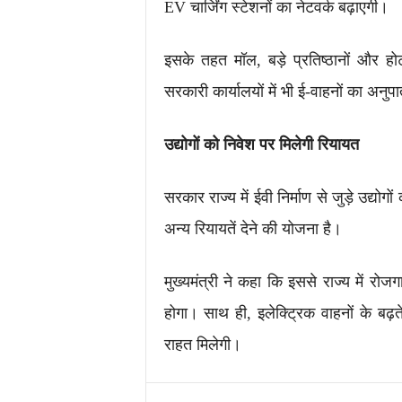
EV चार्जिंग स्टेशनों का नेटवर्क बढ़ाएगी।
इसके तहत मॉल, बड़े प्रतिष्ठानों और होटल
सरकारी कार्यालयों में भी ई-वाहनों का अनुप
उद्योगों को निवेश पर मिलेगी रियायत
सरकार राज्य में ईवी निर्माण से जुड़े उद्य
अन्य रियायतें देने की योजना है।
मुख्यमंत्री ने कहा कि इससे राज्य में 
होगा। साथ ही, इलेक्ट्रिक वाहनों के बढ़त
राहत मिलेगी।