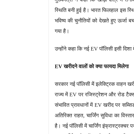
स्थिति बनी हुई है। भारत फिलहाल इस स्थ
भविष्य की चुनौतियों को देखते हुए ऊर्जा
गया है।
उन्होंने कहा कि नई EV पॉलिसी इसी दिशा 
EV खरीदने वालों को क्या फायदा मिलेगा
सरकार नई पॉलिसी में इलेक्ट्रिक वाहन खरी
राज्य में EV पर रजिस्ट्रेशन और रोड टैक
संभावित प्रावधानों में EV खरीद पर सब्सि
अतिरिक्त राहत, चार्जिंग सुविधा का विस्ता
है। नई पॉलिसी में चार्जिंग इंफ्रास्ट्रक्च