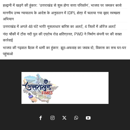
हल्द्वानी में खड़गे की हुंकार: ‘उत्तराखंड से शुरू होगा सत्ता परिवर्तन’, भाजपा पर जमकर बरसे
माननीय उच्च न्यायालय के आदेश के अनुपालन में IDPL क्षेत्र में चलाया गया वृहद स्वच्छता
अभियान
उत्तराखंड में अगले 48 घंटे भारी! मूसलाधार बारिश का अलर्ट, 4 जिलों में ऑरेंज अलर्ट
नंदा चौकी में टोंस नदी पुल की एप्रोच रोड क्षतिग्रस्त, PWD ने निर्माण कंपनी पर की सख्त
कार्रवाई
भाजपा की गढ़वाल बैठक में धामी का हुंकार: झूठ-अफवाह का जवाब दो, विकास का सच घर-घर
पहुंचाओ