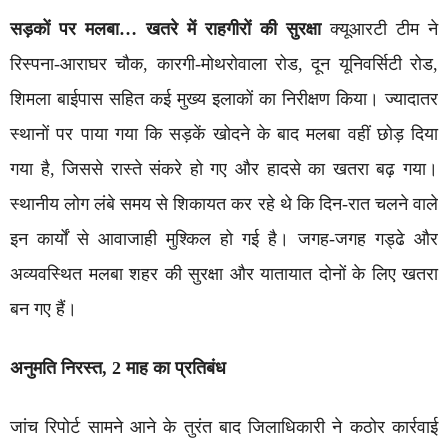
सड़कों पर मलबा… खतरे में राहगीरों की सुरक्षा
क्यूआरटी टीम ने
रिस्पना-आराघर चौक, कारगी-मोथरोवाला रोड, दून यूनिवर्सिटी रोड,
शिमला बाईपास सहित कई मुख्य इलाकों का निरीक्षण किया। ज्यादातर
स्थानों पर पाया गया कि सड़कें खोदने के बाद मलबा वहीं छोड़ दिया
गया है, जिससे रास्ते संकरे हो गए और हादसे का खतरा बढ़ गया।
स्थानीय लोग लंबे समय से शिकायत कर रहे थे कि दिन-रात चलने वाले
इन कार्यों से आवाजाही मुश्किल हो गई है। जगह-जगह गड्ढे और
अव्यवस्थित मलबा शहर की सुरक्षा और यातायात दोनों के लिए खतरा
बन गए हैं।
अनुमति निरस्त, 2 माह का प्रतिबंध
जांच रिपोर्ट सामने आने के तुरंत बाद जिलाधिकारी ने कठोर कार्रवाई