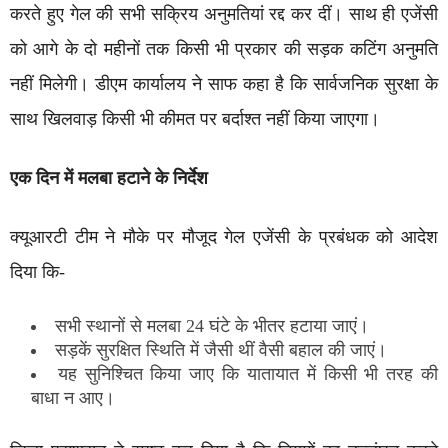
करते हुए गेल की सभी सक्रिय अनुमतियां रद्द कर दीं। साथ ही एजेंसी
को आगे के दो महीनों तक किसी भी प्रकार की सड़क कटिंग अनुमति
नहीं मिलेगी। डीएम कार्यालय ने साफ कहा है कि सार्वजनिक सुरक्षा के
साथ खिलवाड़ किसी भी कीमत पर बर्दाश्त नहीं किया जाएगा।
एक दिन में मलबा हटाने के निर्देश
क्यूआरटी टीम ने मौके पर मौजूद गेल एजेंसी के प्रबंधक को आदेश
दिया कि-
सभी स्थानों से मलबा 24 घंटे के भीतर हटाया जाएं।
सड़कें सुरक्षित स्थिति में जैसी थीं वैसी बहाल की जाएं।
यह सुनिश्चित किया जाए कि यातायात में किसी भी तरह की
बाधा न आए।