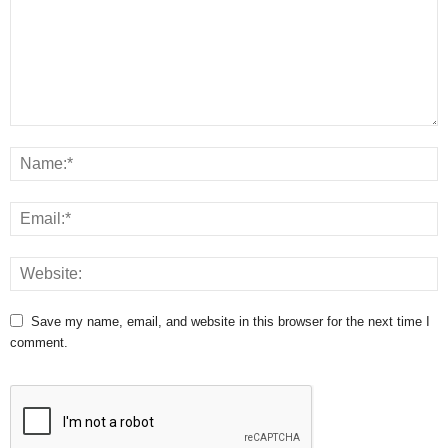
Save my name, email, and website in this browser for the next time I
comment.