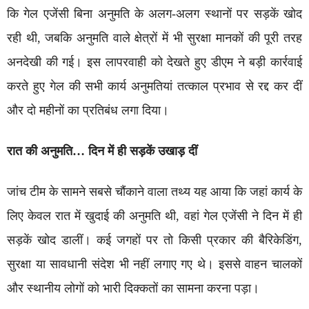
कि गेल एजेंसी बिना अनुमति के अलग-अलग स्थानों पर सड़कें खोद
रही थी, जबकि अनुमति वाले क्षेत्रों में भी सुरक्षा मानकों की पूरी तरह
अनदेखी की गई। इस लापरवाही को देखते हुए डीएम ने बड़ी कार्रवाई
करते हुए गेल की सभी कार्य अनुमतियां तत्काल प्रभाव से रद्द कर दीं
और दो महीनों का प्रतिबंध लगा दिया।
रात की अनुमति… दिन में ही सड़कें उखाड़ दीं
जांच टीम के सामने सबसे चौंकाने वाला तथ्य यह आया कि जहां कार्य के
लिए केवल रात में खुदाई की अनुमति थी, वहां गेल एजेंसी ने दिन में ही
सड़कें खोद डालीं। कई जगहों पर तो किसी प्रकार की बैरिकेडिंग,
सुरक्षा या सावधानी संदेश भी नहीं लगाए गए थे। इससे वाहन चालकों
और स्थानीय लोगों को भारी दिक्कतों का सामना करना पड़ा।