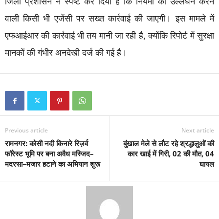
जिला प्रशासन ने स्पष्ट कर दिया है कि नियमों का उल्लंघन करने
वाली किसी भी एजेंसी पर सख्त कार्रवाई की जाएगी। इस मामले में
एफआईआर की कार्रवाई भी तय मानी जा रही है, क्योंकि रिपोर्ट में सुरक्षा
मानकों की गंभीर अनदेखी दर्ज की गई है।
Previous article
Next article
रामनगर: कोसी नदी किनारे रिज़र्व
बुंखाल मेले से लौट रहे श्रद्धालुओं की
फॉरेस्ट भूमि पर बना अवैध मस्जिद–
कार खाई में गिरी, 02 की मौत, 04
मदरसा–मजार हटाने का अभियान शुरू
घायल