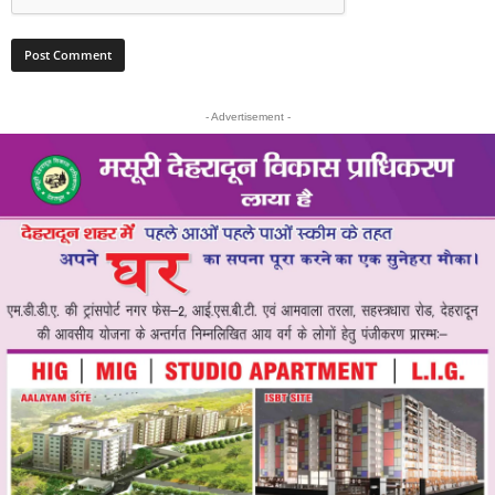
- Advertisement -