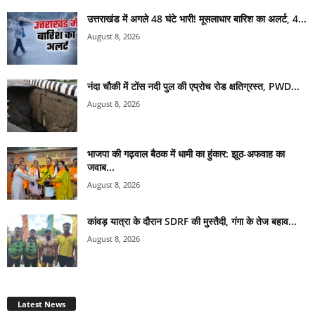
उत्तराखंड में अगले 48 घंटे भारी! मूसलाधार बारिश का अलर्ट, 4...
August 8, 2026
नंदा चौकी में टोंस नदी पुल की एप्रोच रोड क्षतिग्रस्त, PWD...
August 8, 2026
भाजपा की गढ़वाल बैठक में धामी का हुंकार: झूठ-अफवाह का
जवाब...
August 8, 2026
कांवड़ यात्रा के दौरान SDRF की मुस्तैदी, गंगा के तेज बहाव...
August 8, 2026
Latest News