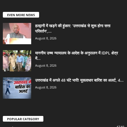
EVEN MORE NEWS
हल्द्वानी में खड़गे की हुंकार: ‘उत्तराखंड से शुरू होगा सत्ता
परिवर्तन’,...
August 8, 2026
माननीय उच्च न्यायालय के आदेश के अनुपालन में IDPL क्षेत्र
में...
August 8, 2026
उत्तराखंड में अगले 48 घंटे भारी! मूसलाधार बारिश का अलर्ट, 4...
August 8, 2026
POPULAR CATEGORY