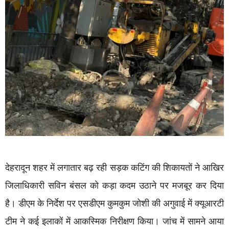
देहरादून शहर में लगातार बढ़ रही सड़क कटिंग की शिकायतों ने आखिर
जिलाधिकारी सविन बंसल को कड़ा कदम उठाने पर मजबूर कर दिया
है। डीएम के निर्देश पर एसडीएम कुमकुम जोशी की अगुवाई में क्यूआरटी
टीम ने कई इलाकों में आकस्मिक निरीक्षण किया। जांच में सामने आया