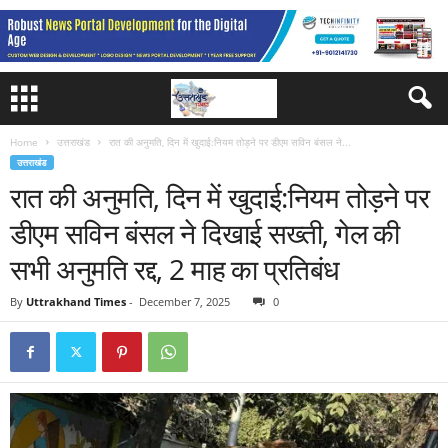
Home
उत्तराखंड
रात की अनुमति, दिन में खुदाई:नियम तोड़ने पर डीएम सविन बंसल ने...
उत्तराखंड
रात की अनुमति, दिन में खुदाई:नियम तोड़ने पर
डीएम सविन बंसल ने दिखाई सख्ती, गेल की
सभी अनुमति रद्द, 2 माह का प्रतिबंध
By
Uttrakhand Times
-
December 7, 2025
0