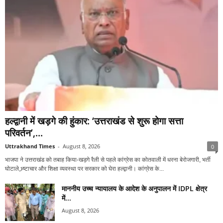
हल्द्वानी में खड़गे की हुंकार: ‘उत्तराखंड से शुरू होगा सत्ता
परिवर्तन’,...
Uttrakhand Times
-
August 8, 2026
0
भाजपा ने उत्तराखंड को तबाह किया-खड़गे रैली से पहले कांग्रेस का कोतवाली में धरना बेरोजगारी, भर्ती
घोटाले,भ्र्ष्टाचार और शिक्षा व्यवस्था पर सरकार को घेरा हल्द्वानी। कांग्रेस के...
माननीय उच्च न्यायालय के आदेश के अनुपालन में IDPL क्षेत्र
में...
August 8, 2026