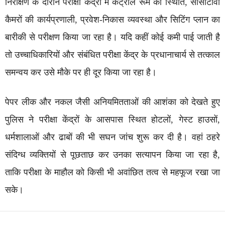
निरीक्षण के दौरान परीक्षा केंद्रों में कंट्रोल रूम की स्थिति, सीसीटीवी
कैमरों की कार्यप्रणाली, प्रवेश-निकास व्यवस्था और सिटिंग प्लान का
बारीकी से परीक्षण किया जा रहा है। यदि कहीं कोई कमी पाई जाती है
तो उच्चाधिकारियों और संबंधित परीक्षा केंद्र के प्रधानाचार्य से तत्काल
समन्वय कर उसे मौके पर ही दूर किया जा रहा है।
पेपर लीक और नकल जैसी अनियमितताओं की आशंका को देखते हुए
पुलिस ने परीक्षा केंद्रों के आसपास स्थित होटलों, गेस्ट हाउसों,
धर्मशालाओं और ढाबों की भी सघन जांच शुरू कर दी है। वहां ठहरे
संदिग्ध व्यक्तियों से पूछताछ कर उनका सत्यापन किया जा रहा है,
ताकि परीक्षा के माहौल को किसी भी अवांछित तत्व से महफूज रखा जा
सके।