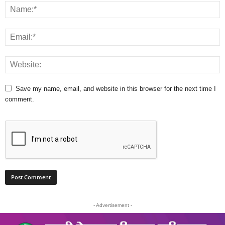
Save my name, email, and website in this browser for the next time I
comment.
- Advertisement -