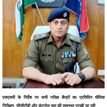
एसएसपी के निर्देश पर सभी परीक्षा केंद्रों का प्रतिदिन भौतिक
निरीक्षण, सीसीटीवी और कंट्रोल रूम की व्यवस्था परखी जा रही