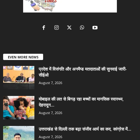
EVEN MORE NEWS
प्रदेश में विसंगति और अनमैप्ड मतदाताओं की सुनवाई जारी-
सीईओ
August 7, 2026
मोबाइल की लत से बिगड़ रहा बच्चों का मानसिक स्वास्थ्य,
देहरादून...
August 7, 2026
उत्तराखंड से दिल्ली तक बढ़ा संजीव आर्य का कद, कांग्रेस में...
August 7, 2026