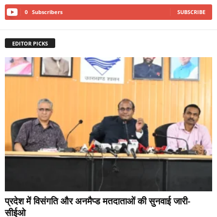
0
Subscribers
SUBSCRIBE
EDITOR PICKS
प्रदेश में विसंगति और अनमैप्ड मतदाताओं की सुनवाई जारी-
सीईओ