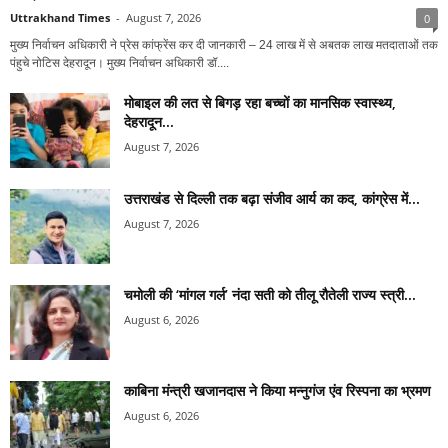
Uttrakhand Times
-
August 7, 2026
0
मुख्य निर्वाचन अधिकारी ने प्रेस कांफ्रेंस कर दी जानकारी – ⁠24 लाख में से अबतक लाख मतदाताओं तक
पंहुचे नोटिस देहरादून। मुख्य निर्वाचन अधिकारी डॉ....
मोबाइल की लत से बिगड़ रहा बच्चों का मानसिक स्वास्थ्य,
देहरादून...
August 7, 2026
उत्तराखंड से दिल्ली तक बढ़ा संजीव आर्य का कद, कांग्रेस में...
August 7, 2026
चमोली की ‘मांगल गर्ल’ नंदा सती को तीलू रौतेली राज्य स्त्री...
August 6, 2026
काबिना मंन्त्री खजानदास ने किया मन्नुगंज एंव रिस्पना का भ्रमण
August 6, 2026