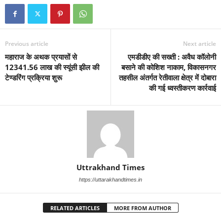
Previous article
Next article
महाराज के अथक प्रयासों से
एमडीडीए की सख्ती : अवैध कॉलोनी
12341.56 लाख की स्यूंसी झील की
बसाने की कोशिश नाकाम, विकासनगर
टेण्डरिंग प्रक्रिया शुरू
तहसील अंतर्गत रेतीवाला क्षेत्र में दोबारा
की गई ध्वस्तीकरण कार्रवाई
Uttrakhand Times
https://uttarakhandtimes.in
RELATED ARTICLES
MORE FROM AUTHOR