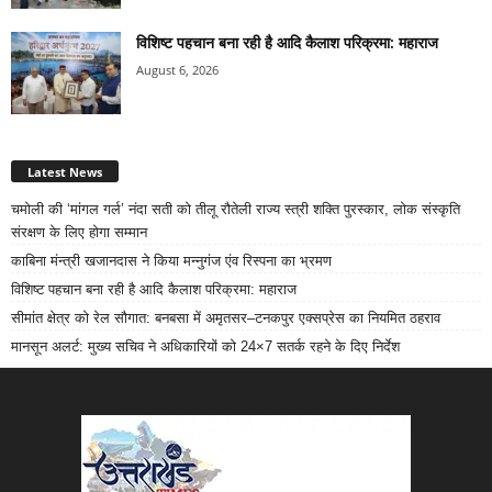
विशिष्ट पहचान बना रही है आदि कैलाश परिक्रमा: महाराज
August 6, 2026
Latest News
चमोली की ‘मांगल गर्ल’ नंदा सती को तीलू रौतेली राज्य स्त्री शक्ति पुरस्कार, लोक संस्कृति
संरक्षण के लिए होगा सम्मान
काबिना मंन्त्री खजानदास ने किया मन्नुगंज एंव रिस्पना का भ्रमण
विशिष्ट पहचान बना रही है आदि कैलाश परिक्रमा: महाराज
सीमांत क्षेत्र को रेल सौगात: बनबसा में अमृतसर–टनकपुर एक्सप्रेस का नियमित ठहराव
मानसून अलर्ट: मुख्य सचिव ने अधिकारियों को 24×7 सतर्क रहने के दिए निर्देश