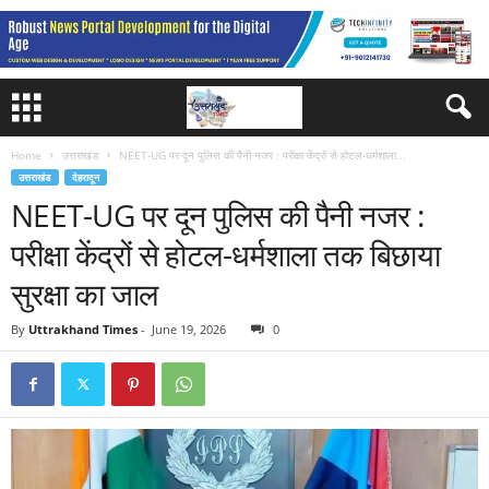
Home
उत्तराखंड
NEET-UG पर दून पुलिस की पैनी नजर : परीक्षा केंद्रों से होटल-धर्मशाला...
उत्तराखंड
देहरादून
NEET-UG पर दून पुलिस की पैनी नजर :
परीक्षा केंद्रों से होटल-धर्मशाला तक बिछाया
सुरक्षा का जाल
By
Uttrakhand Times
-
June 19, 2026
0