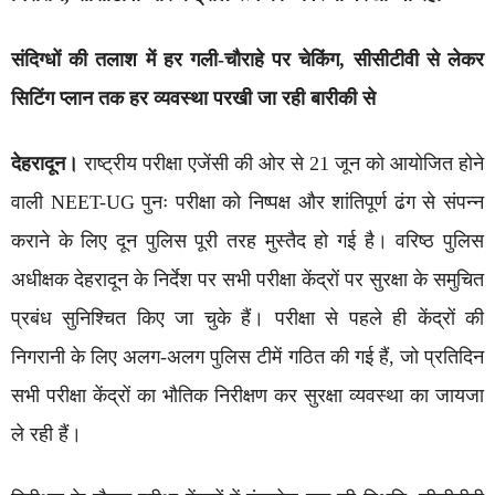
संदिग्धों की तलाश में हर गली-चौराहे पर चेकिंग, सीसीटीवी से लेकर
सिटिंग प्लान तक हर व्यवस्था परखी जा रही बारीकी से
देहरादून।
राष्ट्रीय परीक्षा एजेंसी की ओर से 21 जून को आयोजित होने
वाली NEET-UG पुनः परीक्षा को निष्पक्ष और शांतिपूर्ण ढंग से संपन्न
कराने के लिए दून पुलिस पूरी तरह मुस्तैद हो गई है। वरिष्ठ पुलिस
अधीक्षक देहरादून के निर्देश पर सभी परीक्षा केंद्रों पर सुरक्षा के समुचित
प्रबंध सुनिश्चित किए जा चुके हैं। परीक्षा से पहले ही केंद्रों की
निगरानी के लिए अलग-अलग पुलिस टीमें गठित की गई हैं, जो प्रतिदिन
सभी परीक्षा केंद्रों का भौतिक निरीक्षण कर सुरक्षा व्यवस्था का जायजा
ले रही हैं।