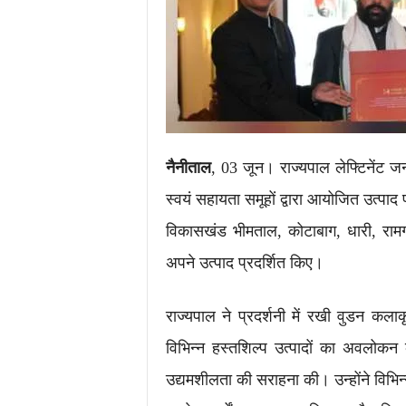
नैनीताल
, 03 जून। राज्यपाल लेफ्टिनेंट ज
स्वयं सहायता समूहों द्वारा आयोजित उत्पा
विकासखंड भीमताल, कोटाबाग, धारी, रामगढ
अपने उत्पाद प्रदर्शित किए।
राज्यपाल ने प्रदर्शनी में रखी वुडन कला
विभिन्न हस्तशिल्प उत्पादों का अवलोकन
उद्यमशीलता की सराहना की। उन्होंने विभिन्