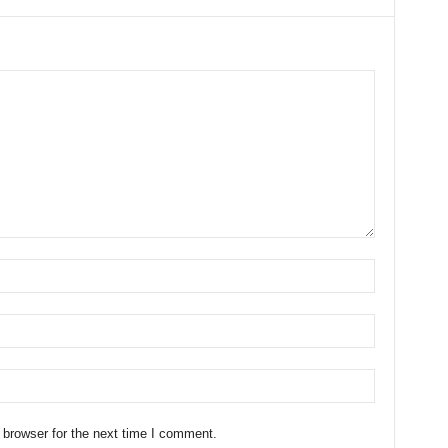
 browser for the next time I comment.