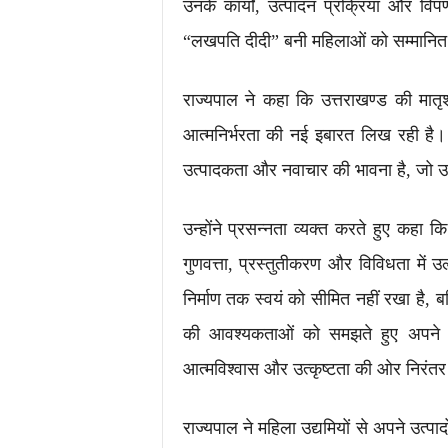
उनके कार्यों, उत्पादन प्रक्रिया और विप
“लखपति दीदी” बनी महिलाओं को सम्मानित
राज्यपाल ने कहा कि उत्तराखण्ड की मा
आत्मनिर्भरता की नई इबारत लिख रही है। उ
उत्पादकता और नवाचार की भावना है, जो उन्ह
उन्होंने प्रसन्नता व्यक्त करते हुए कहा कि
गुणवत्ता, प्रस्तुतीकरण और विविधता में 
निर्माण तक स्वयं को सीमित नहीं रखा है,
की आवश्यकताओं को समझते हुए अपने कार्
आत्मविश्वास और उत्कृष्टता की ओर निरंतर
राज्यपाल ने महिला उद्यमियों से अपने उत्पाद