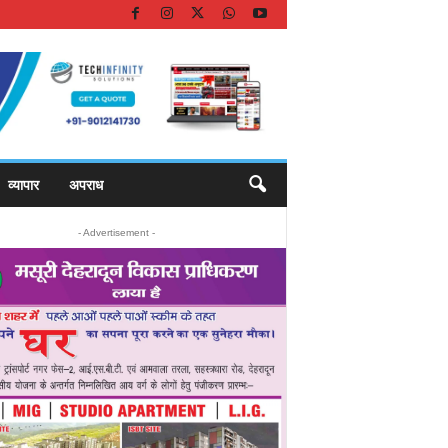
व्यापार
अपराध
- Advertisement -