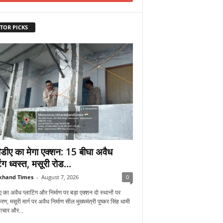
TOR PICKS
डीए का मेगा एक्शन: 15 बीघा अवैध
िंग ध्वस्त, मसूरी रोड...
khand Times
-
August 7, 2026
0
 का अवैध प्लाटिंग और निर्माण पर बड़ा एक्शन दो स्थानों पर
रण, मसूरी मार्ग पर अवैध निर्माण सील मुख्यमंत्री पुष्कर सिंह धामी
्टाचार और...