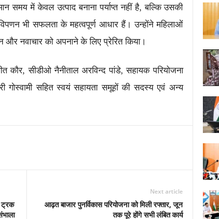
मान समय में केवल उत्पाद बनाना पर्याप्त नहीं है, बल्कि उसकी
 विपणन भी सफलता के महत्वपूर्ण आधार हैं। उन्होंने महिलाओं
र्धन और नवाचार को अपनाने के लिए प्रेरित किया।
ीत कौर, सीडीओ नैनीताल अरविन्द पांडे, सहायक परियोजना
री गोस्वामी सहित स्वयं सहायता समूहों की सदस्य एवं अन्य
Next article
ी ट्रक
आढ़त बाजार पुनर्विकास परियोजना को मिली रफ्तार, जून
संभाला
तक पूरे होंगे सभी लंबित कार्य