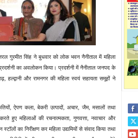
नरल गुरमीत सिंह ने बुधवार को लोक भवन नैनीताल में महिला
द प्रदर्शनी का अवलोकन किया। प्रदर्शनी में नैनीताल जनपद के
़, हल्द्वानी और रामनगर की महिला स्वयं सहायता समूहों ने
कृतियों, ऐपण कला, बेकरी उत्पादों, अचार, जैम, मसालों तथा
 करते हुए महिलाओं की रचनात्मकता, गुणवत्ता, नवाचार और
न स्टॉलों का निरीक्षण कर महिला उद्यमियों से संवाद किया तथा