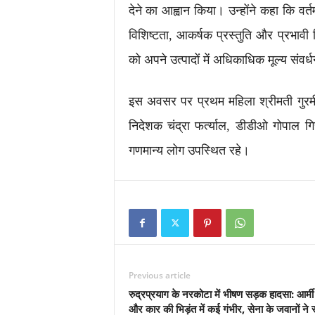
देने का आह्वान किया। उन्होंने कहा कि वर्त
विशिष्टता, आकर्षक प्रस्तुति और प्रभावी
को अपने उत्पादों में अधिकाधिक मूल्य संव
इस अवसर पर प्रथम महिला श्रीमती गुरम
निदेशक चंद्रा फर्त्याल, डीडीओ गोपाल गि
गणमान्य लोग उपस्थित रहे।
Previous article
रुद्रप्रयाग के नरकोटा में भीषण सड़क हादसा: आर्म
और कार की भिड़ंत में कई गंभीर, सेना के जवानों ने 