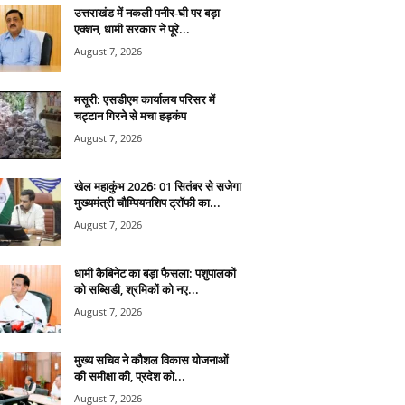
उत्तराखंड में नकली पनीर-घी पर बड़ा
एक्शन, धामी सरकार ने पूरे...
August 7, 2026
मसूरी: एसडीएम कार्यालय परिसर में
चट्टान गिरने से मचा हड़कंप
August 7, 2026
खेल महाकुंभ 2026ः 01 सितंबर से सजेगा
मुख्यमंत्री चौम्पियनशिप ट्रॉफी का...
August 7, 2026
धामी कैबिनेट का बड़ा फैसला: पशुपालकों
को सब्सिडी, श्रमिकों को नए...
August 7, 2026
मुख्य सचिव ने कौशल विकास योजनाओं
की समीक्षा की, प्रदेश को...
August 7, 2026