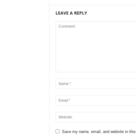
LEAVE A REPLY
Save my name, email, and website in this