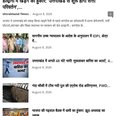
हल्द्वानी में खड़गे की हुंकार: ‘उत्तराखंड से शुरू होगा सत्ता
परिवर्तन’,...
Uttrakhand Times
-
August 8, 2026
0
भाजपा ने उत्तराखंड को तबाह किया-खड़गे रैली से पहले कांग्रेस का कोतवाली में धरना बेरोजगारी, भर्ती
घोटाले,भ्र्ष्टाचार और शिक्षा व्यवस्था पर सरकार को घेरा हल्द्वानी। कांग्रेस के...
माननीय उच्च न्यायालय के आदेश के अनुपालन में IDPL क्षेत्र
में...
August 8, 2026
उत्तराखंड में अगले 48 घंटे भारी! मूसलाधार बारिश का अलर्ट, 4...
August 8, 2026
नंदा चौकी में टोंस नदी पुल की एप्रोच रोड क्षतिग्रस्त, PWD...
August 8, 2026
भाजपा की गढ़वाल बैठक में धामी का हुंकार: झूठ-अफवाह का
जवाब...