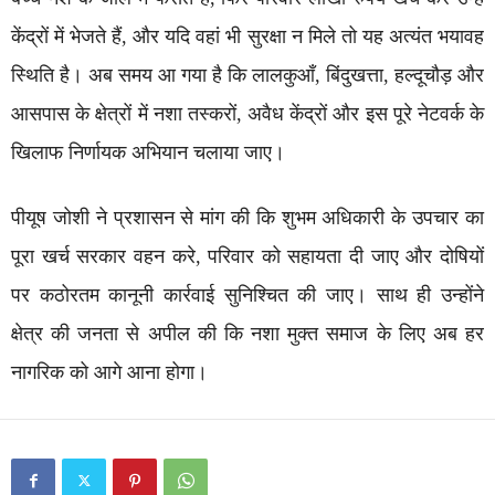
केंद्रों में भेजते हैं, और यदि वहां भी सुरक्षा न मिले तो यह अत्यंत भयावह
स्थिति है। अब समय आ गया है कि लालकुआँ, बिंदुखत्ता, हल्दूचौड़ और
आसपास के क्षेत्रों में नशा तस्करों, अवैध केंद्रों और इस पूरे नेटवर्क के
खिलाफ निर्णायक अभियान चलाया जाए।
पीयूष जोशी ने प्रशासन से मांग की कि शुभम अधिकारी के उपचार का
पूरा खर्च सरकार वहन करे, परिवार को सहायता दी जाए और दोषियों
पर कठोरतम कानूनी कार्रवाई सुनिश्चित की जाए। साथ ही उन्होंने
क्षेत्र की जनता से अपील की कि नशा मुक्त समाज के लिए अब हर
नागरिक को आगे आना होगा।