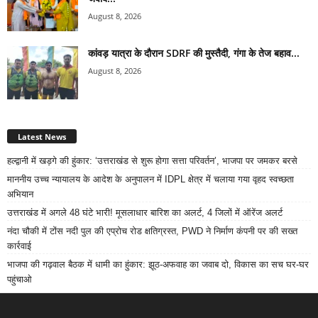
August 8, 2026
कांवड़ यात्रा के दौरान SDRF की मुस्तैदी, गंगा के तेज बहाव...
August 8, 2026
Latest News
हल्द्वानी में खड़गे की हुंकार: ‘उत्तराखंड से शुरू होगा सत्ता परिवर्तन’, भाजपा पर जमकर बरसे
माननीय उच्च न्यायालय के आदेश के अनुपालन में IDPL क्षेत्र में चलाया गया वृहद स्वच्छता
अभियान
उत्तराखंड में अगले 48 घंटे भारी! मूसलाधार बारिश का अलर्ट, 4 जिलों में ऑरेंज अलर्ट
नंदा चौकी में टोंस नदी पुल की एप्रोच रोड क्षतिग्रस्त, PWD ने निर्माण कंपनी पर की सख्त
कार्रवाई
भाजपा की गढ़वाल बैठक में धामी का हुंकार: झूठ-अफवाह का जवाब दो, विकास का सच घर-घर
पहुंचाओ