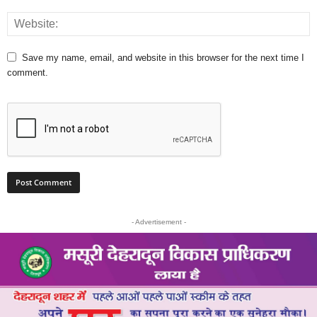
Save my name, email, and website in this browser for the next time I
comment.
- Advertisement -