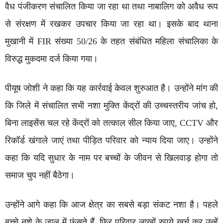
वैध पंजीकरण संचालित किया जा रहा था तथा नाबालिग को अवैध रूप
से संरक्षण में रखकर उपचार किया जा रहा था। इसके बाद थाना
मुखानी में FIR संख्या 50/26 के तहत संबंधित महिला संचालिका के
विरुद्ध मुकदमा दर्ज किया गया।
पीयूष जोशी ने कहा कि यह कार्रवाई केवल शुरुआत है। उन्होंने मांग की
कि जिले में संचालित सभी नशा मुक्ति केंद्रों की उच्चस्तरीय जांच हो,
बिना लाइसेंस चल रहे केंद्रों को तत्काल सील किया जाए, CCTV और
रिकॉर्ड खंगाले जाएं तथा पीड़ित परिवार को न्याय दिया जाए। उन्होंने
कहा कि यदि सुधार के नाम पर बच्चों के जीवन से खिलवाड़ होगा तो
समाज चुप नहीं बैठेगा।
उन्होंने आगे कहा कि आज क्षेत्र का सबसे बड़ा संकट नशा है। पहले
बच्चे नशे के जाल में फंसते हैं, फिर परिवार लाखों रुपये खर्च कर उन्हें