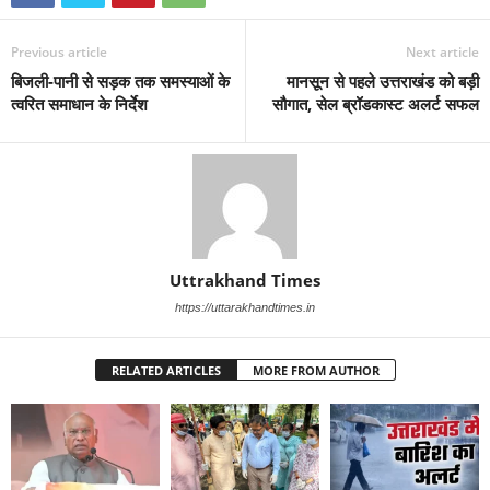
Previous article
Next article
बिजली-पानी से सड़क तक समस्याओं के
मानसून से पहले उत्तराखंड को बड़ी
त्वरित समाधान के निर्देश
सौगात, सेल ब्रॉडकास्ट अलर्ट सफल
Uttrakhand Times
https://uttarakhandtimes.in
RELATED ARTICLES
MORE FROM AUTHOR