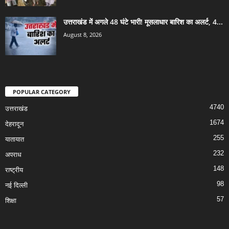
उत्तराखंड में अगले 48 घंटे भारी! मूसलाधार बारिश का अलर्ट, 4...
August 8, 2026
POPULAR CATEGORY
4740
उत्तराखंड
1674
देहरादून
255
यातायात
232
अपराध
148
राष्ट्रीय
98
नई दिल्ली
57
शिक्षा