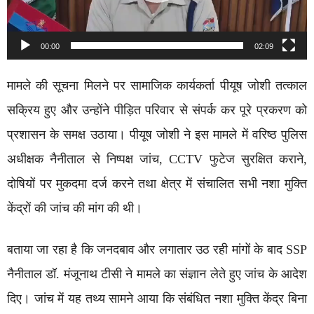
00:00
02:09
मामले की सूचना मिलने पर सामाजिक कार्यकर्ता पीयूष जोशी तत्काल
सक्रिय हुए और उन्होंने पीड़ित परिवार से संपर्क कर पूरे प्रकरण को
प्रशासन के समक्ष उठाया। पीयूष जोशी ने इस मामले में वरिष्ठ पुलिस
अधीक्षक नैनीताल से निष्पक्ष जांच, CCTV फुटेज सुरक्षित कराने,
दोषियों पर मुकदमा दर्ज करने तथा क्षेत्र में संचालित सभी नशा मुक्ति
केंद्रों की जांच की मांग की थी।
बताया जा रहा है कि जनदबाव और लगातार उठ रही मांगों के बाद SSP
नैनीताल डॉ. मंजूनाथ टीसी ने मामले का संज्ञान लेते हुए जांच के आदेश
दिए। जांच में यह तथ्य सामने आया कि संबंधित नशा मुक्ति केंद्र बिना