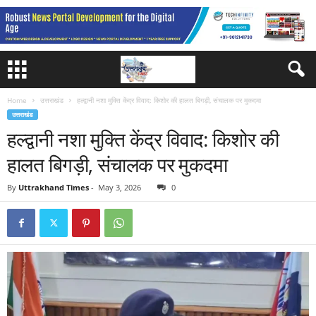
Home
उत्तराखंड
हल्द्वानी नशा मुक्ति केंद्र विवाद: किशोर की हालत बिगड़ी, संचालक पर मुकदमा
उत्तराखंड
हल्द्वानी नशा मुक्ति केंद्र विवाद: किशोर की
हालत बिगड़ी, संचालक पर मुकदमा
By
Uttrakhand Times
-
May 3, 2026
0