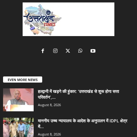
EVEN MORE NEWS
हल्द्वानी में खड़गे की हुंकार: ‘उत्तराखंड से शुरू होगा सत्ता
परिवर्तन’,...
August 8, 2026
माननीय उच्च न्यायालय के आदेश के अनुपालन में IDPL क्षेत्र
में...
August 8, 2026