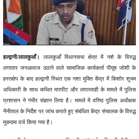
हल्द्वानी/लालकुआँ।
लालकुआँ विधानसभा क्षेत्र में नशे के विरुद्ध
लगातार जनआवाज उठाने वाले सामाजिक कार्यकर्ता पीयूष जोशी के
हस्तक्षेप के बाद हल्द्वानी स्थित एक नशा मुक्ति केंद्र में किशोर शुभम
अधिकारी के साथ कथित मारपीट और लापरवाही के मामले में पुलिस
प्रशासन ने गंभीर संज्ञान लिया है। मामले में वरिष्ठ पुलिस अधीक्षक
नैनीताल के निर्देश पर जांच कराते हुए संबंधित केंद्र संचालक के विरुद्ध
मुकदमा दर्ज किया गया है।