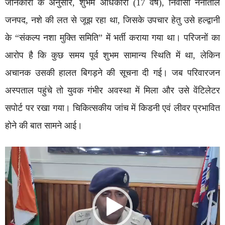
जानकारी के अनुसार, शुभम अधिकारी (17 वर्ष), निवासी नैनीताल
जनपद, नशे की लत से जूझ रहा था, जिसके उपचार हेतु उसे हल्द्वानी
के “संकल्प नशा मुक्ति समिति” में भर्ती कराया गया था। परिजनों का
आरोप है कि कुछ समय पूर्व शुभम सामान्य स्थिति में था, लेकिन
अचानक उसकी हालत बिगड़ने की सूचना दी गई। जब परिवारजन
अस्पताल पहुंचे तो युवक गंभीर अवस्था में मिला और उसे वेंटिलेटर
सपोर्ट पर रखा गया। चिकित्सकीय जांच में किडनी एवं लीवर प्रभावित
होने की बात सामने आई।
Video
Player