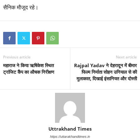
सैनिक मौजूद रहे।
Previous article
Next article
महाराज ने किया ऋषिकेश स्थित
Rajpal Yadav ने देहरादून में बीमार
ट्रांजिट कैंप का औचक निरीक्षण
फिल्म निर्माता सोहन उनियाल से की
मुलाकात, दिखाई इंसानियत और दोस्ती
Uttrakhand Times
https://uttarakhandtimes.in