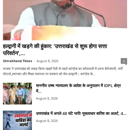
हल्द्वानी में खड़गे की हुंकार: ‘उत्तराखंड से शुरू होगा सत्ता
परिवर्तन’,...
Uttrakhand Times
-
August 8, 2026
0
भाजपा ने उत्तराखंड को तबाह किया-खड़गे रैली से पहले कांग्रेस का कोतवाली में धरना बेरोजगारी, भर्ती
घोटाले,भ्र्ष्टाचार और शिक्षा व्यवस्था पर सरकार को घेरा हल्द्वानी। कांग्रेस के...
माननीय उच्च न्यायालय के आदेश के अनुपालन में IDPL क्षेत्र
में...
August 8, 2026
उत्तराखंड में अगले 48 घंटे भारी! मूसलाधार बारिश का अलर्ट, 4...
August 8, 2026