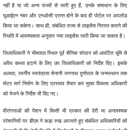
नहीं है या जो अन्य राज्यों से जारी हुए हैं, उनके समाधान के लिए
यूआईएन नंबर और एनओसी प्राप्त होने के बाद ही पोर्टल पर अपलोड
किया जा सकेगा। साथ ही, संबंधित राज्य से लाइसेंस निरस्त कराने की
स्थिति में आवश्यकता अनुसार नया लाइसेंस जारी किया जा सकता है।
जिलाधिकारी ने भीमताल स्थित पूर्व सैनिक संगठन को आवंटित भूमि से
अवैध कब्जा हटाने के लिए उप जिलाधिकारी को निर्देश दिए। इसके
अलावा, स्वर्गीय स्वतंत्रता सेनानी जगनाथ दुर्गापाल के जन्मस्थान तक
मोटर मार्ग निर्माण के लिए प्रस्ताव तैयार कर मुख्य विकास अधिकारी
को भेजने के निर्देश भी दिए गए।
वीरांगनाओं की पेंशन में किसी भी प्रकार की देरी या अनावश्यक
परेशानियों पर डीएम ने कड़ा रुख अपनाते हुए संबंधित अधिकारियों को