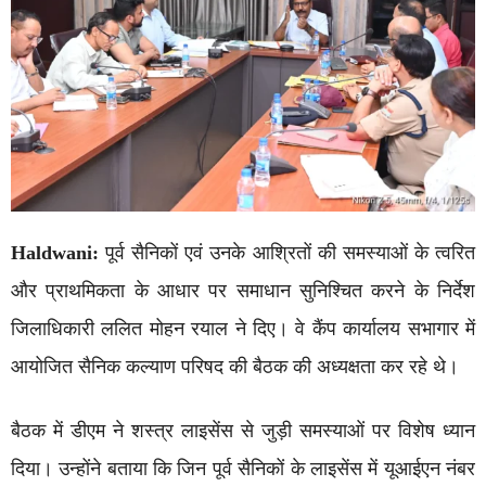
Haldwani:
पूर्व सैनिकों एवं उनके आश्रितों की समस्याओं के त्वरित
और प्राथमिकता के आधार पर समाधान सुनिश्चित करने के निर्देश
जिलाधिकारी ललित मोहन रयाल ने दिए। वे कैंप कार्यालय सभागार में
आयोजित सैनिक कल्याण परिषद की बैठक की अध्यक्षता कर रहे थे।
बैठक में डीएम ने शस्त्र लाइसेंस से जुड़ी समस्याओं पर विशेष ध्यान
दिया। उन्होंने बताया कि जिन पूर्व सैनिकों के लाइसेंस में यूआईएन नंबर