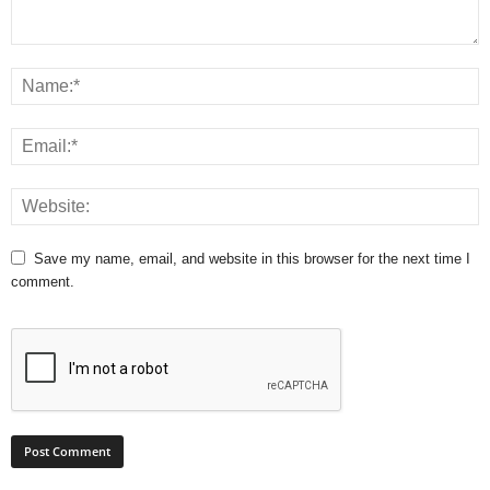
Save my name, email, and website in this browser for the next time I
comment.