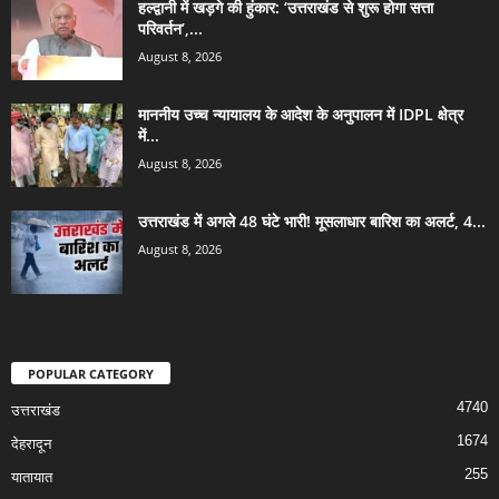
हल्द्वानी में खड़गे की हुंकार: ‘उत्तराखंड से शुरू होगा सत्ता
परिवर्तन’,...
August 8, 2026
माननीय उच्च न्यायालय के आदेश के अनुपालन में IDPL क्षेत्र
में...
August 8, 2026
उत्तराखंड में अगले 48 घंटे भारी! मूसलाधार बारिश का अलर्ट, 4...
August 8, 2026
POPULAR CATEGORY
4740
उत्तराखंड
1674
देहरादून
255
यातायात