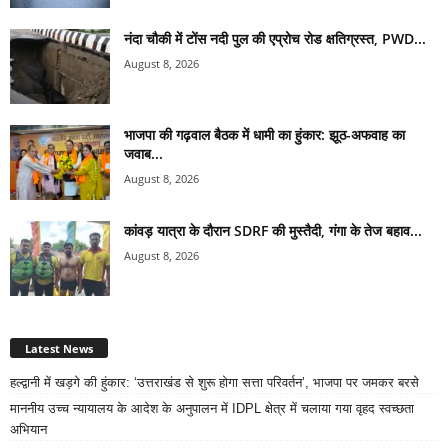
नंदा चौकी में टोंस नदी पुल की एप्रोच रोड क्षतिग्रस्त, PWD...
August 8, 2026
भाजपा की गढ़वाल बैठक में धामी का हुंकार: झूठ-अफवाह का
जवाब...
August 8, 2026
कांवड़ यात्रा के दौरान SDRF की मुस्तैदी, गंगा के तेज बहाव...
August 8, 2026
Latest News
हल्द्वानी में खड़गे की हुंकार: ‘उत्तराखंड से शुरू होगा सत्ता परिवर्तन’, भाजपा पर जमकर बरसे
माननीय उच्च न्यायालय के आदेश के अनुपालन में IDPL क्षेत्र में चलाया गया वृहद स्वच्छता
अभियान