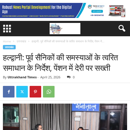
Home
उत्तराखंड
हल्द्वानी: पूर्व सैनिकों की समस्याओं के त्वरित समाधान के निर्देश, पेंशन में...
उत्तराखंड
हल्द्वानी: पूर्व सैनिकों की समस्याओं के त्वरित
समाधान के निर्देश, पेंशन में देरी पर सख्ती
By
Uttrakhand Times
-
April 25, 2026
0