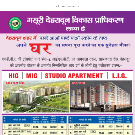
- Advertisement -