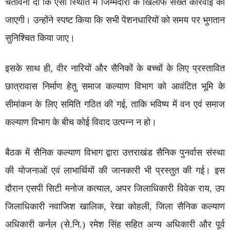
चेतावनी दी कि ऐसी स्थिति में जिम्मेदारों के खिलाफ सख्त कार्रवाई की
जाएगी। उन्होंने स्पष्ट किया कि सभी पेंशनधारियों को समय पर भुगतान
सुनिश्चित किया जाए।
इसके साथ ही, वीर नारियों और सैनिकों के बच्चों के लिए प्रस्तावित
छात्रावास निर्माण हेतु समाज कल्याण विभाग को आवंटित भूमि के
सीमांकन के लिए समिति गठित की गई, ताकि भविष्य में वन एवं समाज
कल्याण विभाग के बीच कोई विवाद उत्पन्न न हो।
बैठक में सैनिक कल्याण विभाग द्वारा उत्तराखंड सैनिक पुनर्वास संस्था
की योजनाओं एवं लाभार्थियों की जानकारी भी प्रस्तुत की गई। इस
दौरान एसपी सिटी मनोज कत्याल, अपर जिलाधिकारी विवेक राय, उप
जिलाधिकारी नवाजिश खालिक, रेखा कोहली, जिला सैनिक कल्याण
अधिकारी कर्नल (से.नि.) रमेश सिंह सहित अन्य अधिकारी और पूर्व