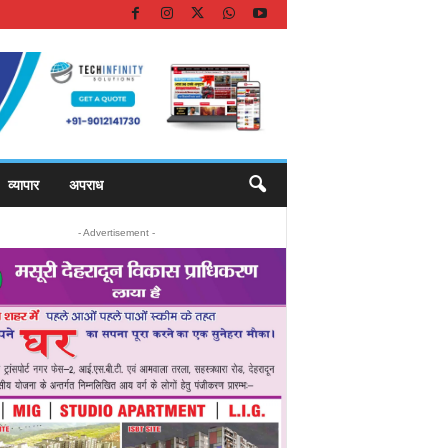
व्यापार
अपराध
- Advertisement -