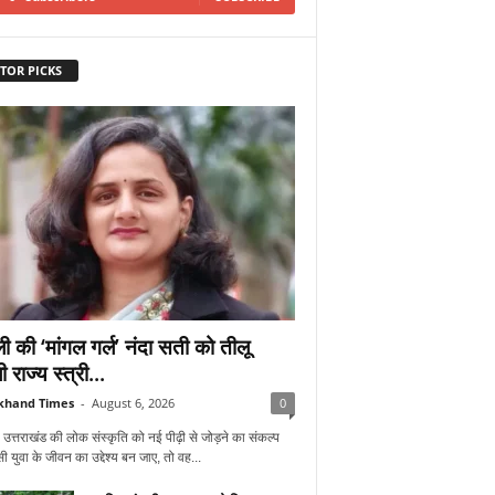
TOR PICKS
ी की ‘मांगल गर्ल’ नंदा सती को तीलू
ी राज्य स्त्री...
khand Times
-
August 6, 2026
0
 उत्तराखंड की लोक संस्कृति को नई पीढ़ी से जोड़ने का संकल्प
 युवा के जीवन का उद्देश्य बन जाए, तो वह...