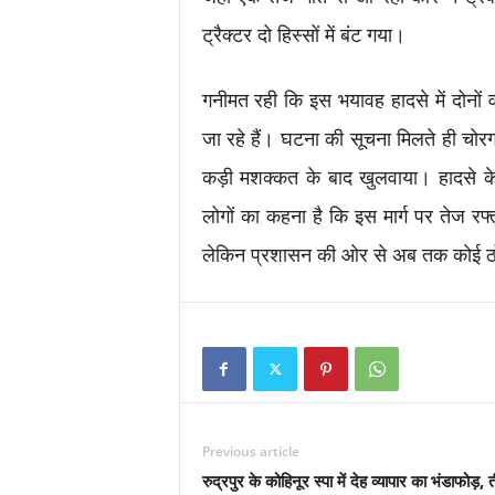
ट्रैक्टर दो हिस्सों में बंट गया।
गनीमत रही कि इस भयावह हादसे में दोनों
जा रहे हैं। घटना की सूचना मिलते ही चोर
कड़ी मशक्कत के बाद खुलवाया। हादसे क
लोगों का कहना है कि इस मार्ग पर तेज रफ
लेकिन प्रशासन की ओर से अब तक कोई ठो
Previous article
रुद्रपुर के कोहिनूर स्पा में देह व्यापार का भंडाफोड़, 