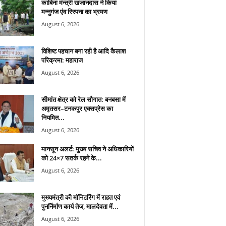
काबिना मंन्त्री खजानदास ने किया
मन्नुगंज एंव रिस्पना का भ्रमण
August 6, 2026
विशिष्ट पहचान बना रही है आदि कैलाश
परिक्रमा: महाराज
August 6, 2026
सीमांत क्षेत्र को रेल सौगात: बनबसा में
अमृतसर–टनकपुर एक्सप्रेस का
नियमित...
August 6, 2026
मानसून अलर्ट: मुख्य सचिव ने अधिकारियों
को 24×7 सतर्क रहने के...
August 6, 2026
मुख्यमंत्री की मॉनिटरिंग में राहत एवं
पुनर्निर्माण कार्य तेज, मालदेवता में...
August 6, 2026