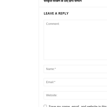
संस्कृति संरक्षण के लिए होगा सम्मान
LEAVE A REPLY
Save my name, email, and website in this