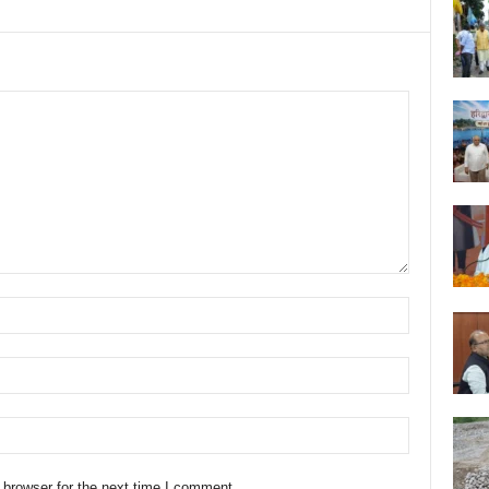
 browser for the next time I comment.