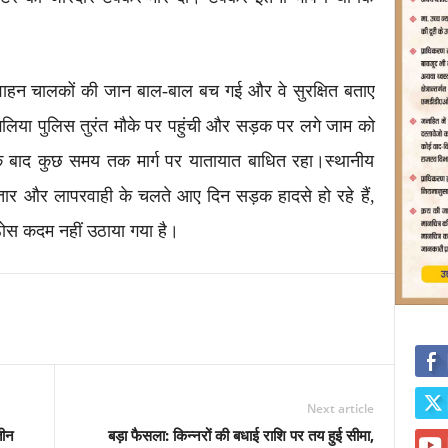
 वाहन चालकों की जान बाल-बाल बच गई और वे सुरक्षित बताए
गलिया पुलिस तुरंत मौके पर पहुंची और सड़क पर लगे जाम को
े बाद कुछ समय तक मार्ग पर यातायात बाधित रहा।स्थानीय
्तार और लापरवाही के चलते आए दिन सड़क हादसे हो रहे हैं,
स कदम नहीं उठाया गया है।
Next article
तीन
बड़ा फैसला: किन्नरों की बधाई राशि पर तय हुई सीमा,