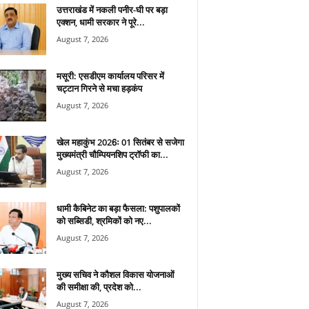
उत्तराखंड में नकली पनीर-घी पर बड़ा
एक्शन, धामी सरकार ने पूरे...
August 7, 2026
मसूरी: एसडीएम कार्यालय परिसर में
चट्टान गिरने से मचा हड़कंप
August 7, 2026
खेल महाकुंभ 2026ः 01 सितंबर से सजेगा
मुख्यमंत्री चौम्पियनशिप ट्रॉफी का...
August 7, 2026
धामी कैबिनेट का बड़ा फैसला: पशुपालकों
को सब्सिडी, श्रमिकों को नए...
August 7, 2026
मुख्य सचिव ने कौशल विकास योजनाओं
की समीक्षा की, प्रदेश को...
August 7, 2026