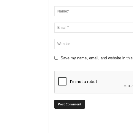
Save my name, email, and website in this