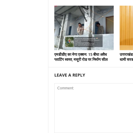
एमडीडीए का मेगा एक्शन: 15 बीघा अवैध
उत्तराखंड
प्लाटिंग ध्वस्त, मसूरी रोड पर निर्माण सील
धामी सरकार
LEAVE A REPLY