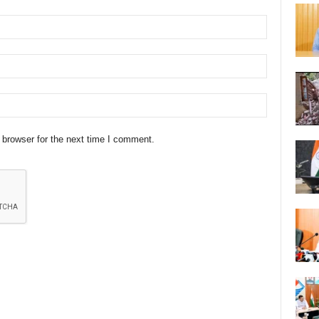
 browser for the next time I comment.