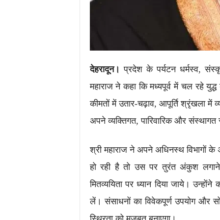
देहरादून।
प्रदेश के पर्यटन धर्मस्व, संस्क
महाराज ने कहा कि मध्यपूर्व में चल रहे युद
कीमतों में उतार-चढ़ाव, आपूर्ति श्रृंखला में
अपने व्यक्तिगत, पारिवारिक और संस्थागत 
श्री महाराज ने अपने अधिनस्थ विभागों के अ
हो रही है तो उस पर तुरंत अंकुश लगाने
मितव्ययिता पर ध्यान दिया जाये। उन्होंन
लें। संसाधनों का विवेकपूर्ण उपयोग और
स्थिरता को मज़बूत बनाएगा।