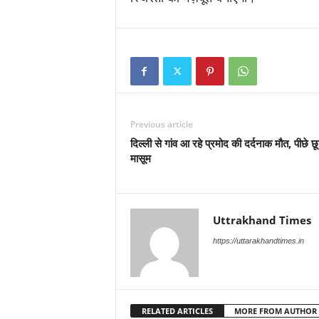
Previous article
दिल्ली से गांव आ रहे प्रमोद की दर्दनाक मौत, पीछे छू
मासूम
Uttrakhand Times
https://uttarakhandtimes.in
RELATED ARTICLES
MORE FROM AUTHOR