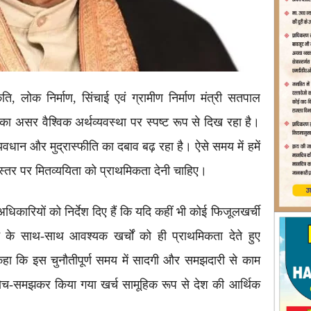
ृति, लोक निर्माण, सिंचाई एवं ग्रामीण निर्माण मंत्री सतपाल
्ध का असर वैश्विक अर्थव्यवस्था पर स्पष्ट रूप से दिख रहा है।
 व्यवधान और मुद्रास्फीति का दबाव बढ़ रहा है। ऐसे समय में हमें
स्तर पर मितव्ययिता को प्राथमिकता देनी चाहिए।
धिकारियों को निर्देश दिए हैं कि यदि कहीं भी कोई फिजूलखर्ची
 के साथ-साथ आवश्यक खर्चों को ही प्राथमिकता देते हुए
े कहा कि इस चुनौतीपूर्ण समय में सादगी और समझदारी से काम
 सोच-समझकर किया गया खर्च सामूहिक रूप से देश की आर्थिक