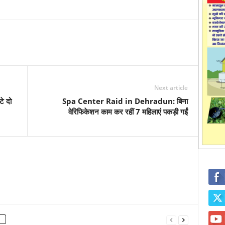
Next article
टे दो
Spa Center Raid in Dehradun: बिना
वेरिफिकेशन काम कर रहीं 7 महिलाएं पकड़ी गईं