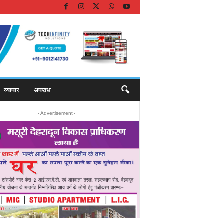
व्यापार
अपराध
- Advertisement -