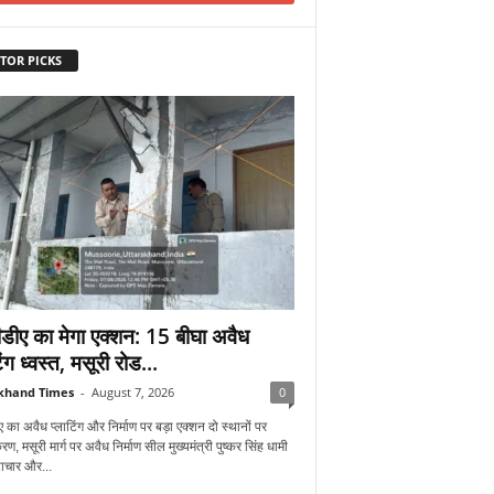
TOR PICKS
डीए का मेगा एक्शन: 15 बीघा अवैध
िंग ध्वस्त, मसूरी रोड...
khand Times
-
August 7, 2026
0
 का अवैध प्लाटिंग और निर्माण पर बड़ा एक्शन दो स्थानों पर
रण, मसूरी मार्ग पर अवैध निर्माण सील मुख्यमंत्री पुष्कर सिंह धामी
्टाचार और...