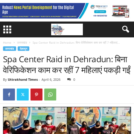
Home
उत्तराखंड
Spa Center Raid in Dehradun: बिना वेरिफिकेशन काम कर रहीं 7 महिलाएं...
उत्तराखंड
देहरादून
Spa Center Raid in Dehradun: बिना
वेरिफिकेशन काम कर रहीं 7 महिलाएं पकड़ी गईं
By
Uttrakhand Times
-
April 6, 2026
0