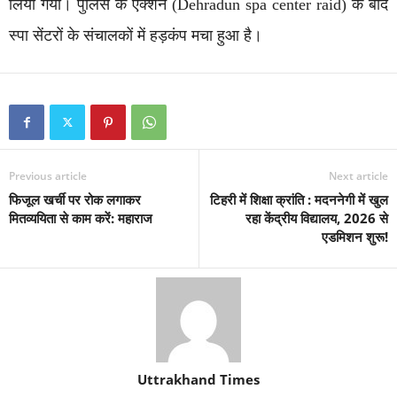
लिया गया। पुलिस के एक्शन (Dehradun spa center raid) के बाद
स्पा सेंटरों के संचालकों में हड़कंप मचा हुआ है।
Previous article
Next article
फिजूल खर्ची पर रोक लगाकर
टिहरी में शिक्षा क्रांति : मदननेगी में खुल
मितव्ययिता से काम करें: महाराज
रहा केंद्रीय विद्यालय, 2026 से
एडमिशन शुरू!
Uttrakhand Times