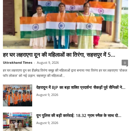
हर घर लहराएगा दून की महिलाओं का तिरंगा, सहसपुर में 5...
Uttrakhand Times
-
August 9, 2026
0
हर घर लहराएगा दून का हैंडमेड तिरंगा समूह की महिलाओं द्वारा बनाया गया तिरंगा हर घर लहराएगा ‘वोकल
फॉर लोकल’ को नई उड़ान: सहसपुर की महिलाओं...
देहरादून में BJP का बड़ा शक्ति प्रदर्शन! सैकड़ों पूर्व सैनिकों ने...
August 9, 2026
दून पुलिस की बड़ी कार्रवाई: 18.32 ग्राम स्मैक के साथ दो...
August 9, 2026