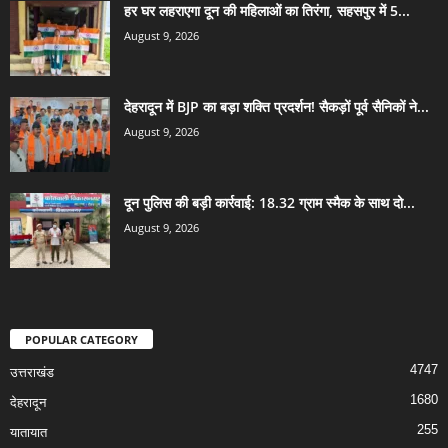
हर घर लहराएगा दून की महिलाओं का तिरंगा, सहसपुर में 5...
August 9, 2026
देहरादून में BJP का बड़ा शक्ति प्रदर्शन! सैकड़ों पूर्व सैनिकों ने...
August 9, 2026
दून पुलिस की बड़ी कार्रवाई: 18.32 ग्राम स्मैक के साथ दो...
August 9, 2026
POPULAR CATEGORY
4747
उत्तराखंड
1680
देहरादून
255
यातायात