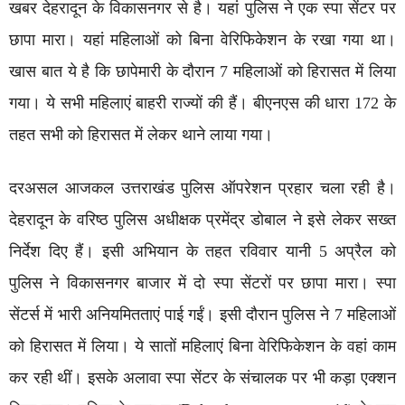
खबर देहरादून के विकासनगर से है। यहां पुलिस ने एक स्पा सेंटर पर
छापा मारा। यहां महिलाओं को बिना वेरिफिकेशन के रखा गया था।
खास बात ये है कि छापेमारी के दौरान 7 महिलाओं को हिरासत में लिया
गया। ये सभी महिलाएं बाहरी राज्यों की हैं। बीएनएस की धारा 172 के
तहत सभी को हिरासत में लेकर थाने लाया गया।
दरअसल आजकल उत्तराखंड पुलिस ऑपरेशन प्रहार चला रही है।
देहरादून के वरिष्ठ पुलिस अधीक्षक प्रमेंद्र डोबाल ने इसे लेकर सख्त
निर्देश दिए हैं। इसी अभियान के तहत रविवार यानी 5 अप्रैल को
पुलिस ने विकासनगर बाजार में दो स्पा सेंटरों पर छापा मारा। स्पा
सेंटर्स में भारी अनियमितताएं पाई गईं। इसी दौरान पुलिस ने 7 महिलाओं
को हिरासत में लिया। ये सातों महिलाएं बिना वेरिफिकेशन के वहां काम
कर रही थीं। इसके अलावा स्पा सेंटर के संचालक पर भी कड़ा एक्शन