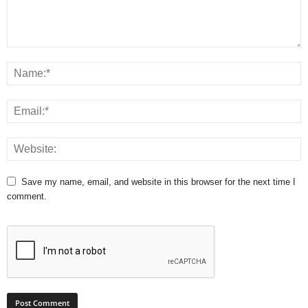
Save my name, email, and website in this browser for the next time I
comment.