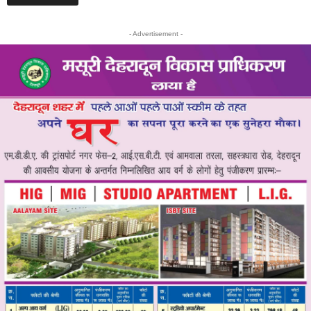
- Advertisement -