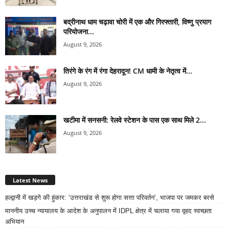
बद्रीनाथ धाम चढ़ावा चोरी में एक और गिरफ्तारी, विष्णु प्रयाग
परियोजना...
August 9, 2026
तिरंगे के रंग में रंगा देहरादून! CM धामी के नेतृत्व में...
August 9, 2026
खटीमा में सनसनी: रेलवे स्टेशन के पास एक साथ मिले 2...
August 9, 2026
Latest News
हल्द्वानी में खड़गे की हुंकार: ‘उत्तराखंड से शुरू होगा सत्ता परिवर्तन’, भाजपा पर जमकर बरसे
माननीय उच्च न्यायालय के आदेश के अनुपालन में IDPL क्षेत्र में चलाया गया वृहद स्वच्छता
अभियान