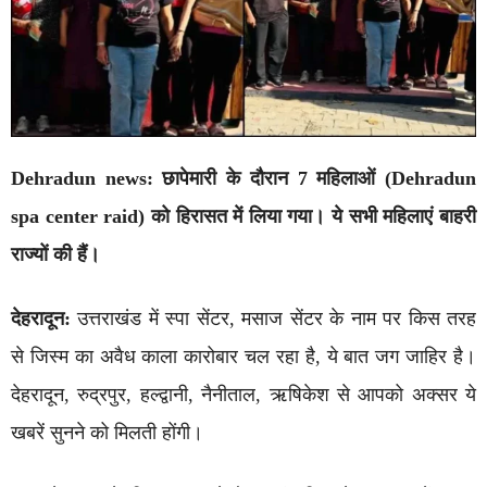
Dehradun news: छापेमारी के दौरान 7 महिलाओं (Dehradun
spa center raid) को हिरासत में लिया गया। ये सभी महिलाएं बाहरी
राज्यों की हैं।
देहरादून:
उत्तराखंड में स्पा सेंटर, मसाज सेंटर के नाम पर किस तरह
से जिस्म का अवैध काला कारोबार चल रहा है, ये बात जग जाहिर है।
देहरादून, रुद्रपुर, हल्द्वानी, नैनीताल, ऋषिकेश से आपको अक्सर ये
खबरें सुनने को मिलती होंगी।