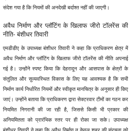
संदेश गया है कि नियमों की अनदेखी बर्दाश्त नहीं की जाएगी।
अवैध निर्माण और प्लॉटिंग के खिलाफ जीरो टॉलरेंस की
नीति- बंशीधर तिवारी
एमडीडीए के उपाध्यक्ष बंशीधर तिवारी ने कहा कि प्राधिकरण क्षेत्र में
अवैध निर्माण और प्लॉटिंग के खिलाफ जीरो टॉलरेंस की नीति अपनाई
गई है। उन्होंने स्पष्ट किया कि देहरादून और आसपास के क्षेत्रों के
संतुलित और सुव्यवस्थित विकास के लिए यह आवश्यक है कि सभी
निर्माण कार्य निर्धारित नियमों और स्वीकृत मानचित्र के अनुसार ही किए
जाएं। उन्होंने बताया कि प्राधिकरण द्वारा सेक्टरवार टीमों का गठन कर
नियमित निगरानी की जा रही है, जिससे किसी भी प्रकार की
अनियमितता को प्रारंभिक स्तर पर ही रोका जा सके। उपाध्यक्ष
बंशीधर तिवारी ने कहा कि अवैध निर्माण न केवल शहर की संरचना को