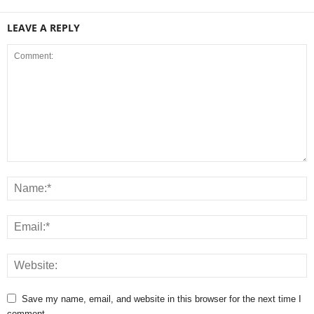
LEAVE A REPLY
Save my name, email, and website in this browser for the next time I
comment.