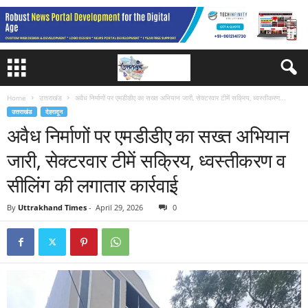
Home
उत्तराखंड
अवैध निर्माणों पर एमडीडीए का सख्त अभियान जारी, सेक्टरवार टीमें सक्रिय, ध्वस्तीकरण...
उत्तराखंड
देहरादून
अवैध निर्माणों पर एमडीडीए का सख्त अभियान
जारी, सेक्टरवार टीमें सक्रिय, ध्वस्तीकरण व
सीलिंग की लगातार कार्रवाई
By
Uttrakhand Times
-
April 29, 2026
0