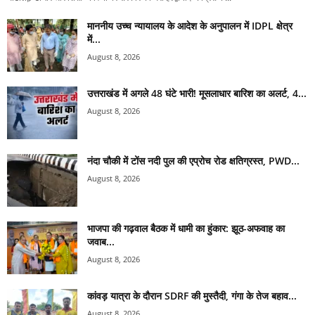
माननीय उच्च न्यायालय के आदेश के अनुपालन में IDPL क्षेत्र
में...
August 8, 2026
उत्तराखंड में अगले 48 घंटे भारी! मूसलाधार बारिश का अलर्ट, 4...
August 8, 2026
नंदा चौकी में टोंस नदी पुल की एप्रोच रोड क्षतिग्रस्त, PWD...
August 8, 2026
भाजपा की गढ़वाल बैठक में धामी का हुंकार: झूठ-अफवाह का
जवाब...
August 8, 2026
कांवड़ यात्रा के दौरान SDRF की मुस्तैदी, गंगा के तेज बहाव...
August 8, 2026