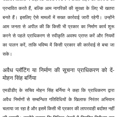
प्रभावित करते हैं, बल्कि आम नागरिकों की सुरक्षा के लिए भी खतरा
बनते हैं। इसलिए ऐसे मामलों में सख्त कार्रवाई जारी रहेगी। उन्होंने
आम जनता से अपील की कि किसी भी प्रकार का निर्माण कार्य शुरू
करने से पहले प्राधिकरण से स्वीकृति अवश्य प्राप्त करें और नियमों
का पालन करें, ताकि भविष्य में किसी प्रकार की कार्रवाई से बचा जा
सके।
अवैध प्लॉटिंग या निर्माण की सूचना प्राधिकरण को दें-
मोहन सिंह बर्निया
एमडीडीए के सचिव मोहन सिंह बर्निया ने कहा कि प्राधिकरण द्वारा
अवैध निर्माणों से सम्बन्धित गतिविधियों के खिलाफ निरंतर अभियान
चलाया जा रहा है और इसमें किसी भी प्रकार की लापरवाही बर्दाश्त नहीं