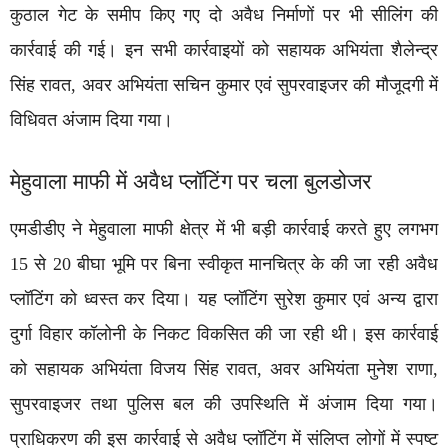
कुठाल गेट के समीप किए गए दो अवैध निर्माणों पर भी सीलिंग की
कार्रवाई की गई। इन सभी कार्रवाइयों को सहायक अभियंता शैलेन्द्र
सिंह रावत, अवर अभियंता सचिन कुमार एवं सुपरवाइजर की मौजूदगी में
विधिवत अंजाम दिया गया।
मेहुवाला माफी में अवैध प्लॉटिंग पर चला बुलडोजर
एमडीडीए ने मेहुवाला माफी क्षेत्र में भी बड़ी कार्रवाई करते हुए लगभग
15 से 20 बीघा भूमि पर बिना स्वीकृत मानचित्र के की जा रही अवैध
प्लॉटिंग को ध्वस्त कर दिया। यह प्लॉटिंग सुरेश कुमार एवं अन्य द्वारा
दुर्गा विहार कॉलोनी के निकट विकसित की जा रही थी। इस कार्रवाई
को सहायक अभियंता विजय सिंह रावत, अवर अभियंता मुनेश राणा,
सुपरवाइजर तथा पुलिस बल की उपस्थिति में अंजाम दिया गया।
प्राधिकरण की इस कार्रवाई से अवैध प्लॉटिंग में संलिप्त लोगों में स्पष्ट