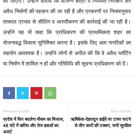
की जाएगी। उन्होंने बताया कि विभिन्न क्षेत्रों में नियमित निरीक्षण कर
अवैध निर्माणों की पहचान की जा रही है और प्रकरणों पर नियमानुसार
तत्काल प्रभाव से सीलिंग व ध्वस्तीकरण की कार्रवाई की जा रही है।
उन्होंने यह भी कहा कि प्राधिकरण की प्राथमिकता शहर का
योजनाबद्ध विकास सुनिश्चित करना है। इसके लिए आम नागरिकों का
सहयोग आवश्यक है। उन्होंने लोगों से अपील की कि वे अवैध प्लॉटिंग
या निर्माण में शामिल न हों और गतिविधि की सूचना प्राधिकरण को दें।
Previous article
Next article
प्रदेश में फिर बदलेगा मौसम का मिजाज,
ऋषिकेश-देहरादून हाईवे पर टायर फटने
48 घंटे में बारिश और तेज हवाओं का
से तीन कारों की टक्कर, सभी सुरक्षित
अलर्ट