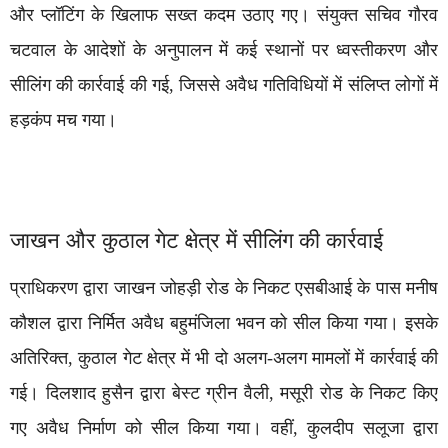
और प्लॉटिंग के खिलाफ सख्त कदम उठाए गए। संयुक्त सचिव गौरव
चटवाल के आदेशों के अनुपालन में कई स्थानों पर ध्वस्तीकरण और
सीलिंग की कार्रवाई की गई, जिससे अवैध गतिविधियों में संलिप्त लोगों में
हड़कंप मच गया।
जाखन और कुठाल गेट क्षेत्र में सीलिंग की कार्रवाई
प्राधिकरण द्वारा जाखन जोहड़ी रोड के निकट एसबीआई के पास मनीष
कौशल द्वारा निर्मित अवैध बहुमंजिला भवन को सील किया गया। इसके
अतिरिक्त, कुठाल गेट क्षेत्र में भी दो अलग-अलग मामलों में कार्रवाई की
गई। दिलशाद हुसैन द्वारा बेस्ट ग्रीन वैली, मसूरी रोड के निकट किए
गए अवैध निर्माण को सील किया गया। वहीं, कुलदीप सलूजा द्वारा