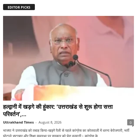
EDITOR PICKS
हल्द्वानी में खड़गे की हुंकार: ‘उत्तराखंड से शुरू होगा सत्ता
परिवर्तन’,...
Uttrakhand Times
-
August 8, 2026
0
भाजपा ने उत्तराखंड को तबाह किया-खड़गे रैली से पहले कांग्रेस का कोतवाली में धरना बेरोजगारी, भर्ती
घोटाले,भ्र्ष्टाचार और शिक्षा व्यवस्था पर सरकार को घेरा हल्द्वानी। कांग्रेस के...