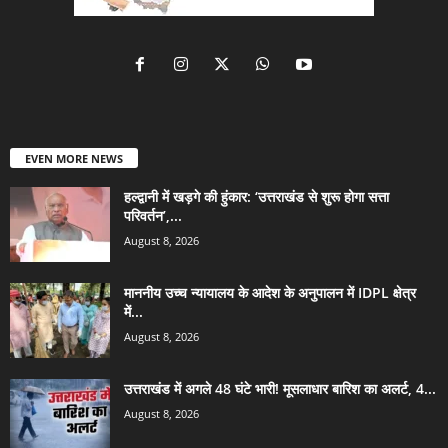
EVEN MORE NEWS
हल्द्वानी में खड़गे की हुंकार: ‘उत्तराखंड से शुरू होगा सत्ता
परिवर्तन’,...
August 8, 2026
माननीय उच्च न्यायालय के आदेश के अनुपालन में IDPL क्षेत्र
में...
August 8, 2026
उत्तराखंड में अगले 48 घंटे भारी! मूसलाधार बारिश का अलर्ट, 4...
August 8, 2026