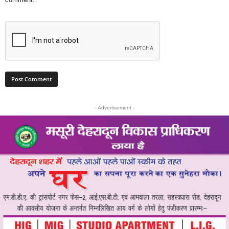
- Advertisement -