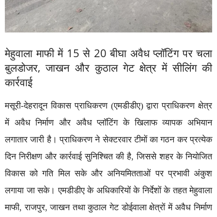
मेहुवाला माफी में 15 से 20 बीघा अवैध प्लॉटिंग पर चला
बुलडोजर, जाखन और कुठाल गेट क्षेत्र में सीलिंग की
कार्रवाई
मसूरी-देहरादून विकास प्राधिकरण (एमडीडीए) द्वारा प्राधिकरण क्षेत्र
में अवैध निर्माण और अवैध प्लॉटिंग के खिलाफ व्यापक अभियान
लगातार जारी है। प्राधिकरण ने सेक्टरवार टीमों का गठन कर प्रत्येक
दिन निरीक्षण और कार्रवाई सुनिश्चित की है, जिससे शहर के नियोजित
विकास को गति मिल सके और अनियमितताओं पर प्रभावी अंकुश
लगाया जा सके। एमडीडीए के अधिकारियों के निर्देशों के तहत मेहुवाला
माफी, राजपुर, जाखन तथा कुठाल गेट डोईवाला क्षेत्रों में अवैध निर्माण