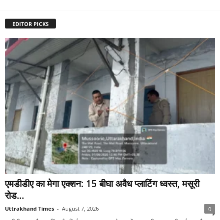
EDITOR PICKS
एमडीडीए का मेगा एक्शन: 15 बीघा अवैध प्लाटिंग ध्वस्त, मसूरी
रोड...
Uttrakhand Times
-
August 7, 2026
0