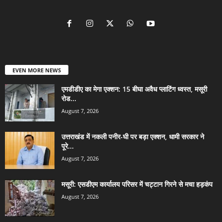
EVEN MORE NEWS
एमडीडीए का मेगा एक्शन: 15 बीघा अवैध प्लाटिंग ध्वस्त, मसूरी
रोड...
August 7, 2026
उत्तराखंड में नकली पनीर-घी पर बड़ा एक्शन, धामी सरकार ने
पूरे...
August 7, 2026
मसूरी: एसडीएम कार्यालय परिसर में चट्टान गिरने से मचा हड़कंप
August 7, 2026