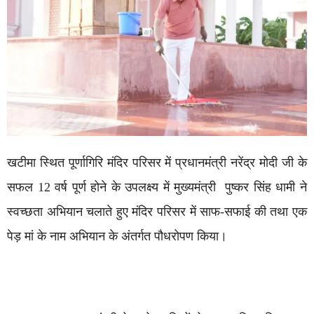
खटीमा स्थित पूर्णागिरि मंदिर परिसर में प्रधानमंत्री नरेंद्र मोदी जी के
सफल 12 वर्ष पूर्ण होने के उपलक्ष्य में मुख्यमंत्री पुष्कर सिंह धामी ने
स्वच्छता अभियान चलाते हुए मंदिर परिसर में साफ-सफाई की तथा एक
पेड़ मां के नाम अभियान के अंतर्गत पौधरोपण किया।