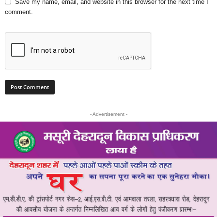
Save my name, email, and website in this browser for the next time I
comment.
- Advertisement -