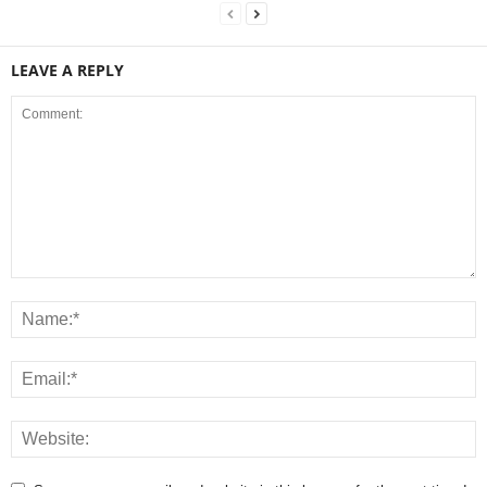
LEAVE A REPLY