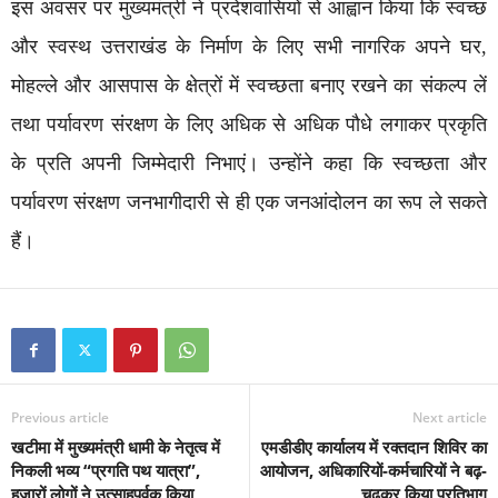
इस अवसर पर मुख्यमंत्री ने प्रदेशवासियों से आह्वान किया कि स्वच्छ
और स्वस्थ उत्तराखंड के निर्माण के लिए सभी नागरिक अपने घर,
मोहल्ले और आसपास के क्षेत्रों में स्वच्छता बनाए रखने का संकल्प लें
तथा पर्यावरण संरक्षण के लिए अधिक से अधिक पौधे लगाकर प्रकृति
के प्रति अपनी जिम्मेदारी निभाएं। उन्होंने कहा कि स्वच्छता और
पर्यावरण संरक्षण जनभागीदारी से ही एक जनआंदोलन का रूप ले सकते
हैं।
Previous article
Next article
खटीमा में मुख्यमंत्री धामी के नेतृत्व में
एमडीडीए कार्यालय में रक्तदान शिविर का
निकली भव्य “प्रगति पथ यात्रा”,
आयोजन, अधिकारियों-कर्मचारियों ने बढ़-
हजारों लोगों ने उत्साहपूर्वक किया
चढ़कर किया प्रतिभाग