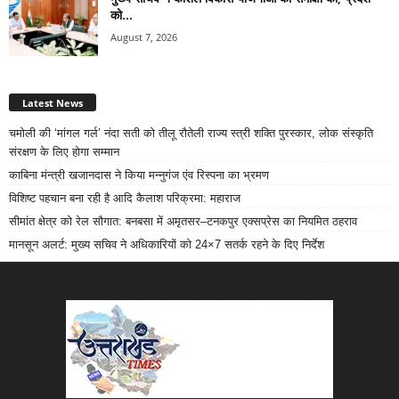
को...
August 7, 2026
Latest News
चमोली की ‘मांगल गर्ल’ नंदा सती को तीलू रौतेली राज्य स्त्री शक्ति पुरस्कार, लोक संस्कृति
संरक्षण के लिए होगा सम्मान
काबिना मंन्त्री खजानदास ने किया मन्नुगंज एंव रिस्पना का भ्रमण
विशिष्ट पहचान बना रही है आदि कैलाश परिक्रमा: महाराज
सीमांत क्षेत्र को रेल सौगात: बनबसा में अमृतसर–टनकपुर एक्सप्रेस का नियमित ठहराव
मानसून अलर्ट: मुख्य सचिव ने अधिकारियों को 24×7 सतर्क रहने के दिए निर्देश