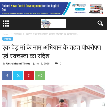
Home
उत्तराखंड
एक पेड़ मां के नाम अभियान के तहत पौधरोपण एवं स्वच्छता का...
उत्तराखंड
एक पेड़ मां के नाम अभियान के तहत पौधरोपण
एवं स्वच्छता का संदेश
By
Uttrakhand Times
-
June 15, 2026
0