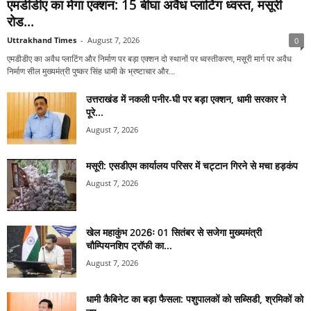
एमडीडीए का मेगा एक्शन: 15 बीघा अवैध प्लाटिंग ध्वस्त, मसूरी
रोड...
Uttrakhand Times
-
August 7, 2026
0
एमडीडीए का अवैध प्लाटिंग और निर्माण पर बड़ा एक्शन दो स्थानों पर ध्वस्तीकरण, मसूरी मार्ग पर अवैध
निर्माण सील मुख्यमंत्री पुष्कर सिंह धामी के भ्रष्टाचार और...
उत्तराखंड में नकली पनीर-घी पर बड़ा एक्शन, धामी सरकार ने
पूरे...
August 7, 2026
मसूरी: एसडीएम कार्यालय परिसर में चट्टान गिरने से मचा हड़कंप
August 7, 2026
खेल महाकुंभ 2026ः 01 सितंबर से सजेगा मुख्यमंत्री
चौम्पियनशिप ट्रॉफी का...
August 7, 2026
धामी कैबिनेट का बड़ा फैसला: पशुपालकों को सब्सिडी, श्रमिकों को