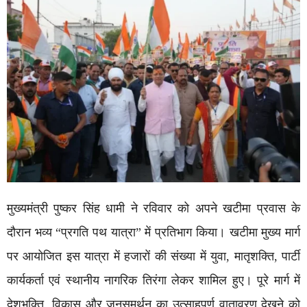
मुख्यमंत्री पुष्कर सिंह धामी ने रविवार को अपने खटीमा प्रवास के
दौरान भव्य “प्रगति पथ यात्रा” में प्रतिभाग किया। खटीमा मुख्य मार्ग
पर आयोजित इस यात्रा में हजारों की संख्या में युवा, मातृशक्ति, पार्टी
कार्यकर्ता एवं स्थानीय नागरिक तिरंगा लेकर शामिल हुए। पूरे मार्ग में
देशभक्ति, विकास और जनसमर्थन का उत्साहपूर्ण वातावरण देखने को