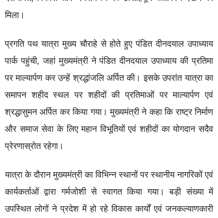
मिला।
प्रगति पथ यात्रा मुख्य चौराहे से होते हुए पंडित दीनदयाल उपाध्याय
पार्क पहुंची, जहां मुख्यमंत्री ने पंडित दीनदयाल उपाध्याय की प्रतिमा
पर माल्यार्पण कर उन्हें श्रद्धांजलि अर्पित की। इसके उपरांत यात्रा का
समापन शहीद स्थल पर शहीदों की प्रतिमाओं पर माल्यार्पण एवं
श्रद्धासुमन अर्पित कर किया गया। मुख्यमंत्री ने कहा कि राष्ट्र निर्माण
और समाज सेवा के लिए महान विभूतियों एवं शहीदों का योगदान सदैव
प्रेरणास्रोत रहेगा।
यात्रा के दौरान मुख्यमंत्री का विभिन्न स्थानों पर स्थानीय नागरिकों एवं
कार्यकर्ताओं द्वारा गर्मजोशी से स्वागत किया गया। बड़ी संख्या में
उपस्थित लोगों ने प्रदेश में हो रहे विकास कार्यों एवं जनकल्याणकारी