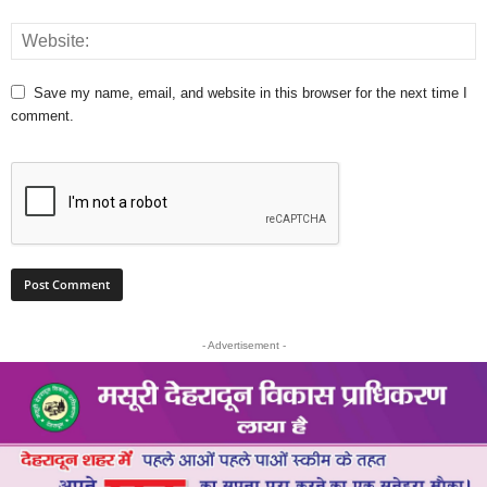
Save my name, email, and website in this browser for the next time I
comment.
- Advertisement -