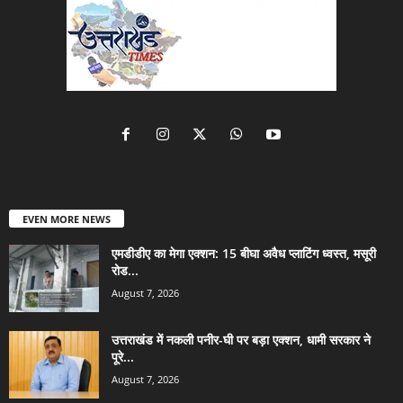
EVEN MORE NEWS
एमडीडीए का मेगा एक्शन: 15 बीघा अवैध प्लाटिंग ध्वस्त, मसूरी
रोड...
August 7, 2026
उत्तराखंड में नकली पनीर-घी पर बड़ा एक्शन, धामी सरकार ने
पूरे...
August 7, 2026