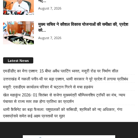
नए...
August 7, 2026
मुख्य सचिव ने कौशल विकास योजनाओं की समीक्षा की, प्रदेश
को...
August 7, 2026
Latest News
एमडीडीए का मेगा एक्शन: 15 बीघा अवैध प्लाटिंग ध्वस्त, मसूरी रोड पर निर्माण सील
उत्तराखंड में नकली पनीर-घी पर बड़ा एक्शन, धामी सरकार ने पूरे प्रदेश में लगाया प्रतिबंध
मसूरी: एसडीएम कार्यालय परिसर में चट्टान गिरने से मचा हड़कंप
खेल महाकुंभ 2026ः 01 सितंबर से सजेगा मुख्यमंत्री चौम्पियनशिप ट्रॉफी का मंच, न्याय
पंचायत से राज्य स्तर तक होगा प्रतिभा का प्रदर्शन
धामी कैबिनेट का बड़ा फैसला: पशुपालकों को सब्सिडी, श्रमिकों को नए अधिकार, गंगा
एक्सप्रेसवे समेत कई अहम प्रस्तावों पर मुहर