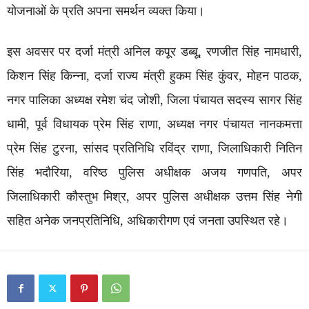
योजनाओं के प्रति अपना समर्थन व्यक्त किया।
इस अवसर पर दर्जा मंत्री अनिल कपूर डब्बू, रणजीत सिंह नामधारी,
किशन सिंह किन्ना, दर्जा राज्य मंत्री हुकम सिंह कुंवर, मोहन पाठक,
नगर पालिका अध्यक्ष रमेश चंद जोशी, जिला पंचायत सदस्य सागर सिंह
धामी, पूर्व विधायक प्रेम सिंह राणा, अध्यक्ष नगर पंचायत नानकमत्ता
प्रेम सिंह टुरना, सांसद प्रतिनिधि रविंद्र राणा, जिलाधिकारी नितिन
सिंह भदौरिया, वरिष्ठ पुलिस अधीक्षक अजय गणपति, अपर
जिलाधिकारी कौस्तुभ मिश्र, अपर पुलिस अधीक्षक उत्तम सिंह नेगी
सहित अनेक जनप्रतिनिधि, अधिकारीगण एवं जनता उपस्थित रहे।