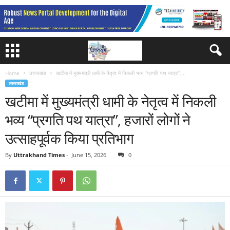
Home
उत्तराखंड
खटीमा में मुख्यमंत्री धामी के नेतृत्व में निकली भव्य “प्रगति पथ यात्रा”,...
उत्तराखंड
खटीमा में मुख्यमंत्री धामी के नेतृत्व में निकली
भव्य “प्रगति पथ यात्रा”, हजारों लोगों ने
उत्साहपूर्वक किया प्रतिभाग
By
Uttrakhand Times
-
June 15, 2026
0