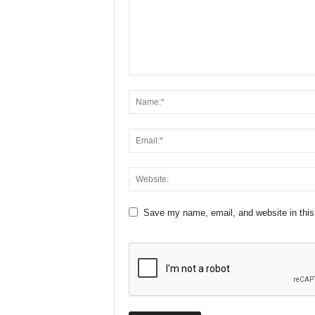
Save my name, email, and website in this