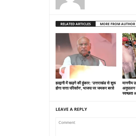
RELATED ARTICLES
MORE FROM AUTHOR
हल्द्वानी में खड़गे की हुंकार: ‘उत्तराखंड से शुरू
माननीय उ
होगा सत्ता परिवर्तन’, भाजपा पर जमकर बरसे
अनुपालन मे
स्वच्छता 
LEAVE A REPLY