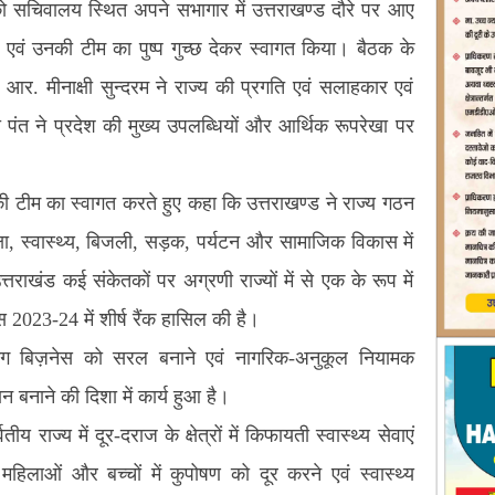
र को सचिवालय स्थित अपने सभागार में उत्तराखण्ड दौरे पर आए
एवं उनकी टीम का पुष्प गुच्छ देकर स्वागत किया। बैठक के
आर. मीनाक्षी सुन्दरम ने राज्य की प्रगति एवं सलाहकार एवं
पंत ने प्रदेश की मुख्य उपलब्धियों और आर्थिक रूपरेखा पर
 टीम का स्वागत करते हुए कहा कि उत्तराखण्ड ने राज्य गठन
क्षा, स्वास्थ्य, बिजली, सड़क, पर्यटन और सामाजिक विकास में
उत्तराखंड कई संकेतकों पर अग्रणी राज्यों में से एक के रूप में
्स 2023-24 में शीर्ष रैंक हासिल की है।
ूइंग बिज़नेस को सरल बनाने एवं नागरिक-अनुकूल नियामक
बनाने की दिशा में कार्य हुआ है।
य राज्य में दूर-दराज के क्षेत्रों में किफायती स्वास्थ्य सेवाएं
हिलाओं और बच्चों में कुपोषण को दूर करने एवं स्वास्थ्य