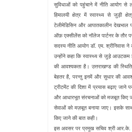
सुविधाओं को पहुंचाने में नीति आयोग
हिमालयी क्षेत्र में स्वास्थ्य से जुड़ी क्ष
टेलीमेडिसिन और आपातकालीन देखभाल पर स
ऑफ़ एक्सीलेंस को नॉलेज पार्टनर के तौर 
सदस्य नीति आयोग डॉ. एम. श्रीनिवास ने कहा 
उन्होंने कहा कि स्वास्थ्य से जुड़े आउटकम
की आवश्यकता है। उत्तराखण्ड की स्थिति म
बेहतर है, परन्तु इनमें और सुधार की आ
ट्रीटमेंट की दिशा में प्रयास बढ़ाए जाने पर 
और आधारभूत संरचनाओं को मजबूत किए ज
सेवाओं को मज़बूत बनाया जाए। इसके सा
किए जाने की बात कही।
इस अवसर पर प्रमुख सचिव श्री आर.के. सुध