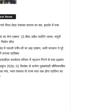
test News
नारे मिला क्षेत्र पंचायत सदस्य का शव, इलाके में मचा
ए का मेगा एक्शन: 15 बीघा अवैध प्लाटिंग ध्वस्त, मसूरी
 निर्माण सील
खंड में नकली पनीर-घी पर बड़ा एक्शन, धामी सरकार ने पूरे
में लगाया प्रतिबंध
 एसडीएम कार्यालय परिसर में चट्टान गिरने से मचा हड़कंप
ाकुंभ 2026ः 01 सितंबर से सजेगा मुख्यमंत्री चौम्पियनशिप
 का मंच, न्याय पंचायत से राज्य स्तर तक होगा प्रतिभा का
न