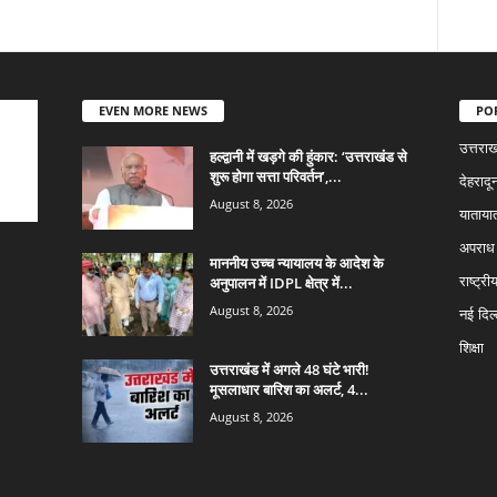
EVEN MORE NEWS
PO
उत्तराख
हल्द्वानी में खड़गे की हुंकार: ‘उत्तराखंड से
शुरू होगा सत्ता परिवर्तन’,...
देहरादू
August 8, 2026
याताया
अपराध
माननीय उच्च न्यायालय के आदेश के
अनुपालन में IDPL क्षेत्र में...
राष्ट्री
August 8, 2026
नई दिल्
शिक्षा
उत्तराखंड में अगले 48 घंटे भारी!
मूसलाधार बारिश का अलर्ट, 4...
August 8, 2026