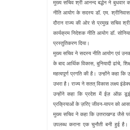
मुख्य सचिव श्री आनन्द बर्द्धन ने बुधवा
नीति आयोग के सदस्य डॉ. एम. श्रीनिवास 
दौरान राज्य की ओर से प्रमुख सचिव श्री 
कार्यक्रम निदेशक नीति आयोग डॉ. सोनिया 
प्रस्तुतिकरण दिया।
मुख्य सचिव ने सदस्य नीति आयोग एवं उनकी
के बाद आर्थिक विकास, बुनियादी ढांचे, शि
महत्वपूर्ण प्रगति की है। उन्होंने कहा कि 
उभरा है। राज्य ने सतत् विकास लक्ष्य इंडेक
उन्होंने कहा कि प्रदेश में ईज़ ऑफ़ ड
प्रक्रियाओं के ज़रिए जीवन-यापन को आसान 
मुख्य सचिव ने कहा कि उत्तराखण्ड जैसे पर्वती
उपलब्ध कराना एक चुनौती बनी हुई है। म