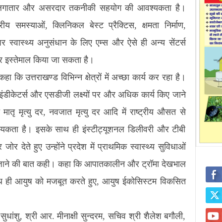
 से लगातार और असरदार तकनीकी सहयोग की आवश्यकता है।
ेत्रीय समस्याओं, क्लिनिकल बेस्ट प्रैक्टिस, क्षमता निर्माण,
्वास्थ्य अनुसंधान के लिए एम्स और ऐसे ही अन्य सेंटर्स
पर इस्तेमाल किया जा सकता है।
कि उत्तराखण्ड विभिन्न क्षेत्रों में अच्छा कार्य कर रहा है।
 इंडीकेटर्स और एसडीजी लक्ष्यों पर और अधिक कार्य किए जाने
ातृ मृत्यु दर, नवजात मृत्यु दर आदि में राष्ट्रीय औसत से
वश्यकता है। इसके साथ ही इंस्टीट्यूशनल डिलीवरी और टीबी
जोर देते हुए उन्होंने प्रदेश में प्राथमिक स्वास्थ्य सुविधाओं
ाने की बात कही। कहा कि आपातकालीन और ट्रॉमा देखभाल
थ ही आयुष को मजबूत करते हुए, आयुष ईकोसिस्टम विकसित
ांशु, श्री आर. मीनाक्षी सुन्दरम, सचिव श्री शैलेश बगौली,