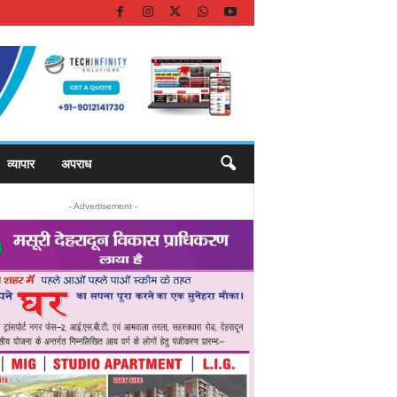
व्यापार
अपराध
- Advertisement -