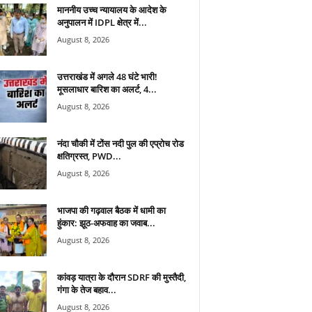
माननीय उच्च न्यायालय के आदेश के
अनुपालन में IDPL क्षेत्र में...
August 8, 2026
उत्तराखंड में अगले 48 घंटे भारी!
मूसलाधार बारिश का अलर्ट, 4...
August 8, 2026
नंदा चौकी में टोंस नदी पुल की एप्रोच रोड
क्षतिग्रस्त, PWD...
August 8, 2026
भाजपा की गढ़वाल बैठक में धामी का
हुंकार: झूठ-अफवाह का जवाब...
August 8, 2026
कांवड़ यात्रा के दौरान SDRF की मुस्तैदी,
गंगा के तेज बहाव...
August 8, 2026