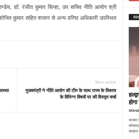
ण्डेय, डॉ. रंजीत कुमार सिन्हा, उप सचिव नीति आयोग श्री
EDI
ोभित कुमार सहित शासन से अन्य वरिष्ठ अधिकारी उपस्थित
Next article
ावस्था
मुख्यमंत्री ने नीति आयोग की टीम के साथ राज्य के विकास
हल्द्
के विभिन्न विषयों पर की विस्तृत चर्चा
होगा 
Uttra
भाजपा न
कोतवाली 
सरकार को