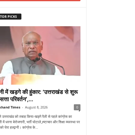
TOR PICKS
वानी में खड़गे की हुंकार: ‘उत्तराखंड से शुरू
सत्ता परिवर्तन’,...
khand Times
-
August 8, 2026
0
े उत्तराखंड को तबाह किया-खड़गे रैली से पहले कांग्रेस का
में धरना बेरोजगारी, भर्ती घोटाले,भ्र्ष्टाचार और शिक्षा व्यवस्था पर
 घेरा हल्द्वानी। कांग्रेस के...