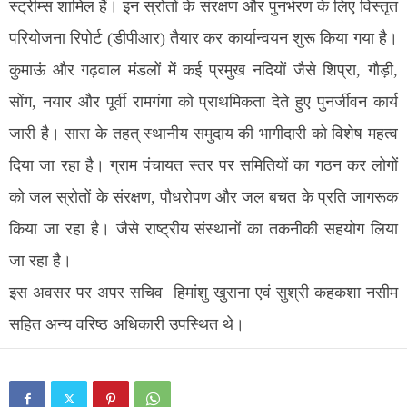
स्ट्रीम्स शामिल हैं। इन स्रोतों के संरक्षण और पुनर्भरण के लिए विस्तृत
परियोजना रिपोर्ट (डीपीआर) तैयार कर कार्यान्वयन शुरू किया गया है।
कुमाऊं और गढ़वाल मंडलों में कई प्रमुख नदियों जैसे शिप्रा, गौड़ी,
सोंग, नयार और पूर्वी रामगंगा को प्राथमिकता देते हुए पुनर्जीवन कार्य
जारी है। सारा के तहत् स्थानीय समुदाय की भागीदारी को विशेष महत्व
दिया जा रहा है। ग्राम पंचायत स्तर पर समितियों का गठन कर लोगों
को जल स्रोतों के संरक्षण, पौधरोपण और जल बचत के प्रति जागरूक
किया जा रहा है। जैसे राष्ट्रीय संस्थानों का तकनीकी सहयोग लिया
जा रहा है।
इस अवसर पर अपर सचिव हिमांशु खुराना एवं सुश्री कहकशा नसीम
सहित अन्य वरिष्ठ अधिकारी उपस्थित थे।