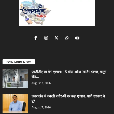
EVEN MORE NEWS
एमडीडीए का मेगा एक्शन: 15 बीघा अवैध प्लाटिंग ध्वस्त, मसूरी
रोड...
August 7, 2026
उत्तराखंड में नकली पनीर-घी पर बड़ा एक्शन, धामी सरकार ने
पूरे...
August 7, 2026