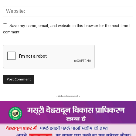
Save my name, email, and website in this browser for the next time I
comment.
- Advertisement -