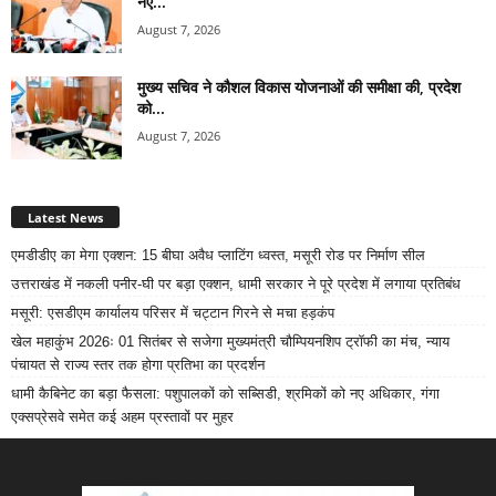
नए...
August 7, 2026
मुख्य सचिव ने कौशल विकास योजनाओं की समीक्षा की, प्रदेश
को...
August 7, 2026
Latest News
एमडीडीए का मेगा एक्शन: 15 बीघा अवैध प्लाटिंग ध्वस्त, मसूरी रोड पर निर्माण सील
उत्तराखंड में नकली पनीर-घी पर बड़ा एक्शन, धामी सरकार ने पूरे प्रदेश में लगाया प्रतिबंध
मसूरी: एसडीएम कार्यालय परिसर में चट्टान गिरने से मचा हड़कंप
खेल महाकुंभ 2026ः 01 सितंबर से सजेगा मुख्यमंत्री चौम्पियनशिप ट्रॉफी का मंच, न्याय
पंचायत से राज्य स्तर तक होगा प्रतिभा का प्रदर्शन
धामी कैबिनेट का बड़ा फैसला: पशुपालकों को सब्सिडी, श्रमिकों को नए अधिकार, गंगा
एक्सप्रेसवे समेत कई अहम प्रस्तावों पर मुहर