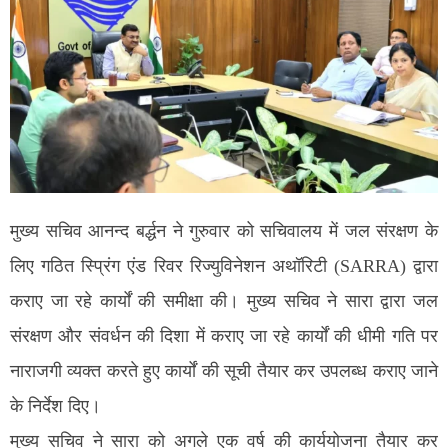
मुख्य सचिव आनन्द बर्द्धन ने गुरुवार को सचिवालय में जल संरक्षण के
लिए गठित स्प्रिंग एंड रिवर रिज्युविनेशन अथॉरिटी (SARRA) द्वारा
कराए जा रहे कार्यों की समीक्षा की। मुख्य सचिव ने सारा द्वारा जल
संरक्षण और संवर्धन की दिशा में कराए जा रहे कार्यों की धीमी गति पर
नाराजगी व्यक्त करते हुए कार्यों की सूची तैयार कर उपलब्ध कराए जाने
के निर्देश दिए।
मुख्य सचिव ने सारा को अगले एक वर्ष की कार्ययोजना तैयार कर