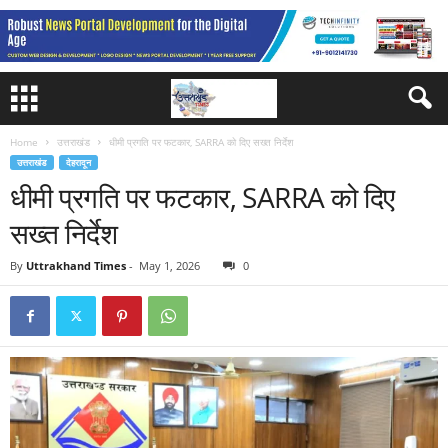
Home
उत्तराखंड
धीमी प्रगति पर फटकार, SARRA को दिए सख्त निर्देश
उत्तराखंड
देहरादून
धीमी प्रगति पर फटकार, SARRA को दिए
सख्त निर्देश
By
Uttrakhand Times
-
May 1, 2026
0