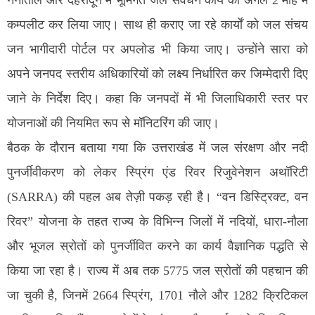
कम्पलीट कर लिया जाए। साथ ही कराए जा रहे कार्यों को जल संचय
जन भागीदारी पोर्टल पर अपलोड भी किया जाए। उन्होंने सारा को
अपने जनपद स्तरीय अधिकारियों को लक्ष्य निर्धारित कर जिम्मेदारी दिए
जाने के निर्देश दिए। कहा कि जनपदों में भी जिलाधिकारी स्तर पर
योजनाओं की नियमित रूप से मॉनिटरिंग की जाए।
बैठक के दौरान बताया गया कि उत्तराखंड में जल संरक्षण और नदी
पुनर्जीवीकरण को लेकर स्प्रिंग एंड रिवर रिजुवेनेशन अथॉरिटी
(SARRA) की पहल अब तेज़ी पकड़ रही है। “वन डिस्ट्रिक्ट, वन
रिवर” योजना के तहत राज्य के विभिन्न जिलों में नदियों, धारा-नौला
और भूजल स्रोतों को पुनर्जीवित करने का कार्य वैज्ञानिक पद्धति से
किया जा रहा है। राज्य में अब तक 5775 जल स्रोतों की पहचान की
जा चुकी है, जिनमें 2664 स्प्रिंग, 1701 नौले और 1282 क्रिटिकल