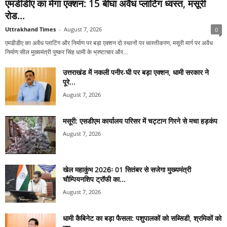
एमडीडीए का मेगा एक्शन: 15 बीघा अवैध प्लाटिंग ध्वस्त, मसूरी
रोड...
Uttrakhand Times
-
August 7, 2026
0
एमडीडीए का अवैध प्लाटिंग और निर्माण पर बड़ा एक्शन दो स्थानों पर ध्वस्तीकरण, मसूरी मार्ग पर अवैध
निर्माण सील मुख्यमंत्री पुष्कर सिंह धामी के भ्रष्टाचार और...
उत्तराखंड में नकली पनीर-घी पर बड़ा एक्शन, धामी सरकार ने
पूरे...
August 7, 2026
मसूरी: एसडीएम कार्यालय परिसर में चट्टान गिरने से मचा हड़कंप
August 7, 2026
खेल महाकुंभ 2026ः 01 सितंबर से सजेगा मुख्यमंत्री
चौम्पियनशिप ट्रॉफी का...
August 7, 2026
धामी कैबिनेट का बड़ा फैसला: पशुपालकों को सब्सिडी, श्रमिकों को