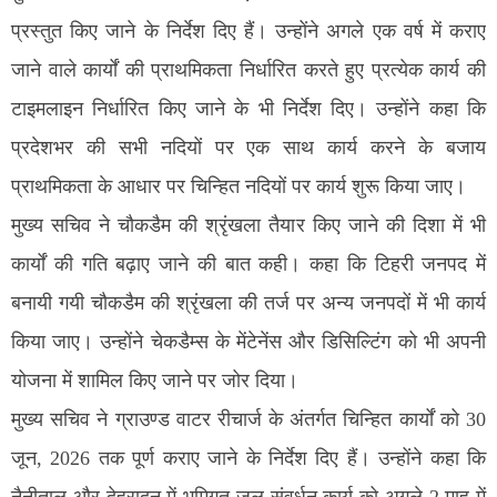
प्रस्तुत किए जाने के निर्देश दिए हैं। उन्होंने अगले एक वर्ष में कराए
जाने वाले कार्यों की प्राथमिकता निर्धारित करते हुए प्रत्येक कार्य की
टाइमलाइन निर्धारित किए जाने के भी निर्देश दिए। उन्होंने कहा कि
प्रदेशभर की सभी नदियों पर एक साथ कार्य करने के बजाय
प्राथमिकता के आधार पर चिन्हित नदियों पर कार्य शुरू किया जाए।
मुख्य सचिव ने चौकडैम की श्रृंखला तैयार किए जाने की दिशा में भी
कार्यों की गति बढ़ाए जाने की बात कही। कहा कि टिहरी जनपद में
बनायी गयी चौकडैम की श्रृंखला की तर्ज पर अन्य जनपदों में भी कार्य
किया जाए। उन्होंने चेकडैम्स के मेंटेनेंस और डिसिल्टिंग को भी अपनी
योजना में शामिल किए जाने पर जोर दिया।
मुख्य सचिव ने ग्राउण्ड वाटर रीचार्ज के अंतर्गत चिन्हित कार्यों को 30
जून, 2026 तक पूर्ण कराए जाने के निर्देश दिए हैं। उन्होंने कहा कि
नैनीताल और देहरादून में भूमिगत जल संवर्धन कार्य को अगले 2 माह में