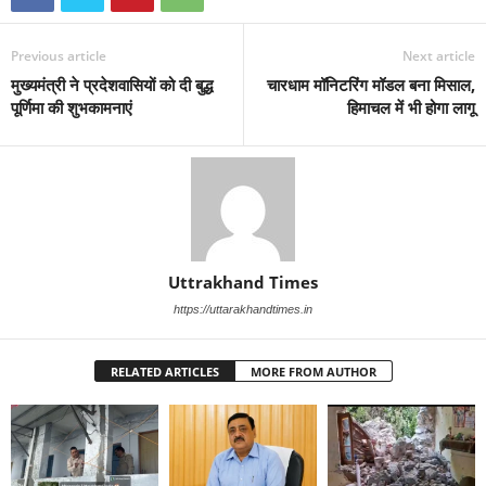
Previous article
Next article
मुख्यमंत्री ने प्रदेशवासियों को दी बुद्ध
चारधाम मॉनिटरिंग मॉडल बना मिसाल,
पूर्णिमा की शुभकामनाएं
हिमाचल में भी होगा लागू
Uttrakhand Times
https://uttarakhandtimes.in
RELATED ARTICLES
MORE FROM AUTHOR