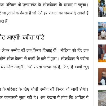
े का परिवार भी उत्तराखंड के लोकदेवता के दरबार में पहुंचा।
मारे जागृत लोक देवता है जो ऐसे हर सवाल का जवाब दे सकते हैं
े हैं।
ौट आएगी’-बबीता पांडे
ा को लेकर उम्मीद की एक किरण दिखाई दी। मीडिया को दिए एक
उन्होंने लोक देवता से बच्ची के बारे में पूछा। लोकदेवता ने बबीता
ी घर लौट आएगी। “वो रास्ता भटक गई है, जिंदा है बच्ची खुद
ा के परिवार के लिए थोड़ी उम्मीद की किरण तो जागी होगी।
ातार जानकारी जुटा रही है। अब देखना ये होगा कि आखिर ये