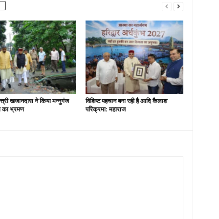
न्त्री खजानदास ने किया मन्नुगंज
विशिष्ट पहचान बना रही है आदि कैलाश
ना का भ्रमण
परिक्रमा: महाराज