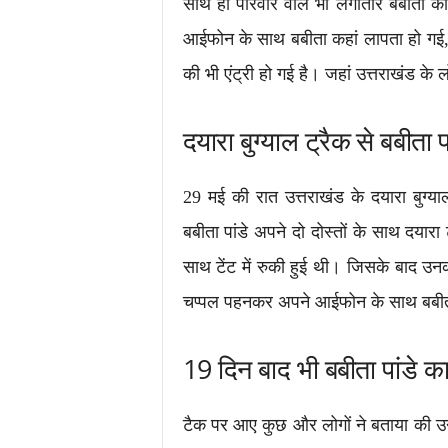
साथ ही परिवार वाले भी लगातार बबीता क
आईफोन के साथ बबीता कहां लापता हो गई, य
की भी एंट्री हो गई है। जहां उत्तराखंड के
दयारा बुग्याल ट्रैक से बबीता 
29 मई की रात उत्तराखंड के दयारा बुग्या
बबीता पांडे अपने दो दोस्तों के साथ दयारा
साथ टेंट में रुकी हुई थी। जिसके बाद उ
चप्पल पहनकर अपने आईफोन के साथ बबीत
19 दिन बाद भी बबीता पांडे का
टैक पर आए कुछ और लोगों ने बताया की उन्