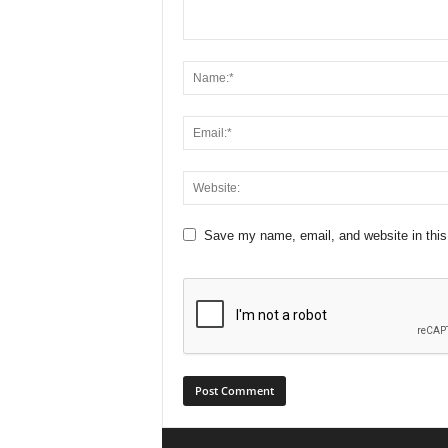
Save my name, email, and website in this