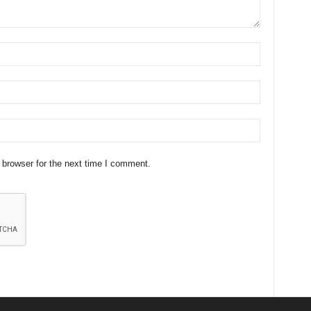
 browser for the next time I comment.