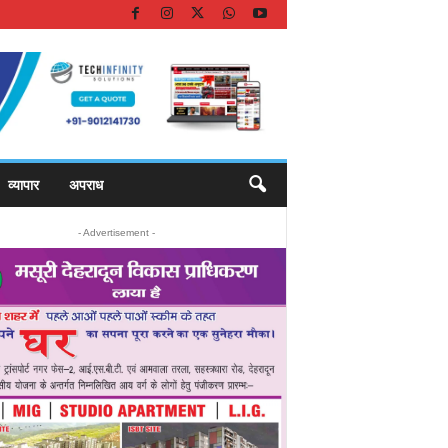
व्यापार
अपराध
- Advertisement -