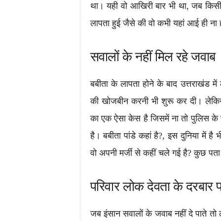
था। यही वो आखिरी बार भी था, जब किसी ने
लापता हुई जैसे की वो कभी यहां आई ही ना
सवालों के नहीं मिल रहे जवाब
बबीता के लापता होने के बाद उत्तराखंड मे
की खोजबीन करनी भी शुरू कर दी। लेकिन 
का एक ऐसा केस है जिसमें ना तो पुलिस के
है। बबीता पांडे कहां है?, इस दुनिया में है
वो अपनी मर्जी से कहीं चले गई है? कुछ पता
परिवार लोक देवता के दरबार पह
जब इंसान सवालों के जवाब नहीं दे पाते त