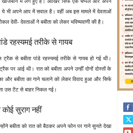
ी खोजबीन में लगे हुए हैं। आखिर सिर्फ एक चप्पल और अपने
े भी अपने आप में सवाल है। वहीं अब इस मामले में देवताओं
 लोकल देवी- देवताओं ने बबीता को लेकर भविष्यवाणी की है।
पांडे रहस्यमई तरीके से गायब
ल ट्रैक से बबीता पांडे रहस्यमई तरीके से गायब हो गई थी।
 ट्रैक पर आई थी। रात को बबीता अपने उन्हीं दोनों दोस्तों के
नका और बबीता का गाने चलाने को लेकर विवाद हुआ और सिर्फ
ा उस टेंट से बाहर निकल गई।
 कोई सुराग नहीं
होंने बबीता को रात को बैठकर अपने फोन पर गाने सुनते देखा