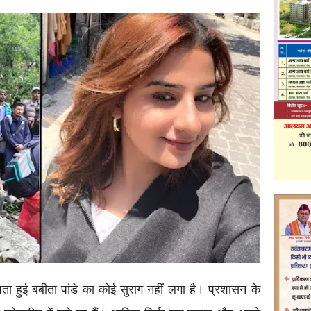
ा हुई बबीता पांडे का कोई सुराग नहीं लगा है। प्रशासन के