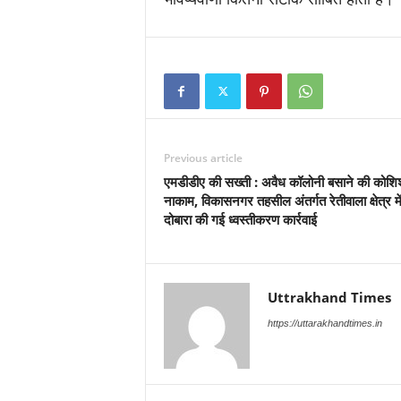
Previous article
एमडीडीए की सख्ती : अवैध कॉलोनी बसाने की कोशि
नाकाम, विकासनगर तहसील अंतर्गत रेतीवाला क्षेत्र मे
दोबारा की गई ध्वस्तीकरण कार्रवाई
Uttrakhand Times
https://uttarakhandtimes.in