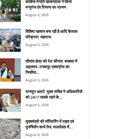
काबिना मंन्त्री खजानदास ने किया
मन्नुगंज एंव रिस्पना का भ्रमण
August 6, 2026
विशिष्ट पहचान बना रही है आदि कैलाश
परिक्रमा: महाराज
August 6, 2026
सीमांत क्षेत्र को रेल सौगात: बनबसा में
अमृतसर–टनकपुर एक्सप्रेस का
नियमित...
August 6, 2026
मानसून अलर्ट: मुख्य सचिव ने अधिकारियों
को 24×7 सतर्क रहने के...
August 6, 2026
मुख्यमंत्री की मॉनिटरिंग में राहत एवं
पुनर्निर्माण कार्य तेज, मालदेवता में...
August 6, 2026