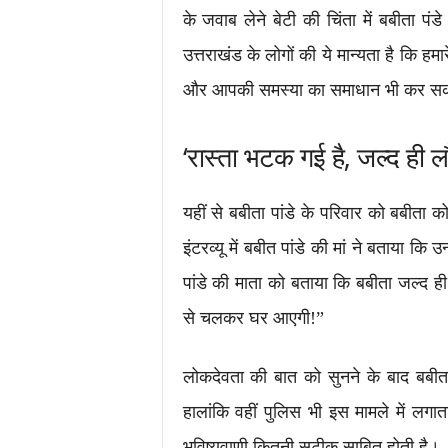
के जवाब लेने बेटी की चिंता में बबीता पंड
उत्तराखंड के लोगों की ये मान्यता है कि ह
और आपकी समस्या का समाधान भी कर सकत
‘रास्ता भटक गई है, जल्द ही ल
यहीं से बबीता पांडे के परिवार को बबीत
इंटरव्यू में बबीत पांडे की मां ने बताया कि 
पांडे की माता को बताया कि बबीता जल्द ह
से चलकर घर आएगी!”
लोकदेवता की बात को सुनने के बाद बबीत
हालांकि वहीं पुलिस भी इस मामले में लग
भविष्यवाणी कितनी सटीक साबित होती है।