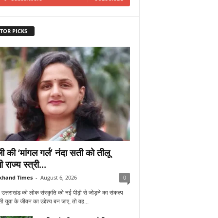
TOR PICKS
ी की ‘मांगल गर्ल’ नंदा सती को तीलू
ी राज्य स्त्री...
khand Times
-
August 6, 2026
0
 उत्तराखंड की लोक संस्कृति को नई पीढ़ी से जोड़ने का संकल्प
 युवा के जीवन का उद्देश्य बन जाए, तो वह...