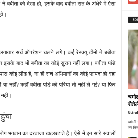
 बबीता को देखा हो, इसके बाद बबीता रात के अंधेरे में ऐसा
 हो।
EDI
ं लगातार सर्च ऑपरेशन चलने लगे। कई रेस्क्यू टीमों ने बबीता
इसके बाद भी बबीता का कोई सुराग नहीं लगा। बबीता पांडे
 पास कोई लीड है, ना ही सर्च अभियानों का कोई फायदा हो रहा
 भी या नहीं? कहीं बबीता पांडे को परिया तो नहीं ले गई? या फिर
 नहीं।
चमोल
रौतेल
Uttra
ुंचा
चमोली :
जब किसी
ो लोग भगवान का दरवाजा खटखटाते है। ऐसे में इन सारे सवालों