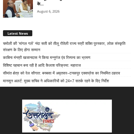
के...
August 6, 2026
Latest News
चमोली की ‘मांगल गर्ल’ नंदा सती को तीलू रौतेली राज्य स्त्री शक्ति पुरस्कार, लोक संस्कृति
संरक्षण के लिए होगा सम्मान
काबिना मंन्त्री खजानदास ने किया मन्नुगंज एंव रिस्पना का भ्रमण
विशिष्ट पहचान बना रही है आदि कैलाश परिक्रमा: महाराज
सीमांत क्षेत्र को रेल सौगात: बनबसा में अमृतसर–टनकपुर एक्सप्रेस का नियमित ठहराव
मानसून अलर्ट: मुख्य सचिव ने अधिकारियों को 24×7 सतर्क रहने के दिए निर्देश