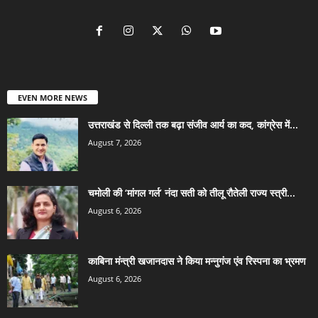
EVEN MORE NEWS
उत्तराखंड से दिल्ली तक बढ़ा संजीव आर्य का कद, कांग्रेस में...
August 7, 2026
चमोली की ‘मांगल गर्ल’ नंदा सती को तीलू रौतेली राज्य स्त्री...
August 6, 2026
काबिना मंन्त्री खजानदास ने किया मन्नुगंज एंव रिस्पना का भ्रमण
August 6, 2026