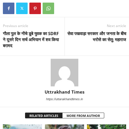
Previous article
Next article
गौला पुल के नीचे डूबे युवक का SDRF
सेवा पखवाड़ा सरकार और जनता के बीच
ने दूसरे दिन सर्च अभियान में शव किया
भरोसे का सेतु: महाराज
बरामद
Uttrakhand Times
https://uttarakhandtimes.in
RELATED ARTICLES
MORE FROM AUTHOR