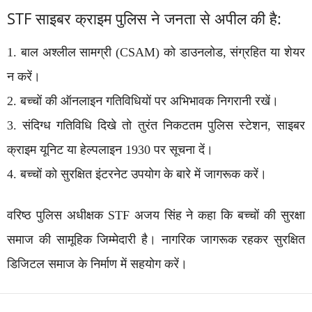
STF साइबर क्राइम पुलिस ने जनता से अपील की है:
1. बाल अश्लील सामग्री (CSAM) को डाउनलोड, संग्रहित या शेयर
न करें।
2. बच्चों की ऑनलाइन गतिविधियों पर अभिभावक निगरानी रखें।
3. संदिग्ध गतिविधि दिखे तो तुरंत निकटतम पुलिस स्टेशन, साइबर
क्राइम यूनिट या हेल्पलाइन 1930 पर सूचना दें।
4. बच्चों को सुरक्षित इंटरनेट उपयोग के बारे में जागरूक करें।
वरिष्ठ पुलिस अधीक्षक STF अजय सिंह ने कहा कि बच्चों की सुरक्षा
समाज की सामूहिक जिम्मेदारी है। नागरिक जागरूक रहकर सुरक्षित
डिजिटल समाज के निर्माण में सहयोग करें।