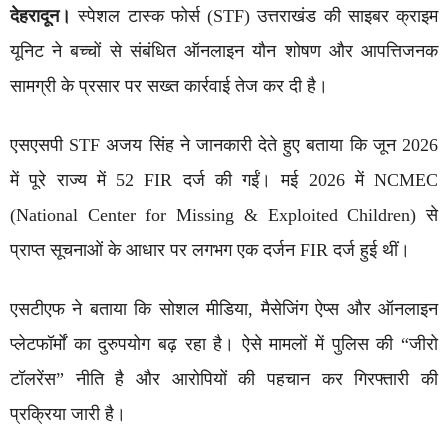
देहरादून।
स्पेशल टास्क फोर्स (STF) उत्तराखंड की साइबर क्राइम
यूनिट ने बच्चों से संबंधित ऑनलाइन यौन शोषण और आपत्तिजनक
सामग्री के प्रसार पर सख्त कार्रवाई तेज कर दी है।
एसएसपी STF अजय सिंह ने जानकारी देते हुए बताया कि जून 2026
में पूरे राज्य में 52 FIR दर्ज की गईं। मई 2026 में NCMEC
(National Center for Missing & Exploited Children) से
प्राप्त सूचनाओं के आधार पर लगभग एक दर्जन FIR दर्ज हुई थीं।
एसटीएफ ने बताया कि सोशल मीडिया, मैसेजिंग ऐप्स और ऑनलाइन
प्लेटफॉर्मों का दुरुपयोग बढ़ रहा है। ऐसे मामलों में पुलिस की “जीरो
टॉलरेंस” नीति है और आरोपियों की पहचान कर गिरफ्तारी की
प्रक्रिया जारी है।