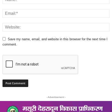
Save my name, email, and website in this browser for the next time I
comment.
- Advertisement -