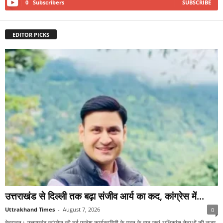
0
Subscribers
SUBSCRIBE
EDITOR PICKS
उत्तराखंड से दिल्ली तक बढ़ा संजीव आर्य का कद, कांग्रेस में...
Uttrakhand Times
-
August 7, 2026
0