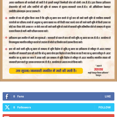
0
Fans
LIKE
0
Followers
FOLLOW