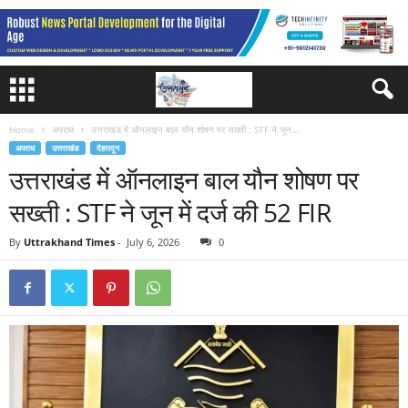
Home
अपराध
उत्तराखंड में ऑनलाइन बाल यौन शोषण पर सख्ती : STF ने जून...
अपराध
उत्तराखंड
देहरादून
उत्तराखंड में ऑनलाइन बाल यौन शोषण पर
सख्ती : STF ने जून में दर्ज की 52 FIR
By
Uttrakhand Times
-
July 6, 2026
0