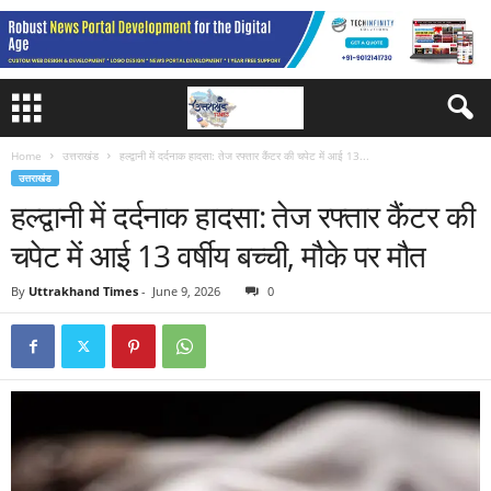
Home
उत्तराखंड
हल्द्वानी में दर्दनाक हादसा: तेज रफ्तार कैंटर की चपेट में आई 13...
उत्तराखंड
हल्द्वानी में दर्दनाक हादसा: तेज रफ्तार कैंटर की
चपेट में आई 13 वर्षीय बच्ची, मौके पर मौत
By
Uttrakhand Times
-
June 9, 2026
0