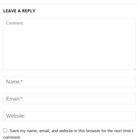
LEAVE A REPLY
Save my name, email, and website in this browser for the next time I
comment.