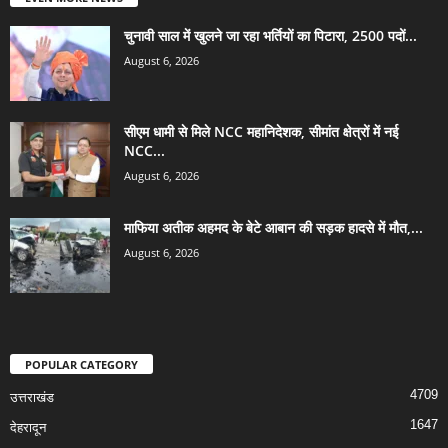
चुनावी साल में खुलने जा रहा भर्तियों का पिटारा, 2500 पदों...
August 6, 2026
सीएम धामी से मिले NCC महानिदेशक, सीमांत क्षेत्रों में नई
NCC...
August 6, 2026
माफिया अतीक अहमद के बेटे आबान की सड़क हादसे में मौत,...
August 6, 2026
POPULAR CATEGORY
4709
उत्तराखंड
1647
देहरादून