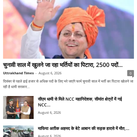
चुनावी साल में खुलने जा रहा भर्तियों का पिटारा, 2500 पदों...
Uttrakhand Times
-
August 6, 2026
0
दिसंबर से पहले ढाई हजार से अधिक पदों के लिए भरे जाएंगे फार्म चुनावी साल में भर्ती का पिटारा खोलने जा
रही है धामी सरकार...
सीएम धामी से मिले NCC महानिदेशक, सीमांत क्षेत्रों में नई
NCC...
August 6, 2026
माफिया अतीक अहमद के बेटे आबान की सड़क हादसे में मौत,...
August 6, 2026