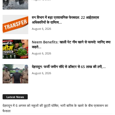
वन विभाग में बड़ा प्रशासनिक फेरबदल: 22 आईएफएस
अधिकारियों के दायित्व...
August 6, 2026
Neem Benefits: खाली पेट नीम खाने से फायदे! जानिए क्या
कहते...
August 6, 2026
देहरादून: फर्जी जमीन सौदे से डॉक्टर से 65 लाख की ठगी,...
August 6, 2026
Latest News
देहरादून में 6 अगस्त को स्कूलों की छुट्टी घोषित, भारी बारिश के खतरे के बीच प्रशासन का
फैसला