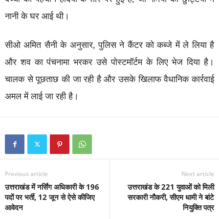
नानी के घर आई थी।
सीओ अमित सैनी के अनुसार, पुलिस ने कैंटर को कब्जे में ले लिया है
और शव का पंचनामा भरकर उसे पोस्टमॉर्टम के लिए भेज दिया है।
चालक से पूछताछ की जा रही है और उसके खिलाफ वैधानिक कार्रवाई
अमल में लाई जा रही है।
Previous article
Next article
उत्तराखंड में नर्सिंग अधिकारी के 196
उत्तराखंड के 221 युवाओं को मिली
पदों पर भर्ती, 12 जून से ऐसे कीजिए
सरकारी नौकरी, सीएम धामी ने बांटे
आवेदन
नियुक्ति पत्र