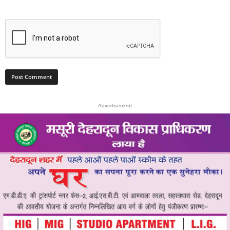
- Advertisement -