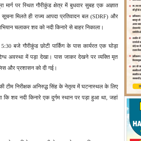
ा मार्ग पर स्थित गौरीकुंड क्षेत्र में बुधवार सुबह एक अज्ञात
ा। सूचना मिलते ही राज्य आपदा प्रतिवादन बल (SDRF) और
यू अभियान चलाकर शव को नदी किनारे से बाहर निकाला।
:30 बजे गौरीकुंड छोटी पार्किंग के पास कार्यरत एक घोड़ा
िग्ध अवस्था में पड़ा देखा। पास जाकर देखने पर व्यक्ति मृत
ुलिस और प्रशासन को दी गई।
टीम निरीक्षक अनिरुद्ध सिंह के नेतृत्व में घटनास्थल के लिए
या कि शव नदी किनारे एक दुर्गम स्थान पर पड़ा हुआ था, जहां