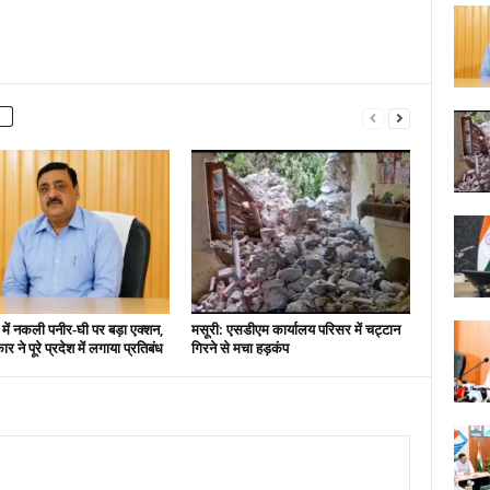
 में नकली पनीर-घी पर बड़ा एक्शन,
मसूरी: एसडीएम कार्यालय परिसर में चट्टान
 ने पूरे प्रदेश में लगाया प्रतिबंध
गिरने से मचा हड़कंप