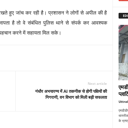
खते हुए जांच कर रही है। प्रशासन ने लोगों से अपील की है
EDI
ता है तो वे संबंधित पुलिस थाने से संपर्क कर आवश्यक
पहचान करने में सहायता मिल सके।
Next article
एमडी
नंधौर अभयारण्य में AI तकनीक से होगी पक्षियों की
प्लाट
निगरानी, वन विभाग को मिली बड़ी सफलता
Uttra
एमडीडीए
ध्वस्तीक
के भ्रष