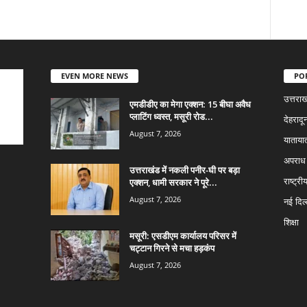
EVEN MORE NEWS
PO
उत्तराख
एमडीडीए का मेगा एक्शन: 15 बीघा अवैध
प्लाटिंग ध्वस्त, मसूरी रोड...
देहरादू
August 7, 2026
याताया
अपराध
उत्तराखंड में नकली पनीर-घी पर बड़ा
एक्शन, धामी सरकार ने पूरे...
राष्ट्री
August 7, 2026
नई दिल्
शिक्षा
मसूरी: एसडीएम कार्यालय परिसर में
चट्टान गिरने से मचा हड़कंप
August 7, 2026