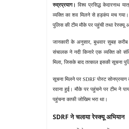
रुद्रप्रयाग।
विश्व प्रसिद्ध केदारनाथ यात्र
व्यक्ति का शव मिलने से हड़कंप मच गय
पुलिस की टीम मौके पर पहुंची तथा रेस्क्
जानकारी के अनुसार, बुधवार सुबह करीब 5
संचालक ने नदी किनारे एक व्यक्ति को संद
मिला, जिसके बाद तत्काल इसकी सूचना प
सूचना मिलने पर SDRF पोस्ट सोनप्रयाग की 
रवाना हुई। मौके पर पहुंचने पर टीम ने पा
पहुंचना काफी जोखिम भरा था।
SDRF ने चलाया रेस्क्यू अभियान