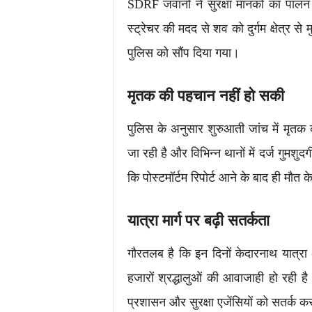
SDRF जवानों ने सुरक्षा मानकों का पालन
स्ट्रेचर की मदद से शव को दुर्गम क्षेत्र
पुलिस को सौंप दिया गया।
मृतक की पहचान नहीं हो सकी
पुलिस के अनुसार शुरुआती जांच में मृतक क
जा रही है और विभिन्न थानों में दर्ज गुमशु
कि पोस्टमॉर्टम रिपोर्ट आने के बाद ही मौत क
यात्रा मार्ग पर बढ़ी सतर्कता
गौरतलब है कि इन दिनों केदारनाथ यात्रा अ
हजारों श्रद्धालुओं की आवाजाही हो रही है
प्रशासन और सुरक्षा एजेंसियों को सतर्क क