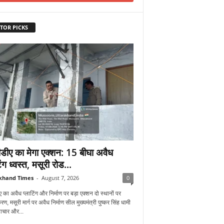
TOR PICKS
डीए का मेगा एक्शन: 15 बीघा अवैध
िंग ध्वस्त, मसूरी रोड...
khand Times
-
August 7, 2026
0
 का अवैध प्लाटिंग और निर्माण पर बड़ा एक्शन दो स्थानों पर
रण, मसूरी मार्ग पर अवैध निर्माण सील मुख्यमंत्री पुष्कर सिंह धामी
्टाचार और...