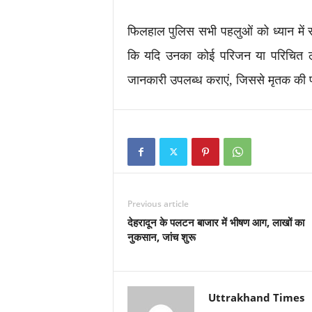
फिलहाल पुलिस सभी पहलुओं को ध्यान में र
कि यदि उनका कोई परिजन या परिचित लाप
जानकारी उपलब्ध कराएं, जिससे मृतक की 
Previous article
देहरादून के पलटन बाजार में भीषण आग, लाखों का
नुकसान, जांच शुरू
Uttrakhand Times