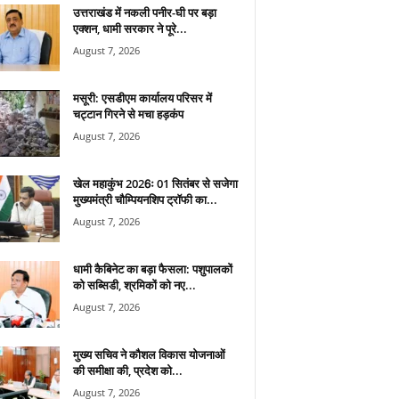
उत्तराखंड में नकली पनीर-घी पर बड़ा
एक्शन, धामी सरकार ने पूरे...
August 7, 2026
मसूरी: एसडीएम कार्यालय परिसर में
चट्टान गिरने से मचा हड़कंप
August 7, 2026
खेल महाकुंभ 2026ः 01 सितंबर से सजेगा
मुख्यमंत्री चौम्पियनशिप ट्रॉफी का...
August 7, 2026
धामी कैबिनेट का बड़ा फैसला: पशुपालकों
को सब्सिडी, श्रमिकों को नए...
August 7, 2026
मुख्य सचिव ने कौशल विकास योजनाओं
की समीक्षा की, प्रदेश को...
August 7, 2026