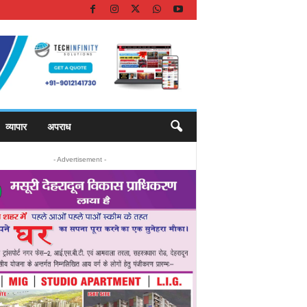
व्यापार
अपराध
- Advertisement -