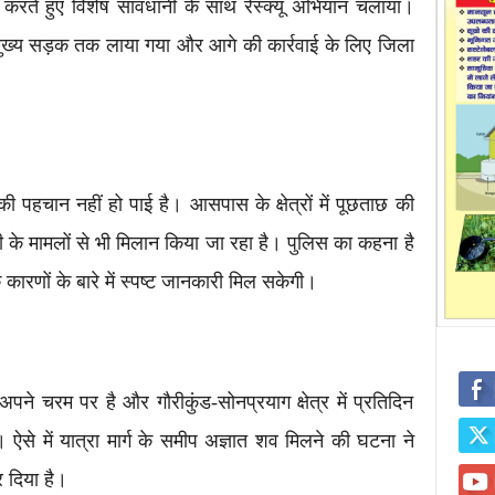
 करते हुए विशेष सावधानी के साथ रेस्क्यू अभियान चलाया।
 से मुख्य सड़क तक लाया गया और आगे की कार्रवाई के लिए जिला
ी पहचान नहीं हो पाई है। आसपास के क्षेत्रों में पूछताछ की
दगी के मामलों से भी मिलान किया जा रहा है। पुलिस का कहना है
े कारणों के बारे में स्पष्ट जानकारी मिल सकेगी।
पने चरम पर है और गौरीकुंड-सोनप्रयाग क्षेत्र में प्रतिदिन
। ऐसे में यात्रा मार्ग के समीप अज्ञात शव मिलने की घटना ने
र दिया है।