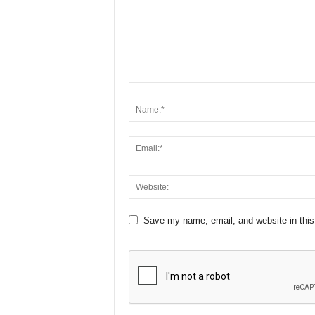
Save my name, email, and website in this