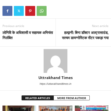
Previous article
Next article
लोनिवि के अधिशासी व सहायक अभियंता
हल्द्वानी: बिना डॉक्टर अल्ट्रासाउंड,
निलंबित
सत्यम डायग्नोस्टिक सेंटर पकड़ा गया
Uttrakhand Times
https://uttarakhandtimes.in
RELATED ARTICLES
MORE FROM AUTHOR