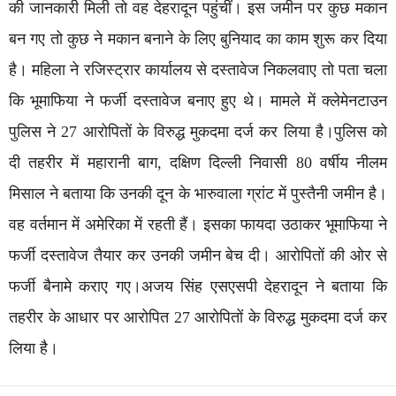
की जानकारी मिली तो वह देहरादून पहुंचीं। इस जमीन पर कुछ मकान
बन गए तो कुछ ने मकान बनाने के लिए बुनियाद का काम शुरू कर दिया
है। महिला ने रजिस्ट्रार कार्यालय से दस्तावेज निकलवाए तो पता चला
कि भूमाफिया ने फर्जी दस्तावेज बनाए हुए थे। मामले में क्लेमेनटाउन
पुलिस ने 27 आरोपितों के विरुद्ध मुकदमा दर्ज कर लिया है।पुलिस को
दी तहरीर में महारानी बाग, दक्षिण दिल्ली निवासी 80 वर्षीय नीलम
मिसाल ने बताया कि उनकी दून के भारुवाला ग्रांट में पुस्तैनी जमीन है।
वह वर्तमान में अमेरिका में रहती हैं। इसका फायदा उठाकर भूमाफिया ने
फर्जी दस्तावेज तैयार कर उनकी जमीन बेच दी। आरोपितों की ओर से
फर्जी बैनामे कराए गए।अजय सिंह एसएसपी देहरादून ने बताया कि
तहरीर के आधार पर आरोपित 27 आरोपितों के विरुद्ध मुकदमा दर्ज कर
लिया है।