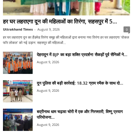
हर घर लहराएगा दून की महिलाओं का तिरंगा, सहसपुर में 5...
Uttrakhand Times
-
August 9, 2026
0
हर घर लहराएगा दून का हैंडमेड तिरंगा समूह की महिलाओं द्वारा बनाया गया तिरंगा हर घर लहराएगा ‘वोकल
फॉर लोकल’ को नई उड़ान: सहसपुर की महिलाओं...
देहरादून में BJP का बड़ा शक्ति प्रदर्शन! सैकड़ों पूर्व सैनिकों ने...
August 9, 2026
दून पुलिस की बड़ी कार्रवाई: 18.32 ग्राम स्मैक के साथ दो...
August 9, 2026
बद्रीनाथ धाम चढ़ावा चोरी में एक और गिरफ्तारी, विष्णु प्रयाग
परियोजना...
August 9, 2026