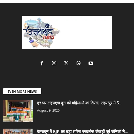
EVEN MORE NEWS
हर घर लहराएगा दून की महिलाओं का तिरंगा, सहसपुर में 5...
August 9, 2026
देहरादून में BJP का बड़ा शक्ति प्रदर्शन! सैकड़ों पूर्व सैनिकों ने...