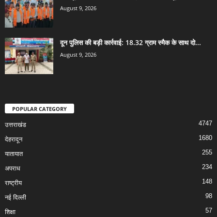
August 9, 2026
दून पुलिस की बड़ी कार्रवाई: 18.32 ग्राम स्मैक के साथ दो...
August 9, 2026
POPULAR CATEGORY
4747
उत्तराखंड
1680
देहरादून
255
यातायात
234
अपराध
148
राष्ट्रीय
98
नई दिल्ली
57
शिक्षा