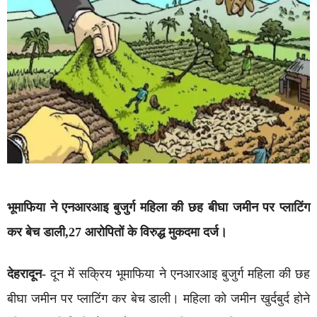
भूमाफिया ने एनआरआइ बुजुर्ग महिला की छह बीघा जमीन पर प्लाटिंग
कर बेच डाली,27 आरोपितों के विरुद्ध मुकदमा दर्ज।
देहरादून-
दून में सक्रिय भूमाफिया ने एनआरआइ बुजुर्ग महिला की छह
बीघा जमीन पर प्लाटिंग कर बेच डाली। महिला को जमीन खुर्दबुर्द होने