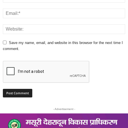
Save my name, email, and website in this browser for the next time I
comment.
- Advertisement -