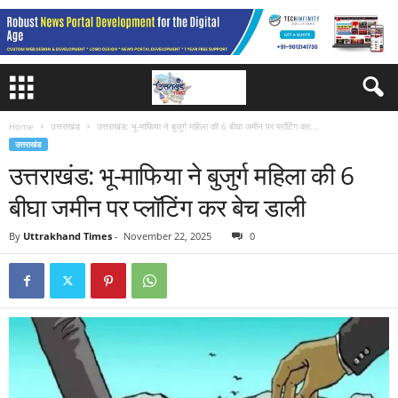
Home
उत्तराखंड
उत्तराखंड: भू-माफिया ने बुजुर्ग महिला की 6 बीघा जमीन पर प्लॉटिंग कर...
उत्तराखंड
उत्तराखंड: भू-माफिया ने बुजुर्ग महिला की 6
बीघा जमीन पर प्लॉटिंग कर बेच डाली
By
Uttrakhand Times
-
November 22, 2025
0