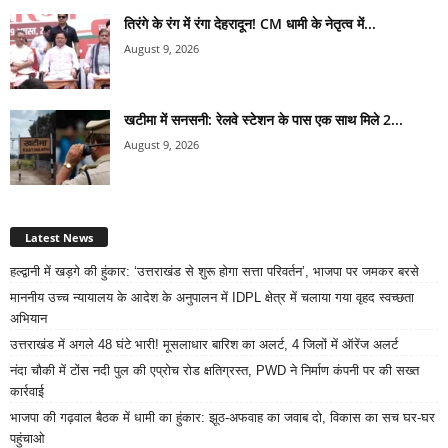
तिरंगे के रंग में रंगा देहरादून! CM धामी के नेतृत्व में...
August 9, 2026
खटीमा में सनसनी: रेलवे स्टेशन के पास एक साथ मिले 2...
August 9, 2026
Latest News
हल्द्वानी में खड़गे की हुंकार: ‘उत्तराखंड से शुरू होगा सत्ता परिवर्तन’, भाजपा पर जमकर बरसे
माननीय उच्च न्यायालय के आदेश के अनुपालन में IDPL क्षेत्र में चलाया गया वृहद स्वच्छता
अभियान
उत्तराखंड में अगले 48 घंटे भारी! मूसलाधार बारिश का अलर्ट, 4 जिलों में ऑरेंज अलर्ट
नंदा चौकी में टोंस नदी पुल की एप्रोच रोड क्षतिग्रस्त, PWD ने निर्माण कंपनी पर की सख्त
कार्रवाई
भाजपा की गढ़वाल बैठक में धामी का हुंकार: झूठ-अफवाह का जवाब दो, विकास का सच घर-घर
पहुंचाओ