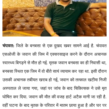
चंपावत:
जिले के बनबसा से एक दुखद खबर सामने आई है. चंपावत
एसओजी के जवान की जिम में एक्सरसाइज करने के दौरान अचानक
स्वास्थ्य बिगड़ने से मौत हो गई. मृतक जवान बनबसा का ही निवासी था,
बनबसा स्थित एक जिम में वो बीते सायं व्यायाम कर रहा था. इसी दौरान
उसकी अचानक तबीयत खराब हो गई, जवान को तत्काल खटीमा निजी
अस्पताल ले जाया गया, जहां पर जांच के बाद चिकित्सक ने उसे मृत
घोषित कर दिया. जवान की मौत की वजह हार्ट अटैक मानी जा रही है.
वहीं घटना के बाद मृतक के परिवार में मातम छाया हुआ है और घर पर