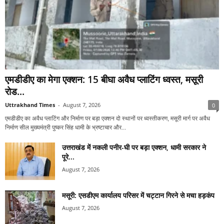
एमडीडीए का मेगा एक्शन: 15 बीघा अवैध प्लाटिंग ध्वस्त, मसूरी
रोड...
Uttrakhand Times
-
August 7, 2026
0
एमडीडीए का अवैध प्लाटिंग और निर्माण पर बड़ा एक्शन दो स्थानों पर ध्वस्तीकरण, मसूरी मार्ग पर अवैध
निर्माण सील मुख्यमंत्री पुष्कर सिंह धामी के भ्रष्टाचार और...
उत्तराखंड में नकली पनीर-घी पर बड़ा एक्शन, धामी सरकार ने
पूरे...
August 7, 2026
मसूरी: एसडीएम कार्यालय परिसर में चट्टान गिरने से मचा हड़कंप
August 7, 2026