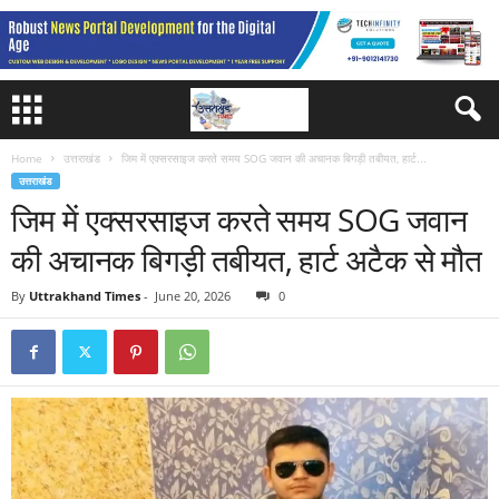
Home
उत्तराखंड
जिम में एक्सरसाइज करते समय SOG जवान की अचानक बिगड़ी तबीयत, हार्ट...
उत्तराखंड
जिम में एक्सरसाइज करते समय SOG जवान
की अचानक बिगड़ी तबीयत, हार्ट अटैक से मौत
By
Uttrakhand Times
-
June 20, 2026
0