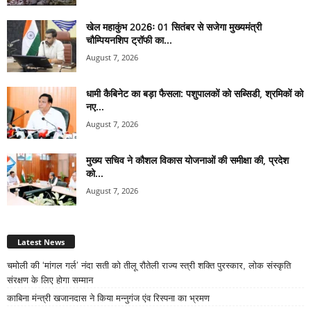
खेल महाकुंभ 2026ः 01 सितंबर से सजेगा मुख्यमंत्री
चौम्पियनशिप ट्रॉफी का...
August 7, 2026
धामी कैबिनेट का बड़ा फैसला: पशुपालकों को सब्सिडी, श्रमिकों को
नए...
August 7, 2026
मुख्य सचिव ने कौशल विकास योजनाओं की समीक्षा की, प्रदेश
को...
August 7, 2026
Latest News
चमोली की ‘मांगल गर्ल’ नंदा सती को तीलू रौतेली राज्य स्त्री शक्ति पुरस्कार, लोक संस्कृति
संरक्षण के लिए होगा सम्मान
काबिना मंन्त्री खजानदास ने किया मन्नुगंज एंव रिस्पना का भ्रमण