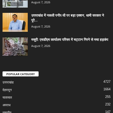
August 7, 2026
उत्तराखंड में नकली पनीर-घी पर बड़ा एक्शन, धामी सरकार ने
पूरे...
August 7, 2026
मसूरी: एसडीएम कार्यालय परिसर में चट्टान गिरने से मचा हड़कंप
August 7, 2026
POPULAR CATEGORY
4727
उत्तराखंड
1664
देहरादून
255
यातायात
232
अपराध
147
राष्ट्रीय