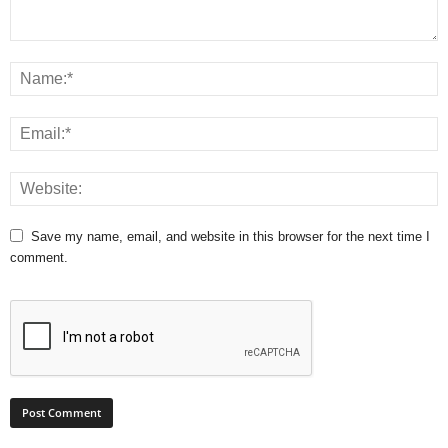
Save my name, email, and website in this browser for the next time I
comment.