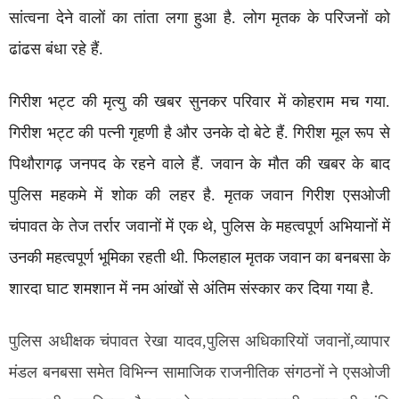
सांत्वना देने वालों का तांता लगा हुआ है. लोग मृतक के परिजनों को
ढांढस बंधा रहे हैं.
गिरीश भट्ट की मृत्यु की खबर सुनकर परिवार में कोहराम मच गया.
गिरीश भट्ट की पत्नी गृहणी है और उनके दो बेटे हैं. गिरीश मूल रूप से
पिथौरागढ़ जनपद के रहने वाले हैं. जवान के मौत की खबर के बाद
पुलिस महकमे में शोक की लहर है. मृतक जवान गिरीश एसओजी
चंपावत के तेज तर्रार जवानों में एक थे, पुलिस के महत्वपूर्ण अभियानों में
उनकी महत्वपूर्ण भूमिका रहती थी. फिलहाल मृतक जवान का बनबसा के
शारदा घाट शमशान में नम आंखों से अंतिम संस्कार कर दिया गया है.
पुलिस अधीक्षक चंपावत रेखा यादव,पुलिस अधिकारियों जवानों,व्यापार
मंडल बनबसा समेत विभिन्न सामाजिक राजनीतिक संगठनों ने एसओजी