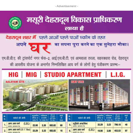
- Advertisement -