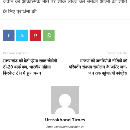
जवान की आकस्मिक मौत पर शोक व्यक्त कर उनकी आत्मा की शांति
के लिए प्रार्थना की.
Previous article
Next article
उत्तराखंड की बेटी प्रेमा रावत खेलेगी
भाजपा की जनविरोधी नीतियों को
टी-20 वर्ल्ड कप, भारतीय महिला
परिवर्तन संकल्प सम्मेलन के जरिए जन-
क्रिकेट टीम में हुआ चयन
जन तक पहुंचाएगी कांग्रेस
Uttrakhand Times
https://uttarakhandtimes.in