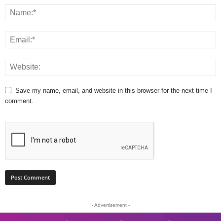
Save my name, email, and website in this browser for the next time I
comment.
- Advertisement -