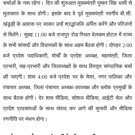
चर्चाओं के नाम रहेगा। दिन की शुरुआत मुख्यमंत्री पुष्कर सिंह धामी से
मुलाकात के साथ होगी। इसके बाद वे पूर्व मुख्यमंत्री स्वर्गीय बी.सी.
खंडूड़ी के आवास पर जाकर उन्हें श्रद्धांजलि अर्पित करेंगे और परिजनों
से मिलेंगे। सुबह 11:00 बजे राजपुर रोड स्थित वेलकम होटल में राज्य
के सभी सांसदों और विधायकों के साथ अहम बैठक होगी। दोपहर 2:00
बजे प्रदेश पदाधिकारी, मोर्चों के प्रदेश अध्यक्ष, महामंत्री, जिला
प्रभारी, सह-प्रभारी और जिलाध्यक्षों के साथ विस्तृत सांगठनिक चर्चा
की जाएगी। शाम 4:00 बजे प्रदेश भर के मेयर, नगर पालिका और
पंचायत अध्यक्ष, जिला पंचायत अध्यक्ष-उपाध्यक्ष और ब्लॉक प्रमुखों के
साथ बैठक होगी। देर शाम मीडिया, सोशल मीडिया, आईटी सेल और
प्रदेश प्रवक्ताओं के साथ संवाद कर आगे की चुनावी और मीडिया
रणनीति पर मंथन होगा।