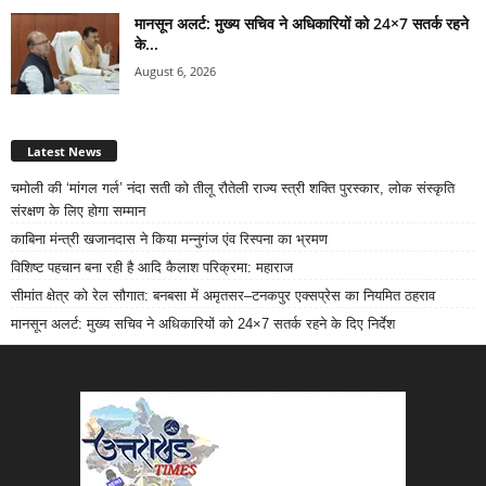
मानसून अलर्ट: मुख्य सचिव ने अधिकारियों को 24×7 सतर्क रहने
के...
August 6, 2026
Latest News
चमोली की ‘मांगल गर्ल’ नंदा सती को तीलू रौतेली राज्य स्त्री शक्ति पुरस्कार, लोक संस्कृति
संरक्षण के लिए होगा सम्मान
काबिना मंन्त्री खजानदास ने किया मन्नुगंज एंव रिस्पना का भ्रमण
विशिष्ट पहचान बना रही है आदि कैलाश परिक्रमा: महाराज
सीमांत क्षेत्र को रेल सौगात: बनबसा में अमृतसर–टनकपुर एक्सप्रेस का नियमित ठहराव
मानसून अलर्ट: मुख्य सचिव ने अधिकारियों को 24×7 सतर्क रहने के दिए निर्देश