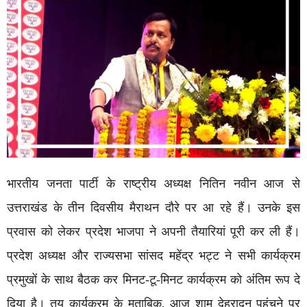
भारतीय जनता पार्टी के राष्ट्रीय अध्यक्ष नितिन नवीन आज से
उत्तराखंड के तीन दिवसीय मैराथन दौरे पर आ रहे हैं। उनके इस
प्रवास को लेकर प्रदेश भाजपा ने अपनी तैयारियां पूरी कर ली हैं।
प्रदेश अध्यक्ष और राज्यसभा सांसद महेंद्र भट्ट ने सभी कार्यक्रम
प्रमुखों के साथ बैठक कर मिनट-टू-मिनट कार्यक्रम को अंतिम रूप दे
दिया है। तय कार्यक्रम के मुताबिक, आज शाम देहरादून पहुंचने पर