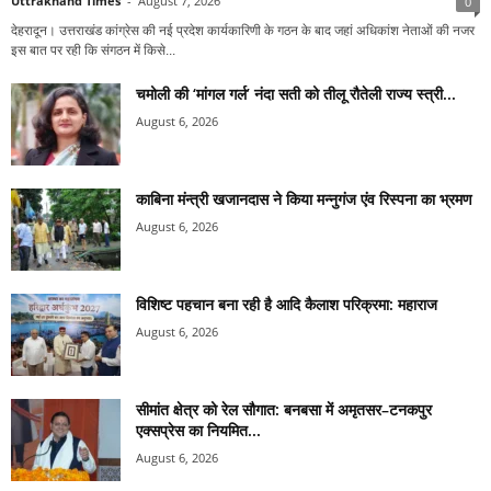
Uttrakhand Times
-
August 7, 2026
0
देहरादून। उत्तराखंड कांग्रेस की नई प्रदेश कार्यकारिणी के गठन के बाद जहां अधिकांश नेताओं की नजर
इस बात पर रही कि संगठन में किसे...
चमोली की ‘मांगल गर्ल’ नंदा सती को तीलू रौतेली राज्य स्त्री...
August 6, 2026
काबिना मंन्त्री खजानदास ने किया मन्नुगंज एंव रिस्पना का भ्रमण
August 6, 2026
विशिष्ट पहचान बना रही है आदि कैलाश परिक्रमा: महाराज
August 6, 2026
सीमांत क्षेत्र को रेल सौगात: बनबसा में अमृतसर–टनकपुर
एक्सप्रेस का नियमित...
August 6, 2026