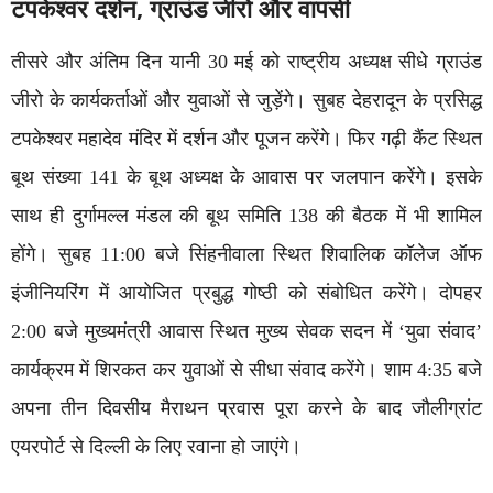
टपकेश्वर दर्शन, ग्राउंड जीरो और वापसी
तीसरे और अंतिम दिन यानी 30 मई को राष्ट्रीय अध्यक्ष सीधे ग्राउंड
जीरो के कार्यकर्ताओं और युवाओं से जुड़ेंगे। सुबह देहरादून के प्रसिद्ध
टपकेश्वर महादेव मंदिर में दर्शन और पूजन करेंगे। फिर गढ़ी कैंट स्थित
बूथ संख्या 141 के बूथ अध्यक्ष के आवास पर जलपान करेंगे। इसके
साथ ही दुर्गामल्ल मंडल की बूथ समिति 138 की बैठक में भी शामिल
होंगे। सुबह 11:00 बजे सिंहनीवाला स्थित शिवालिक कॉलेज ऑफ
इंजीनियरिंग में आयोजित प्रबुद्ध गोष्ठी को संबोधित करेंगे। दोपहर
2:00 बजे मुख्यमंत्री आवास स्थित मुख्य सेवक सदन में ‘युवा संवाद’
कार्यक्रम में शिरकत कर युवाओं से सीधा संवाद करेंगे। शाम 4:35 बजे
अपना तीन दिवसीय मैराथन प्रवास पूरा करने के बाद जौलीग्रांट
एयरपोर्ट से दिल्ली के लिए रवाना हो जाएंगे।