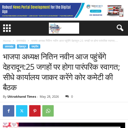
Home
उत्तराखंड
भाजपा अध्यक्ष नितिन नवीन आज पहुंचेंगे देहरादून:25 जगहों पर होगा पारंपरिक स्वागत;...
उत्तराखंड
देहरादून
राष्ट्रीय
भाजपा अध्यक्ष नितिन नवीन आज पहुंचेंगे
देहरादून:25 जगहों पर होगा पारंपरिक स्वागत;
सीधे कार्यालय जाकर करेंगे कोर कमेटी की
बैठक
By
Uttrakhand Times
-
May 28, 2026
0