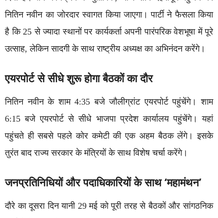
नितिन नवीन का जोरदार स्वागत किया जाएगा। पार्टी ने फैसला किया
है कि 25 से ज्यादा स्थानों पर कार्यकर्ता अपनी पारंपरिक वेशभूषा में पूरे
उत्साह, लेकिन सादगी के साथ राष्ट्रीय अध्यक्ष का अभिनंदन करेंगे।
एयरपोर्ट से सीधे शुरू होगा बैठकों का दौर
नितिन नवीन के शाम 4:35 बजे जौलीग्रांट एयरपोर्ट पहुंचेंगे। शाम
6:15 बजे एयरपोर्ट से सीधे भाजपा प्रदेश कार्यालय पहुंचेंगे। यहां
पहुंचते ही सबसे पहले कोर कमेटी की एक अहम बैठक लेंगे। इसके
तुरंत बाद राज्य सरकार के मंत्रियों के साथ विशेष चर्चा करेंगे।
जनप्रतिनिधियों और पदाधिकारियों के साथ ‘महामंथन’
दौरे का दूसरा दिन यानी 29 मई को पूरी तरह से बैठकों और सांगठनिक