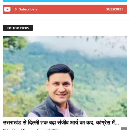
0
Subscribers
SUBSCRIBE
EDITOR PICKS
उत्तराखंड से दिल्ली तक बढ़ा संजीव आर्य का कद, कांग्रेस में...