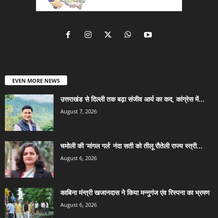
EVEN MORE NEWS
उत्तराखंड से दिल्ली तक बढ़ा संजीव आर्य का कद, कांग्रेस में...
August 7, 2026
चमोली की ‘मांगल गर्ल’ नंदा सती को तीलू रौतेली राज्य स्त्री...
August 6, 2026
काबिना मंन्त्री खजानदास ने किया मन्नुगंज एंव रिस्पना का भ्रमण
August 6, 2026