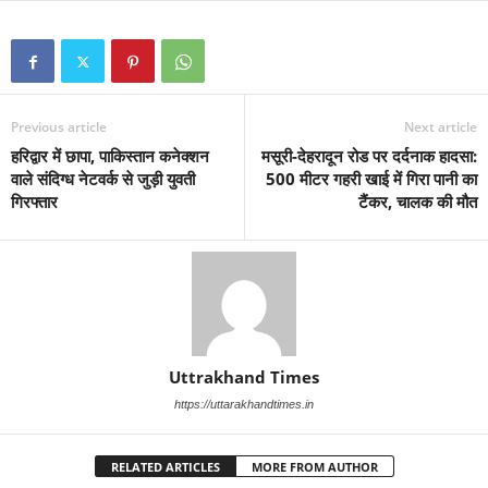
Previous article
Next article
हरिद्वार में छापा, पाकिस्तान कनेक्शन
मसूरी-देहरादून रोड पर दर्दनाक हादसा:
वाले संदिग्ध नेटवर्क से जुड़ी युवती
500 मीटर गहरी खाई में गिरा पानी का
गिरफ्तार
टैंकर, चालक की मौत
Uttrakhand Times
https://uttarakhandtimes.in
RELATED ARTICLES
MORE FROM AUTHOR