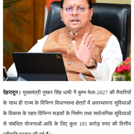
देहरादून।
मुख्यमंत्री पुष्कर सिंह धामी नै कुम्भ मेला-2027 की तैयारियों
के साथ ही राज्य के विभिन्न विधानसभा क्षेत्रों में अवस्थापना सुविधाओं
के विकास के तहत विभिन्न सड़कों के निर्माण तथा सार्वजनिक सुविधाओं
से संबंधित योजनाओं आदि के लिए कुल 105 करोड़ रुपए की वित्तीय