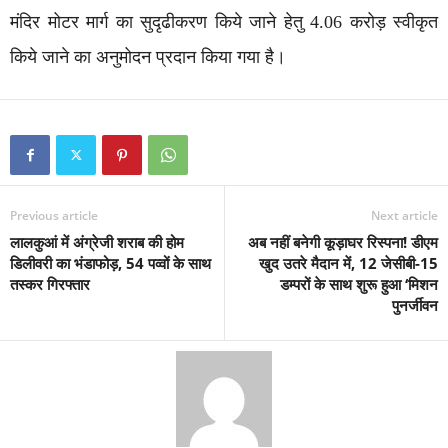
मंदिर मोटर मार्ग का सुदृढीकरण किये जाने हेतु 4.06 करोड़ स्वीकृत
किये जाने का अनुमोदन प्रदान किया गया है।
Previous article
Next article
लालकुआं में अंग्रेजी शराब की होम
अब नहीं बनेगी कूड़ाघर रिस्पना! डीएम
डिलीवरी का भंडाफोड़, 54 पव्वों के साथ
खुद उतरे मैदान में, 12 जेसीबी-15
तस्कर गिरफ्तार
डम्परों के साथ शुरू हुआ ‘मिशन
पुनर्जीवन