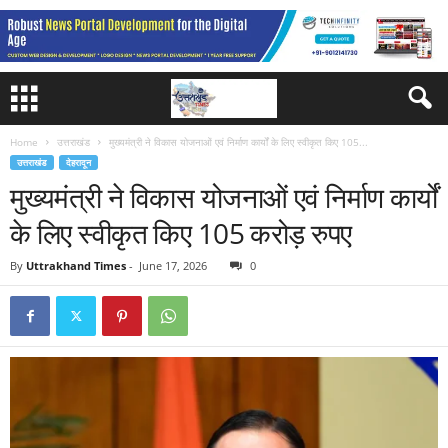
Home
उत्तराखंड
मुख्यमंत्री ने विकास योजनाओं एवं निर्माण कार्यों के लिए स्वीकृत किए 105...
उत्तराखंड
देहरादून
मुख्यमंत्री ने विकास योजनाओं एवं निर्माण कार्यों
के लिए स्वीकृत किए 105 करोड़ रुपए
By
Uttrakhand Times
-
June 17, 2026
0