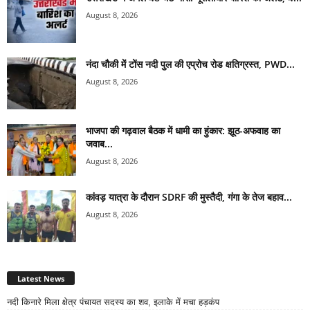
August 8, 2026
नंदा चौकी में टोंस नदी पुल की एप्रोच रोड क्षतिग्रस्त, PWD...
August 8, 2026
भाजपा की गढ़वाल बैठक में धामी का हुंकार: झूठ-अफवाह का
जवाब...
August 8, 2026
कांवड़ यात्रा के दौरान SDRF की मुस्तैदी, गंगा के तेज बहाव...
August 8, 2026
Latest News
नदी किनारे मिला क्षेत्र पंचायत सदस्य का शव, इलाके में मचा हड़कंप