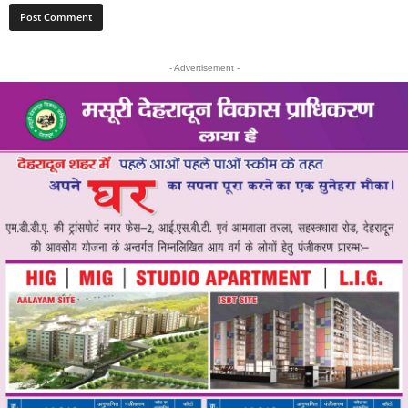
- Advertisement -