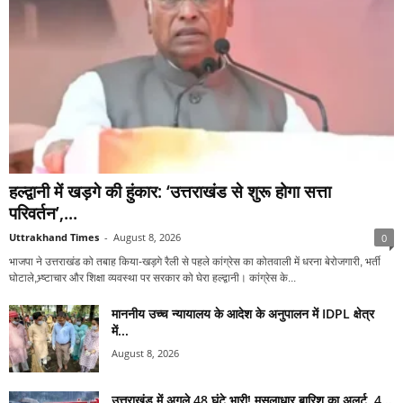
हल्द्वानी में खड़गे की हुंकार: ‘उत्तराखंड से शुरू होगा सत्ता
परिवर्तन’,...
Uttrakhand Times
-
August 8, 2026
0
भाजपा ने उत्तराखंड को तबाह किया-खड़गे रैली से पहले कांग्रेस का कोतवाली में धरना बेरोजगारी, भर्ती
घोटाले,भ्र्ष्टाचार और शिक्षा व्यवस्था पर सरकार को घेरा हल्द्वानी। कांग्रेस के...
माननीय उच्च न्यायालय के आदेश के अनुपालन में IDPL क्षेत्र
में...
August 8, 2026
उत्तराखंड में अगले 48 घंटे भारी! मूसलाधार बारिश का अलर्ट, 4...