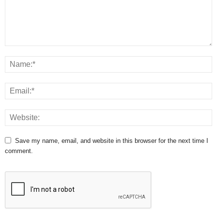
Save my name, email, and website in this browser for the next time I
comment.