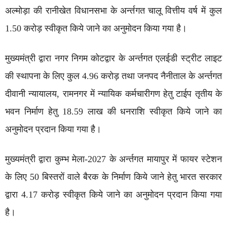
अल्मोड़ा की रानीखेत विधानसभा के अर्न्तगत चालू वित्तीय वर्ष में कुल
1.50 करोड़ स्वीकृत किये जाने का अनुमोदन किया गया है।
मुख्यमंत्री द्वारा नगर निगम कोटद्वार के अर्न्तगत एलईडी स्ट्रीट लाइट
की स्थापना के लिए कुल 4.96 करोड़ तथा जनपद नैनीताल के अर्न्तगत
दीवानी न्यायालय, रामनगर में न्यायिक कर्मचारीगण हेतु टाईप तृतीय के
भवन निर्माण हेतु 18.59 लाख की धनराशि स्वीकृत किये जाने का
अनुमोदन प्रदान किया गया है।
मुख्यमंत्री द्वारा कुम्भ मेला-2027 के अर्न्तगत मायापुर में फायर स्टेशन
के लिए 50 बिस्तरों वाले बैरक के निर्माण किये जाने हेतु भारत सरकार
द्वारा 4.17 करोड़ स्वीकृत किये जाने का अनुमोदन प्रदान किया गया
है।