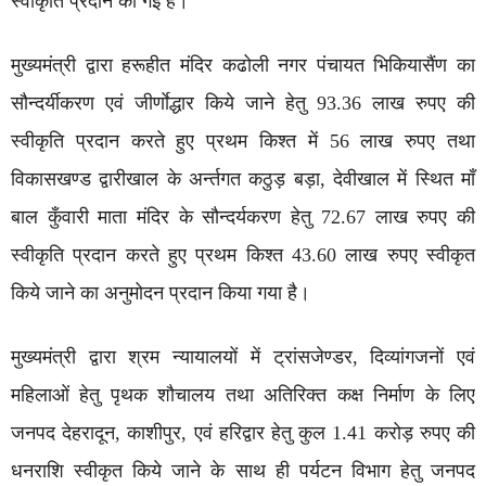
स्वीकृति प्रदान की गई हैं।
मुख्यमंत्री द्वारा हरूहीत मंदिर कढोली नगर पंचायत भिकियासैंण का
सौन्दर्यीकरण एवं जीर्णाेद्धार किये जाने हेतु 93.36 लाख रुपए की
स्वीकृति प्रदान करते हुए प्रथम किश्त में 56 लाख रुपए तथा
विकासखण्ड द्वारीखाल के अर्न्तगत कठुड़ बड़ा, देवीखाल में स्थित माँ
बाल कुँवारी माता मंदिर के सौन्दर्यकरण हेतु 72.67 लाख रुपए की
स्वीकृति प्रदान करते हुए प्रथम किश्त 43.60 लाख रुपए स्वीकृत
किये जाने का अनुमोदन प्रदान किया गया है।
मुख्यमंत्री द्वारा श्रम न्यायालयों में ट्रांसजेण्डर, दिव्यांगजनों एवं
महिलाओं हेतु पृथक शौचालय तथा अतिरिक्त कक्ष निर्माण के लिए
जनपद देहरादून, काशीपुर, एवं हरिद्वार हेतु कुल 1.41 करोड़ रुपए की
धनराशि स्वीकृत किये जाने के साथ ही पर्यटन विभाग हेतु जनपद