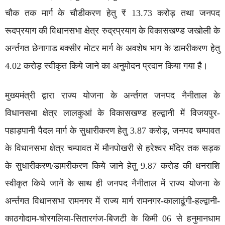
चौक तक मार्ग के चौडीकरण हेतु ₹ 13.73 करोड़ तथा जनपद
रूदप्रयाग की विधानसभा क्षेत्र रुद्रप्रयाग के विकासखण्ड जखोली के
अर्न्तगत छेनागाड बक्सीर मोटर मार्ग के अवशेष भाग के डामरीकरण हेतु
4.02 करोड़ स्वीकृत किये जाने का अनुमोदन प्रदान किया गया है।
मुख्यमंत्री द्वारा राज्य योजना के अर्न्तगत जनपद नैनीताल के
विधानसभा क्षेत्र लालकुआं के विकासखण्ड हल्द्वानी में विजयपुर-
पहाड़पानी पैदल मार्ग के सुधारीकरण हेतु 3.87 करोड़, जनपद चम्पावत
के विधानसभा क्षेत्र चम्पावत में मौनपोखरी से हरेश्वर मंदिर तक सड़क
के सुधारीकरण/डामरीकरण किये जाने हेतु 9.87 करोड की धनराशि
स्वीकृत किये जानें के साथ ही जनपद नैनीताल में राज्य योजना के
अर्न्तगत विधानसभा रामनगर में राज्य मार्ग रामनगर-कालाढूंगी-हल्द्वानी-
काठगोदाम-चोरगलिया-सितारगंज-बिजटी के किमी 06 से हनुमानधाम