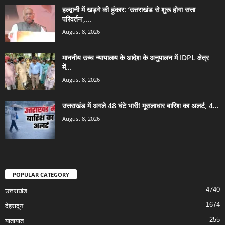
हल्द्वानी में खड़गे की हुंकार: ‘उत्तराखंड से शुरू होगा सत्ता
परिवर्तन’,...
August 8, 2026
माननीय उच्च न्यायालय के आदेश के अनुपालन में IDPL क्षेत्र
में...
August 8, 2026
उत्तराखंड में अगले 48 घंटे भारी! मूसलाधार बारिश का अलर्ट, 4...
August 8, 2026
POPULAR CATEGORY
4740
उत्तराखंड
1674
देहरादून
255
यातायात