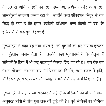
के 80 से अधिक देशों को रक्षा उपकरण, हथियार और अन्य रक्षा
सामग्रियां उपलब्ध करवा रहा है। उन्होंने कहा ऑपरेशन सिंदूर से यह
सिद्ध हो गया है कि हमारे स्वदेशी हथियार अन्य किसी भी देश के
हथियारों से कई गुना बेहतर हैं।
मुख्यमंत्री ने कहा यह नया भारत है, जो दुश्मनों की हर नापाक हरकत
का मुंहतोड़ जवाब देता है। उन्होंने कहा प्रधानमंत्री के नेतृत्व में
सैनिकों के हितों में भी कई महत्वपूर्ण फैसले लिए जा रहे हैं। वन रैंक वन
पेंशन योजना, नेशनल वॉर मेमोरियल का निर्माण, रक्षा बजट में वृद्धि,
बॉर्डर पर इंफ्रास्ट्रक्चर को मजबूत बनाने जैसे कई कार्य किए गए हैं।
मुख्यमंत्री ने कहा राज्य सरकार ने शहीदों के परिजनों को दी जाने वाली
अनुग्रह राशि में पाँच गुना तक की वृद्धि की है। पूर्व सैनिकों को विभिन्न