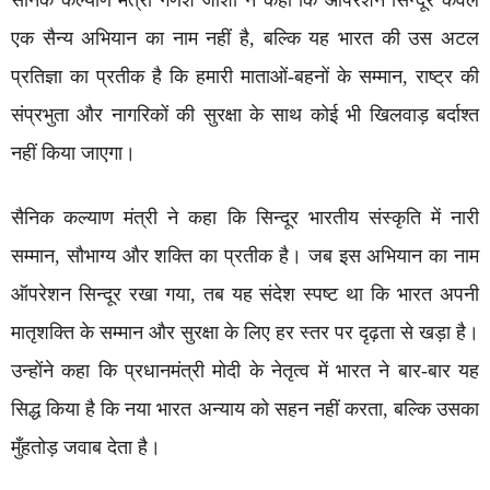
सैनिक कल्याण मंत्री गणेश जोशी ने कहा कि ऑपरेशन सिन्दूर केवल
एक सैन्य अभियान का नाम नहीं है, बल्कि यह भारत की उस अटल
प्रतिज्ञा का प्रतीक है कि हमारी माताओं-बहनों के सम्मान, राष्ट्र की
संप्रभुता और नागरिकों की सुरक्षा के साथ कोई भी खिलवाड़ बर्दाश्त
नहीं किया जाएगा।
सैनिक कल्याण मंत्री ने कहा कि सिन्दूर भारतीय संस्कृति में नारी
सम्मान, सौभाग्य और शक्ति का प्रतीक है। जब इस अभियान का नाम
ऑपरेशन सिन्दूर रखा गया, तब यह संदेश स्पष्ट था कि भारत अपनी
मातृशक्ति के सम्मान और सुरक्षा के लिए हर स्तर पर दृढ़ता से खड़ा है।
उन्होंने कहा कि प्रधानमंत्री मोदी के नेतृत्व में भारत ने बार-बार यह
सिद्ध किया है कि नया भारत अन्याय को सहन नहीं करता, बल्कि उसका
मुँहतोड़ जवाब देता है।