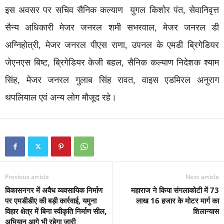
इस अवसर पर सचिव सैनिक कल्याण युगल किशोर पंत, सेवानिवृत्त
सैन्य अधिकारी मेजर जनरल शमी सभरवाल, मेजर जनरल डी
अग्निहोत्री, मेजर जनरल पीएस राणा, उपनल के एमडी ब्रिगेडियर
जेएनएस बिष्ट, ब्रिगेडियर केजी बहल, सैनिक कल्याण निदेशक श्याम
सिंह, मेजर जनरल गुलाब सिंह रावत, वाइस एडमिरल अनुराग
थपलियाल एवं अन्य लोग मौजूद रहे।
Previous article
Next article
विकासनगर में अवैध व्यवसायिक निर्माण
महाराज ने किया संगलाकोटी में 73
पर एमडीडीए की बड़ी कार्रवाई, यमुना
लाख 16 हजार के मोटर मार्ग का
विहार क्षेत्र में बिना स्वीकृति निर्माण सील,
शिलान्यास
अभियान आगे भी रहेगा जारी