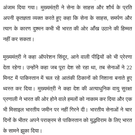
अंजाम दिया गया। मुख्यमंत्री ने सेना के साहस और शौर्य के प्रति
अपनी कृतज्ञता व्यक्त करते हुए कहा कि सेना के साहस, समर्पण और
त्याग के कारण दुश्मन कभी भी भारत की ओर आँख उठाने की हिम्मत
नहीं कर सकता।
मुख्यमंत्री ने कहा ऑपरेशन सिंदूर, आने वाली पीढ़ियों को भी प्रेरणा
देता रहेगा। उन्होंने कहा जब पूरा देश सो रहा था, तब सेनाओं ने 22
मिनट में पाकिस्तान में चल रहे आतंकी ठिकानों को निशाना बनाते हुए
ध्वस्त कर दिया। मुख्यमंत्री ने कहा देश की अत्याधुनिक वायु सुरक्षा
प्रणाली ने भारत की ओर होने वाले हमलों को नाकाम कर दिया और एक
भी मिसाइल भारतीय जमीन पर नहीं गिरने दी। भारतीय सेनाओं ने चार
दिनों के भीतर अपने पराक्रम से पाकिस्तान को युद्धविराम के लिए भारत
के सामने झुका दिया।