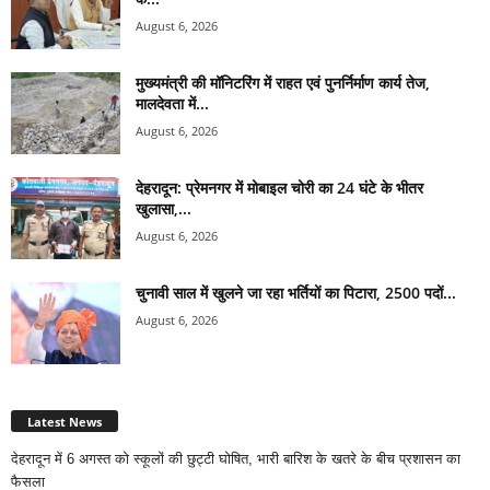
August 6, 2026
मुख्यमंत्री की मॉनिटरिंग में राहत एवं पुनर्निर्माण कार्य तेज,
मालदेवता में...
August 6, 2026
देहरादून: प्रेमनगर में मोबाइल चोरी का 24 घंटे के भीतर
खुलासा,...
August 6, 2026
चुनावी साल में खुलने जा रहा भर्तियों का पिटारा, 2500 पदों...
August 6, 2026
Latest News
देहरादून में 6 अगस्त को स्कूलों की छुट्टी घोषित, भारी बारिश के खतरे के बीच प्रशासन का
फैसला