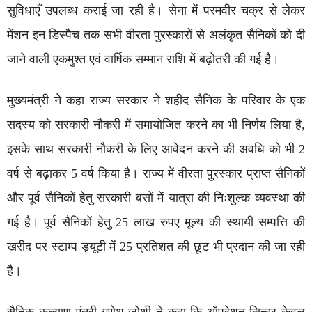
सुविधाएँ उपलब्ध कराई जा रही है। सेना में परमवीर चक्र से लेकर
मेंशन इन डिस्पैच तक सभी वीरता पुरस्कारों से अलंकृत सैनिकों को दी
जाने वाली एकमुश्त एवं वार्षिक सम्मान राशि में बढ़ोतरी की गई है।
मुख्यमंत्री ने कहा राज्य सरकार ने शहीद सैनिक के परिवार के एक
सदस्य को सरकारी नौकरी में समायोजित करने का भी निर्णय लिया है,
इसके साथ सरकारी नौकरी के लिए आवेदन करने की अवधि को भी 2
वर्ष से बढ़ाकर 5 वर्ष किया है। राज्य में वीरता पुरस्कार प्राप्त सैनिकों
और पूर्व सैनिकों हेतु सरकारी बसों में यात्रा की निःशुल्क व्यवस्था की
गई है। पूर्व सैनिकों हेतु 25 लाख रुपए मूल्य की स्थायी सम्पत्ति की
खरीद पर स्टाम्प ड्यूटी में 25 प्रतिशत की छूट भी प्रदान की जा रही
है।