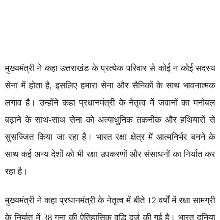
मुख्यमंत्री ने कहा उत्तराखंड के प्रत्येक परिवार से कोई न कोई सदस्य
सेना में होता है, इसलिए हमारा सेना और सैनिकों के साथ भावनात्मक
लगाव है। उन्होंने कहा प्रधानमंत्री के नेतृत्व में जवानों का मनोबल
बढ़ाने के साथ-साथ सेना को अत्याधुनिक तकनीक और हथियारों से
सुसज्जित किया जा रहा है। भारत रक्षा क्षेत्र में आत्मनिर्भर बनने के
साथ कई अन्य देशों को भी रक्षा उपकरणों और संसाधनों का निर्यात कर
रहा है।
मुख्यमंत्री ने कहा प्रधानमंत्री के नेतृत्व में बीते 12 वर्षों में रक्षा सामग्री
के निर्यात में 38 गुना की ऐतिहासिक वृद्धि दर्ज की गई है। भारत दुनिया