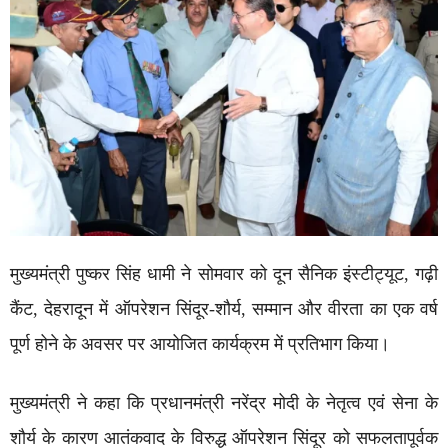
मुख्यमंत्री पुष्कर सिंह धामी ने सोमवार को दून सैनिक इंस्टीट्यूट, गढ़ी
कैंट, देहरादून में ऑपरेशन सिंदूर-शौर्य, सम्मान और वीरता का एक वर्ष
पूर्ण होने के अवसर पर आयोजित कार्यक्रम में प्रतिभाग किया।
मुख्यमंत्री ने कहा कि प्रधानमंत्री नरेंद्र मोदी के नेतृत्व एवं सेना के
शौर्य के कारण आतंकवाद के विरुद्ध ऑपरेशन सिंदूर को सफलतापूर्वक