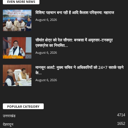
EVEN MORE NEWS
विशिष्ट पहचान बना रही है आदि कैलाश परिक्रमा: महाराज
August 6, 2026
सीमांत क्षेत्र को रेल सौगात: बनबसा में अमृतसर–टनकपुर
एक्सप्रेस का नियमित...
August 6, 2026
मानसून अलर्ट: मुख्य सचिव ने अधिकारियों को 24×7 सतर्क रहने
के...
August 6, 2026
POPULAR CATEGORY
4714
उत्तराखंड
1652
देहरादून