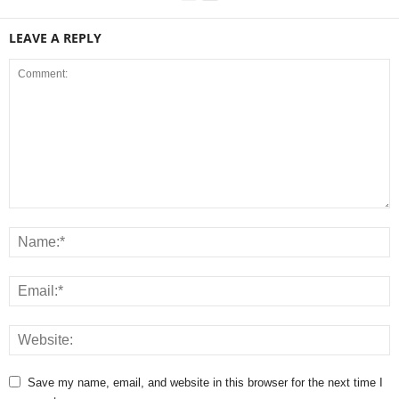
LEAVE A REPLY
Save my name, email, and website in this browser for the next time I