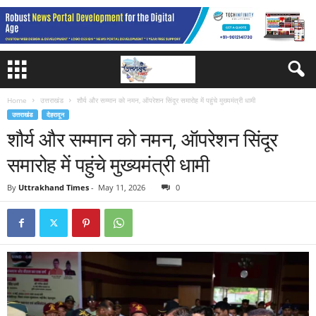
Home
उत्तराखंड
शौर्य और सम्मान को नमन, ऑपरेशन सिंदूर समारोह में पहुंचे मुख्यमंत्री धामी
उत्तराखंड
देहरादून
शौर्य और सम्मान को नमन, ऑपरेशन सिंदूर
समारोह में पहुंचे मुख्यमंत्री धामी
By
Uttrakhand Times
-
May 11, 2026
0