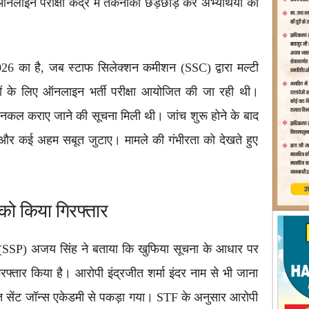
ाइन परीक्षा केंद्र में तकनीकी छेड़छाड़ कर अभ्यर्थियों को
6 का है, जब स्टाफ सिलेक्शन कमीशन (SSC) द्वारा मल्टी
ं के लिए ऑनलाइन भर्ती परीक्षा आयोजित की जा रही थी।
े नकल कराए जाने की सूचना मिली थी। जांच शुरू होने के बाद
ा और कई अहम सबूत जुटाए। मामले की गंभीरता को देखते हुए
को किया गिरफ्तार
क (SSP) अजय सिंह ने बताया कि खुफिया सूचना के आधार पर
रफ्तार किया है। आरोपी इंद्रजीत शर्मा इंदर नाम से भी जाना
्थित सेंट जॉन्स एकेडमी से पकड़ा गया। STF के अनुसार आरोपी