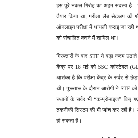
इस पूरे नकल गिरोह का अहम सदस्य है। जांच 
तैयार किया था, परीक्षा लैब सेटअप की थी
ऑनलाइन परीक्षा में धांधली कराई जा रही
को संचालित करने में शामिल था।
गिरफ्तारी के बाद STF ने बड़ा कदम उठाते 
केंद्र पर 18 मई को SSC कांस्टेबल (G
आशंका है कि परीक्षा केंद्र के सर्वर से छ
थी। पूछताछ के दौरान आरोपी ने STF को बत
स्थानों के सर्वर भी “कम्प्रोमाइज” किए 
तकनीकी सिस्टम की भी जांच कर रही है। अ
हो सकता है।