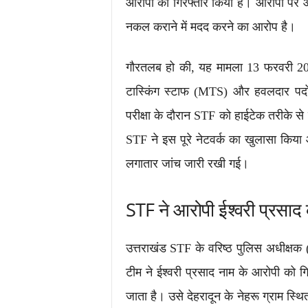
आरोपी को गिरफ्तार किया है। आरोपी पर ऑनल
नकल कराने में मदद करने का आरोप है।
गौरतलब हो की, यह मामला 13 फरवरी 202
टास्किंग स्टाफ (MTS) और हवलदार पदो
परीक्षा के दौरान STF को हाईटेक तरीके स
STF ने इस पूरे नेटवर्क का खुलासा किय
लगातार जांच जारी रखी गई।
STF ने आरोपी ईश्वरी प्रसाद 
उत्तराखंड STF के वरिष्ठ पुलिस अधीक्ष
टीम ने ईश्वरी प्रसाद नाम के आरोपी को गि
जाता है। उसे देहरादून के नेहरू ग्राम स