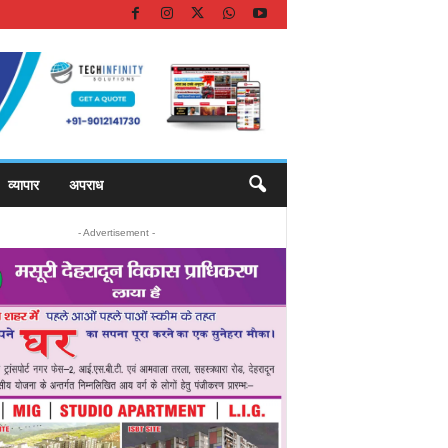
व्यापार
अपराध
- Advertisement -