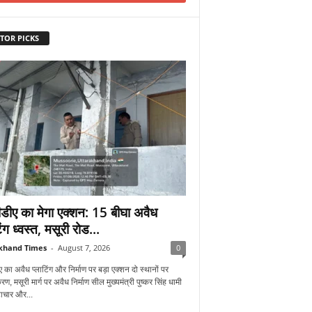
TOR PICKS
डीए का मेगा एक्शन: 15 बीघा अवैध
िंग ध्वस्त, मसूरी रोड...
khand Times
-
August 7, 2026
0
 का अवैध प्लाटिंग और निर्माण पर बड़ा एक्शन दो स्थानों पर
रण, मसूरी मार्ग पर अवैध निर्माण सील मुख्यमंत्री पुष्कर सिंह धामी
्टाचार और...