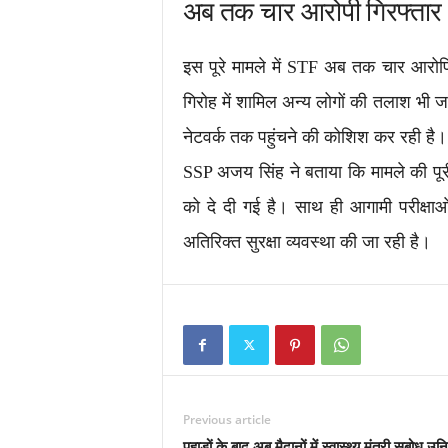
अब तक चार आरोपी गिरफ्तार
इस पूरे मामले में STF अब तक चार आरोप
गिरोह में शामिल अन्य लोगों की तलाश भी 
नेटवर्क तक पहुंचने की कोशिश कर रही है।
SSP अजय सिंह ने बताया कि मामले की पूर
को दे दी गई है। साथ ही आगामी परीक्षाओ
अतिरिक्त सुरक्षा व्यवस्था की जा रही है।
Previous article
पहाड़ों के बाद अब मैदानों में स्वास्थ्य मंत्री सुबोध उ