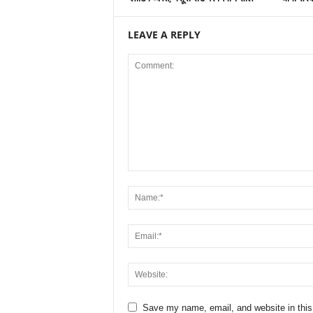
LEAVE A REPLY
Save my name, email, and website in this