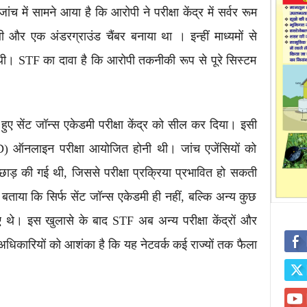
में सामने आया है कि आरोपी ने परीक्षा केंद्र में सर्वर रूम
 और एक अंडरग्राउंड चैंबर बनाया था । इन्हीं माध्यमों से
 थी। STF का दावा है कि आरोपी तकनीकी रूप से पूरे सिस्टम
हुए सेंट जॉन्स एकेडमी परीक्षा केंद्र को सील कर दिया। इसी
D) ऑनलाइन परीक्षा आयोजित होनी थी। जांच एजेंसियों को
ेड़छाड़ की गई थी, जिससे परीक्षा प्रक्रिया प्रभावित हो सकती
ाया कि सिर्फ सेंट जॉन्स एकेडमी ही नहीं, बल्कि अन्य कुछ
गए थे। इस खुलासे के बाद STF अब अन्य परीक्षा केंद्रों और
धिकारियों को आशंका है कि यह नेटवर्क कई राज्यों तक फैला