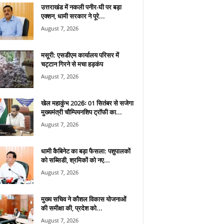
उत्तराखंड में नकली पनीर-घी पर बड़ा
एक्शन, धामी सरकार ने पूरे...
August 7, 2026
मसूरी: एसडीएम कार्यालय परिसर में
चट्टान गिरने से मचा हड़कंप
August 7, 2026
खेल महाकुंभ 2026ः 01 सितंबर से सजेगा
मुख्यमंत्री चौम्पियनशिप ट्रॉफी का...
August 7, 2026
धामी कैबिनेट का बड़ा फैसला: पशुपालकों
को सब्सिडी, श्रमिकों को नए...
August 7, 2026
मुख्य सचिव ने कौशल विकास योजनाओं
की समीक्षा की, प्रदेश को...
August 7, 2026