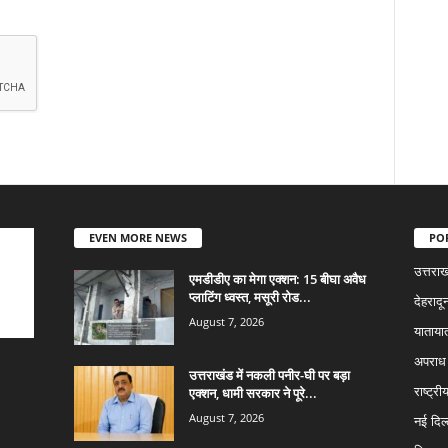
EVEN MORE NEWS
PO
उत्तराख
एमडीडीए का मेगा एक्शन: 15 बीघा अवैध
प्लाटिंग ध्वस्त, मसूरी रोड...
देहरादू
August 7, 2026
याताया
अपराध
उत्तराखंड में नकली पनीर-घी पर बड़ा
एक्शन, धामी सरकार ने पूरे...
राष्ट्री
August 7, 2026
नई दिल्