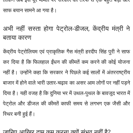
साफ बयान सामने आ गया है।
अभी नहीं सस्ता होगा पेट्रोल-डीजल, केंद्रीय मंत्री ने
बताया कारण
केंद्रीय पेट्रोलियम एवं प्राकृतिक गैस मंत्री हरदीप सिंह पुरी ने साफ
कर दिया है कि फिलहाल ईंधन की कीमतें कम करने की कोई योजना
नहीं है। उन्होंने कहा कि सरकार ने पिछले कई सालों में अंतरराष्ट्रीय
बाजार में होने वाले भारी उतार-चढ़ाव का असर आम लोगों पर नहीं पड़ने
दिया है। यही वजह है कि दुनिया भर में उथल-पुथल के बावजूद भारत में
पेट्रोल और डीजल की कीमतें काफी समय से लगभग एक जैसी और
स्थिर बनी हुई हैं।
जानिए आखिर दाम कम करना क्यों संभव नहीं है?