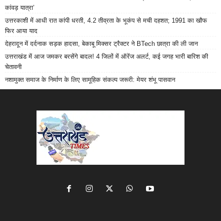
कांवड़ यात्रा’
उत्तरकाशी में आधी रात कांपी धरती, 4.2 तीव्रता के भूकंप से मची दहशत; 1991 का खौफ
फिर आया याद
देहरादून में दर्दनाक सड़क हादसा, बेकाबू मिक्सर ट्रैक्टर ने BTech छात्रा की ली जान
उत्तराखंड में आज जमकर बरसेंगे बादल! 4 जिलों में ऑरेंज अलर्ट, कई जगह भारी बारिश की
चेतावनी
नशामुक्त समाज के निर्माण के लिए सामूहिक संकल्प जरूरी: मेयर शंभू पासवान