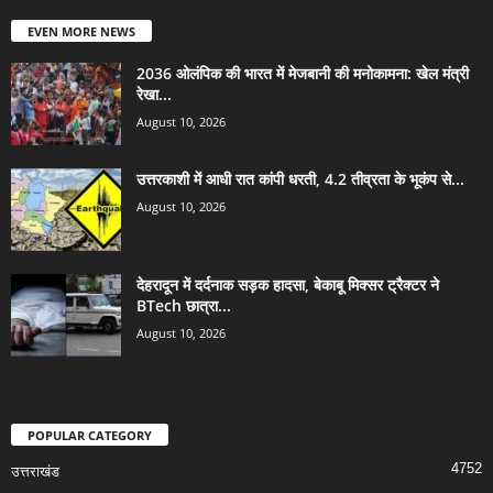
EVEN MORE NEWS
2036 ओलंपिक की भारत में मेजबानी की मनोकामना: खेल मंत्री
रेखा...
August 10, 2026
उत्तरकाशी में आधी रात कांपी धरती, 4.2 तीव्रता के भूकंप से...
August 10, 2026
देहरादून में दर्दनाक सड़क हादसा, बेकाबू मिक्सर ट्रैक्टर ने
BTech छात्रा...
August 10, 2026
POPULAR CATEGORY
4752
उत्तराखंड