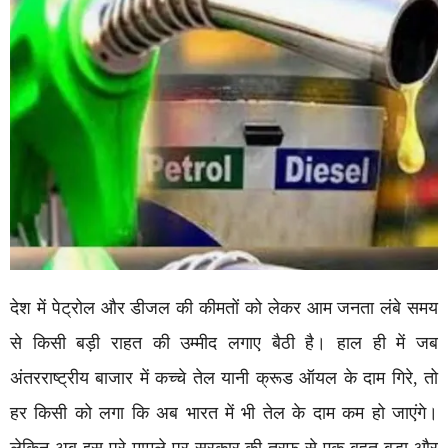
देश में पेट्रोल और डीजल की कीमतों को लेकर आम जनता लंबे समय
से किसी बड़ी राहत की उम्मीद लगाए बैठी है। हाल ही में जब
अंतरराष्ट्रीय बाजार में कच्चे तेल यानी क्रूड ऑयल के दाम गिरे, तो
हर किसी को लगा कि अब भारत में भी तेल के दाम कम हो जाएंगे।
लेकिन अब इस पूरे मामले पर सरकार की तरफ से एक बहुत बड़ा और