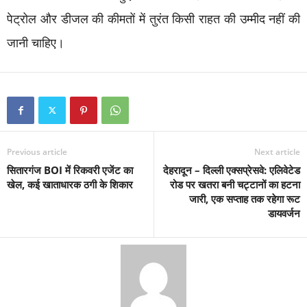
पेट्रोल और डीजल की कीमतों में तुरंत किसी राहत की उम्मीद नहीं की
जानी चाहिए।
Previous article
Next article
सितारगंज BOI में रिकवरी एजेंट का
देहरादून – दिल्ली एक्सप्रेसवे: एलिवेटेड
खेल, कई खाताधारक ठगी के शिकार
रोड पर खतरा बनी चट्टानों का हटना
जारी, एक सप्ताह तक रहेगा रूट
डायवर्जन