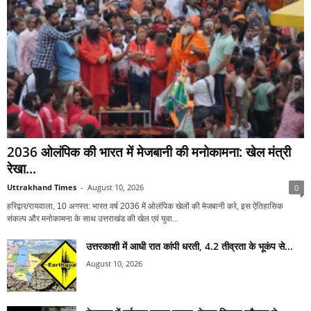
2036 ओलंपिक की भारत में मेजबानी की मनोकामना: खेल मंत्री
रेखा...
Uttrakhand Times
-
August 10, 2026
0
हरिद्वार/रायवाला, 10 अगस्त: भारत वर्ष 2036 में ओलंपिक खेलों की मेजबानी करे, इस ऐतिहासिक
संकल्प और मनोकामना के साथ उत्तराखंड की खेल एवं युवा...
उत्तरकाशी में आधी रात कांपी धरती, 4.2 तीव्रता के भूकंप से...
August 10, 2026