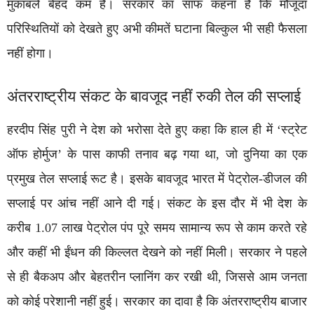
मुकाबले बेहद कम है। सरकार का साफ कहना है कि मौजूदा
परिस्थितियों को देखते हुए अभी कीमतें घटाना बिल्कुल भी सही फैसला
नहीं होगा।
अंतरराष्ट्रीय संकट के बावजूद नहीं रुकी तेल की सप्लाई
हरदीप सिंह पुरी ने देश को भरोसा देते हुए कहा कि हाल ही में ‘स्ट्रेट
ऑफ होर्मुज’ के पास काफी तनाव बढ़ गया था, जो दुनिया का एक
प्रमुख तेल सप्लाई रूट है। इसके बावजूद भारत में पेट्रोल-डीजल की
सप्लाई पर आंच नहीं आने दी गई। संकट के इस दौर में भी देश के
करीब 1.07 लाख पेट्रोल पंप पूरे समय सामान्य रूप से काम करते रहे
और कहीं भी ईंधन की किल्लत देखने को नहीं मिली। सरकार ने पहले
से ही बैकअप और बेहतरीन प्लानिंग कर रखी थी, जिससे आम जनता
को कोई परेशानी नहीं हुई। सरकार का दावा है कि अंतरराष्ट्रीय बाजार