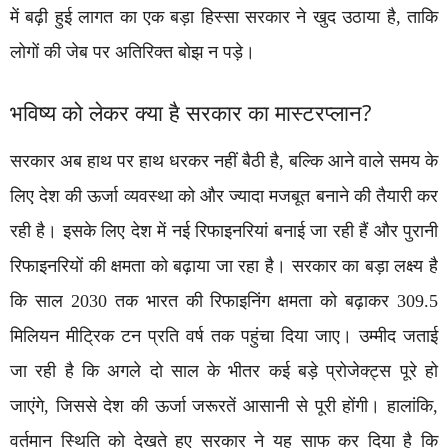
में बढ़ी हुई लागत का एक बड़ा हिस्सा सरकार ने खुद उठाया है, ताकि
लोगों की जेब पर अतिरिक्त बोझ न पड़े।
भविष्य को लेकर क्या है सरकार का मास्टरप्लान?
सरकार अब हाथ पर हाथ धरकर नहीं बैठी है, बल्कि आने वाले समय के
लिए देश की ऊर्जा व्यवस्था को और ज्यादा मजबूत बनाने की तैयारी कर
रही है। इसके लिए देश में नई रिफाइनरियां बनाई जा रही हैं और पुरानी
रिफाइनरियों की क्षमता को बढ़ाया जा रहा है। सरकार का बड़ा लक्ष्य है
कि साल 2030 तक भारत की रिफाइनिंग क्षमता को बढ़ाकर 309.5
मिलियन मीट्रिक टन प्रति वर्ष तक पहुंचा दिया जाए। उम्मीद जताई
जा रही है कि अगले दो साल के भीतर कई बड़े प्रोजेक्ट्स पूरे हो
जाएंगे, जिससे देश की ऊर्जा जरूरतें आसानी से पूरी होंगी। हालांकि,
वर्तमान स्थिति को देखते हुए सरकार ने यह साफ कर दिया है कि