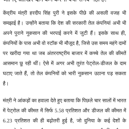
केंद्रीय मंत्री हरदीप सिंह पुरी ने इसके पीछे की असली वजह भी
समझाई है। उन्होंने बताया कि देश की सरकारी तेल कंपनियां अभी भी
अपने पुराने नुकसान की भरपाई करने में जुटी हैं। इसके साथ ही,
कंपनियों के पास अभी वो स्टॉक भी मौजूद है, जिसे उस समय महंगे दामों
पर खरीदा गया था जब अंतरराष्ट्रीय बाजार में कच्चे तेल की कीमतें
आसमान छू रही थीं। ऐसे में अगर अभी तुरंत पेट्रोल-डीजल के दाम
घटाए जाते हैं, तो तेल कंपनियों को भारी नुकसान उठाना पड़ सकता
है।
मंत्री ने आंकड़ों का हवाला देते हुए बताया कि पिछले चार सालों में भारत
में पेट्रोल की कीमत में सिर्फ 5.58 प्रतिशत और डीजल की कीमत में
6.23 प्रतिशत की ही बढ़ोतरी हुई है, जो दुनिया के कई देशों के