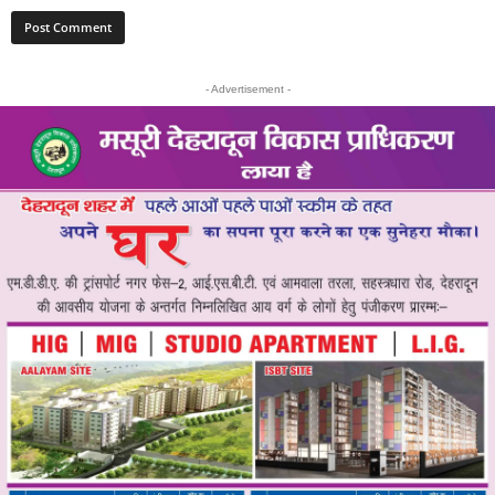
- Advertisement -