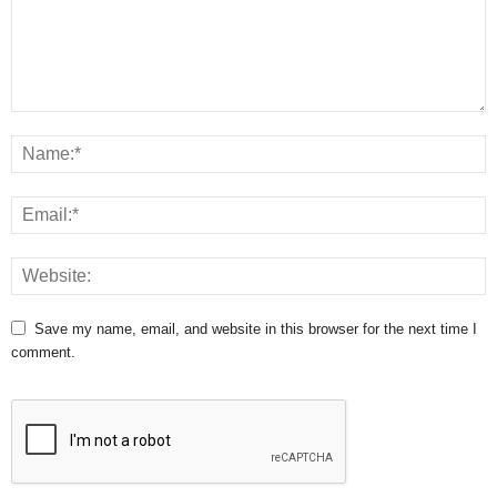
Save my name, email, and website in this browser for the next time I
comment.