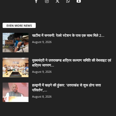
EVEN MORE NEWS
खटीमा में सनसनी: रेलवे स्टेशन के पास एक साथ मिले 2...
August 9, 2026
मुख्यमंत्री ने उत्तराखण्ड क्षत्रिय कल्याण समिति की वेबसाइट एवं
क्षत्रिय जागरण...
August 9, 2026
हल्द्वानी में खड़गे की हुंकार: ‘उत्तराखंड से शुरू होगा सत्ता
परिवर्तन’,...
August 8, 2026