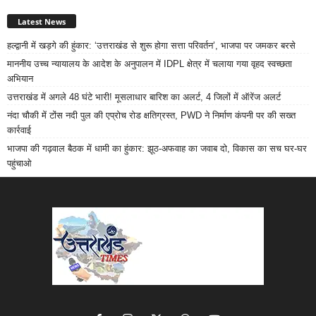
Latest News
हल्द्वानी में खड़गे की हुंकार: ‘उत्तराखंड से शुरू होगा सत्ता परिवर्तन’, भाजपा पर जमकर बरसे
माननीय उच्च न्यायालय के आदेश के अनुपालन में IDPL क्षेत्र में चलाया गया वृहद स्वच्छता
अभियान
उत्तराखंड में अगले 48 घंटे भारी! मूसलाधार बारिश का अलर्ट, 4 जिलों में ऑरेंज अलर्ट
नंदा चौकी में टोंस नदी पुल की एप्रोच रोड क्षतिग्रस्त, PWD ने निर्माण कंपनी पर की सख्त
कार्रवाई
भाजपा की गढ़वाल बैठक में धामी का हुंकार: झूठ-अफवाह का जवाब दो, विकास का सच घर-घर
पहुंचाओ