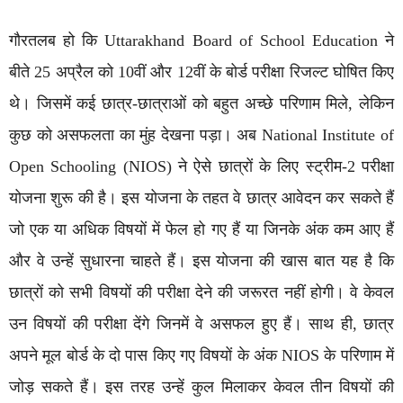
गौरतलब हो कि Uttarakhand Board of School Education ने
बीते 25 अप्रैल को 10वीं और 12वीं के बोर्ड परीक्षा रिजल्ट घोषित किए
थे। जिसमें कई छात्र-छात्राओं को बहुत अच्छे परिणाम मिले, लेकिन
कुछ को असफलता का मुंह देखना पड़ा। अब National Institute of
Open Schooling (NIOS) ने ऐसे छात्रों के लिए स्ट्रीम-2 परीक्षा
योजना शुरू की है। इस योजना के तहत वे छात्र आवेदन कर सकते हैं
जो एक या अधिक विषयों में फेल हो गए हैं या जिनके अंक कम आए हैं
और वे उन्हें सुधारना चाहते हैं। इस योजना की खास बात यह है कि
छात्रों को सभी विषयों की परीक्षा देने की जरूरत नहीं होगी। वे केवल
उन विषयों की परीक्षा देंगे जिनमें वे असफल हुए हैं। साथ ही, छात्र
अपने मूल बोर्ड के दो पास किए गए विषयों के अंक NIOS के परिणाम में
जोड़ सकते हैं। इस तरह उन्हें कुल मिलाकर केवल तीन विषयों की