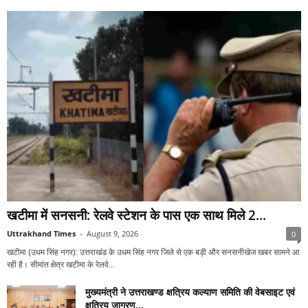
खटीमा में सनसनी: रेलवे स्टेशन के पास एक साथ मिले 2...
Uttrakhand Times
-
August 9, 2026
0
खटीमा (उधम सिंह नगर): उत्तराखंड के उधम सिंह नगर जिले से एक बड़ी और सनसनीखेज खबर सामने आ
रही है। सीमांत क्षेत्र खटीमा के रेलवे...
मुख्यमंत्री ने उत्तराखण्ड क्षत्रिय कल्याण समिति की वेबसाइट एवं
क्षत्रिय जागरण...