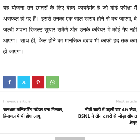
यह योजना उन छात्रों के लिए बेहद फायदेमंद है जो बोर्ड परीक्षा में
असफल हो गए हैं। इससे उनका एक साल खराब होने से बच जाएगा, वे
जल्दी अपना रिजल्ट सुधार सकेंगे और उनके करियर में कोई गैप नहीं
आएगा। साथ ही, फेल होने का मानसिक दबाव भी काफी हद तक कम
हो जाएगा।
Previous article
Next article
चारधाम मॉनिटरिंग मॉडल बना मिसाल,
नीती घाटी में पहली बार 4G सेवा,
हिमाचल में भी होगा लागू
BSNL ने तीन टावरों से जोड़ा सीमांत
क्षेत्र