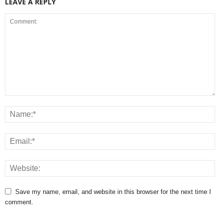
LEAVE A REPLY
Save my name, email, and website in this browser for the next time I
comment.