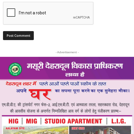
- Advertisement -