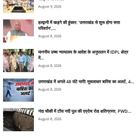
August 9, 2026
हल्द्वानी में खड़गे की हुंकार: ‘उत्तराखंड से शुरू होगा सत्ता
परिवर्तन’,...
August 8, 2026
माननीय उच्च न्यायालय के आदेश के अनुपालन में IDPL क्षेत्र
में...
August 8, 2026
उत्तराखंड में अगले 48 घंटे भारी! मूसलाधार बारिश का अलर्ट, 4...
August 8, 2026
नंदा चौकी में टोंस नदी पुल की एप्रोच रोड क्षतिग्रस्त, PWD...
August 8, 2026