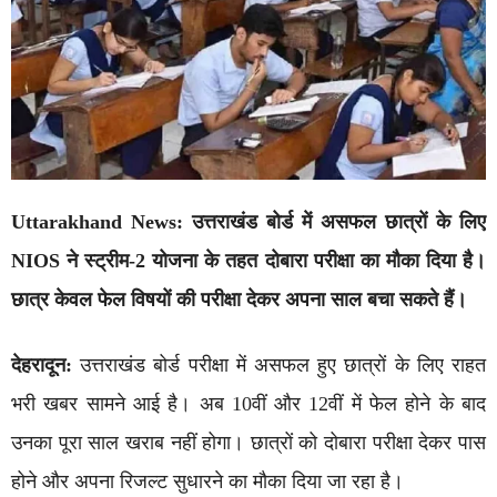
Uttarakhand News: उत्तराखंड बोर्ड में असफल छात्रों के लिए
NIOS ने स्ट्रीम-2 योजना के तहत दोबारा परीक्षा का मौका दिया है।
छात्र केवल फेल विषयों की परीक्षा देकर अपना साल बचा सकते हैं।
देहरादून:
उत्तराखंड बोर्ड परीक्षा में असफल हुए छात्रों के लिए राहत
भरी खबर सामने आई है। अब 10वीं और 12वीं में फेल होने के बाद
उनका पूरा साल खराब नहीं होगा। छात्रों को दोबारा परीक्षा देकर पास
होने और अपना रिजल्ट सुधारने का मौका दिया जा रहा है।