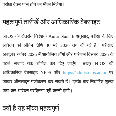
परीक्षा देकर पास होने का मौका मिलेगा।
महत्वपूर्ण तारीखें और आधिकारिक वेबसाइट
NIOS की क्षेत्रीय निदेशक Anita Nair के अनुसार, परीक्षा के लिए
आवेदन की अंतिम तिथि 30 मई 2026 तय की गई है। परीक्षाएं
अक्टूबर-नवंबर 2026 में आयोजित होंगी और परिणाम दिसंबर 2026 के
पहले सप्ताह तक घोषित कर दिए जाएंगे। छात्र NIOS की
आधिकारिक वेबसाइट NIOS और
https://sdmis.nios.ac.in
पर
जाकर ऑनलाइन पंजीकरण कर सकते हैं। इसके बाद निर्धारित शुल्क
जमा कर आवेदन प्रक्रिया पूरी करनी होगी।
क्यों है यह मौका महत्वपूर्ण