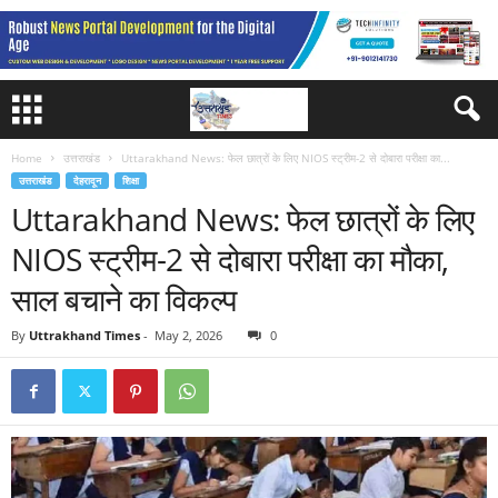
Home
उत्तराखंड
Uttarakhand News: फेल छात्रों के लिए NIOS स्ट्रीम-2 से दोबारा परीक्षा का...
उत्तराखंड
देहरादून
शिक्षा
Uttarakhand News: फेल छात्रों के लिए
NIOS स्ट्रीम-2 से दोबारा परीक्षा का मौका,
साल बचाने का विकल्प
By
Uttrakhand Times
-
May 2, 2026
0